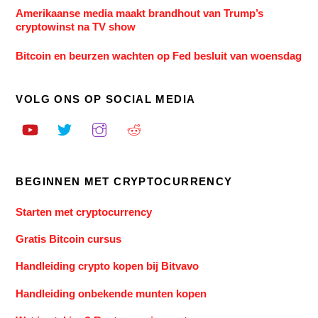
Amerikaanse media maakt brandhout van Trump’s
cryptowinst na TV show
Bitcoin en beurzen wachten op Fed besluit van woensdag
VOLG ONS OP SOCIAL MEDIA
BEGINNEN MET CRYPTOCURRENCY
Starten met cryptocurrency
Gratis Bitcoin cursus
Handleiding crypto kopen bij Bitvavo
Handleiding onbekende munten kopen