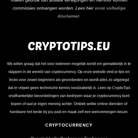
commissies ontvangen worden. Lees hier
onze volledige
disclaimer
.
Wij willen graag dat het voor iedereen mogelijk wordt om gemakkelijk in te
stappen in de wereld van cryptocurrency. Op onze website vind je tips en
tricks voor zowel beginners als gevorderden en wordt alles zo uitgelegd
dat er vrijwel geen technische kennis noodzakelijk is. Lees op CryptoTips
onafhankelijke beoordelingen van bedrijven waar je cryptocurrency kunt
kopen of laat je eigen mening achter. Ontdek welke online diensten of
hardware het beste bij jou past en maak zelf een weloverwogen keuze.
CRYPTOCURRENCY