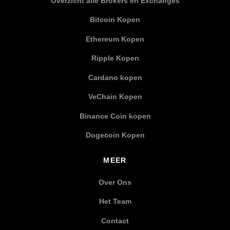
Overzicht alle Brokers en Exchanges
Bitcoin Kopen
Ethereum Kopen
Ripple Kopen
Cardano kopen
VeChain Kopen
Binance Coin kopen
Dogecoin Kopen
MEER
Over Ons
Het Team
Contact