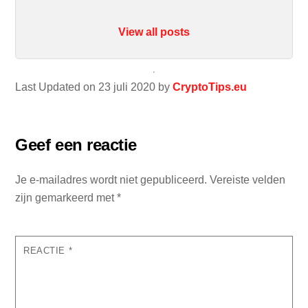
View all posts
Last Updated on 23 juli 2020 by
CryptoTips.eu
Geef een reactie
Je e-mailadres wordt niet gepubliceerd.
Vereiste velden
zijn gemarkeerd met
*
REACTIE
*