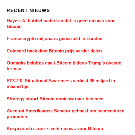
RECENT NIEUWS
Hayes: AI bubbel nadert en dat is goed nieuws voor
Bitcoin
Franse crypto miljonairs gemarteld in Londen
Coldcard hack doet Bitcoin prijs verder dalen
Ondanks beloftes daalt Bitcoin tijdens Trump’s tweede
termijn
FTX 2.0. Situational Awareness verliest 35 miljard in
maand tijd
Strategy stuurt Bitcoin opnieuw naar beneden
Account Amerikaanse Senator gehackt om memecoin te
promoten
Kospi crash is ook slecht nieuws voor Bitcoin