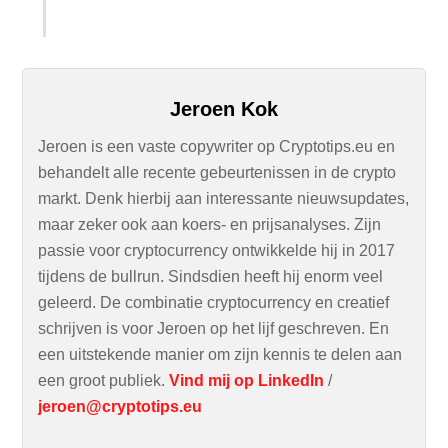
Jeroen Kok
Jeroen is een vaste copywriter op Cryptotips.eu en
behandelt alle recente gebeurtenissen in de crypto
markt. Denk hierbij aan interessante nieuwsupdates,
maar zeker ook aan koers- en prijsanalyses. Zijn
passie voor cryptocurrency ontwikkelde hij in 2017
tijdens de bullrun. Sindsdien heeft hij enorm veel
geleerd. De combinatie cryptocurrency en creatief
schrijven is voor Jeroen op het lijf geschreven. En
een uitstekende manier om zijn kennis te delen aan
een groot publiek.
Vind mij op LinkedIn
/
jeroen@cryptotips.eu