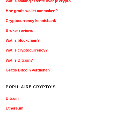
Wat is staking? Rente over je crypto
Hoe gratis wallet aanmaken?
Cryptocurrency kennisbank
Broker reviews
Wat is blockchain?
Wat is cryptocurrency?
Wat is Bitcoin?
Gratis Bitcoin verdienen
POPULAIRE CRYPTO’S
Bitcoin
Ethereum