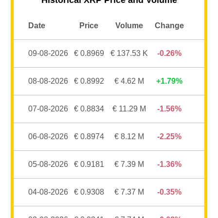
Date
Price
Volume
Change
09-08-2026
€ 0.8969
€ 137.53 K
0.26%
08-08-2026
€ 0.8992
€ 4.62 M
1.79%
07-08-2026
€ 0.8834
€ 11.29 M
1.56%
06-08-2026
€ 0.8974
€ 8.12 M
2.25%
05-08-2026
€ 0.9181
€ 7.39 M
1.36%
04-08-2026
€ 0.9308
€ 7.37 M
0.35%