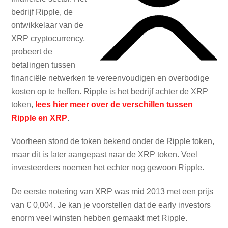
bedrijf Ripple, de
ontwikkelaar van de
XRP cryptocurrency,
probeert de
betalingen tussen
financiële netwerken te vereenvoudigen en overbodige
kosten op te heffen. Ripple is het bedrijf achter de XRP
token,
lees hier meer over de verschillen tussen
Ripple en XRP
.
Voorheen stond de token bekend onder de Ripple token,
maar dit is later aangepast naar de XRP token. Veel
investeerders noemen het echter nog gewoon Ripple.
De eerste notering van XRP was mid 2013 met een prijs
van € 0,004. Je kan je voorstellen dat de early investors
enorm veel winsten hebben gemaakt met Ripple.