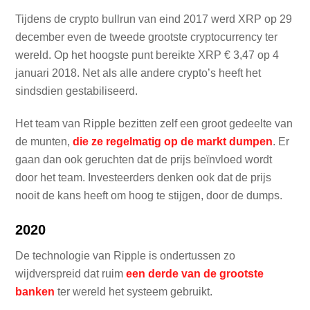
Tijdens de crypto bullrun van eind 2017 werd XRP op 29
december even de tweede grootste cryptocurrency ter
wereld. Op het hoogste punt bereikte XRP € 3,47 op 4
januari 2018. Net als alle andere crypto’s heeft het
sindsdien gestabiliseerd.
Het team van Ripple bezitten zelf een groot gedeelte van
de munten,
die ze regelmatig op de markt dumpen
. Er
gaan dan ook geruchten dat de prijs beïnvloed wordt
door het team. Investeerders denken ook dat de prijs
nooit de kans heeft om hoog te stijgen, door de dumps.
2020
De technologie van Ripple is ondertussen zo
wijdverspreid dat ruim
een derde van de grootste
banken
ter wereld het systeem gebruikt.