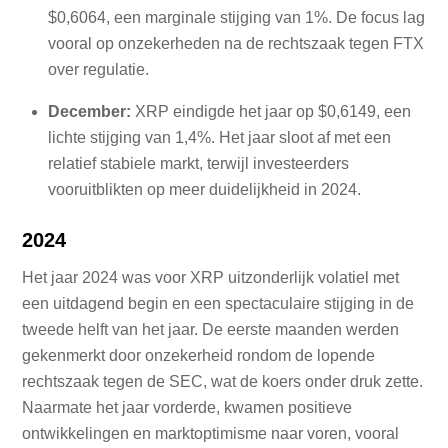
$0,6064, een marginale stijging van 1%. De focus lag
vooral op onzekerheden na de rechtszaak tegen FTX
over regulatie.
December:
XRP eindigde het jaar op $0,6149, een
lichte stijging van 1,4%. Het jaar sloot af met een
relatief stabiele markt, terwijl investeerders
vooruitblikten op meer duidelijkheid in 2024.
2024
Het jaar 2024 was voor XRP uitzonderlijk volatiel met
een uitdagend begin en een spectaculaire stijging in de
tweede helft van het jaar. De eerste maanden werden
gekenmerkt door onzekerheid rondom de lopende
rechtszaak tegen de SEC, wat de koers onder druk zette.
Naarmate het jaar vorderde, kwamen positieve
ontwikkelingen en marktoptimisme naar voren, vooral