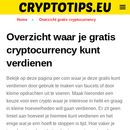
Skip
Home
»
Overzicht gratis cryptocurrency
to
content
Overzicht waar je gratis
cryptocurrency kunt
verdienen
Bekijk op deze pagina per coin waar je deze gratis kunt
verdienen door gebruik te maken van faucets of door
kleine opdrachten uit te voeren. Maak hieronder een
keuze voor een crypto waar je interesse in hebt en graag
in kleine hoeveelheden wilt gaan verdienen. Er zit geen
limiet aan hoeveel je hiermee kunt verdienen en het
enige wat je erin hoeft te stoppen is tijd. Hoe vaker je