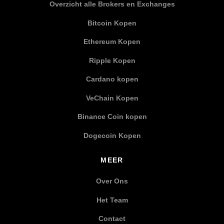
Overzicht alle Brokers en Exchanges
Bitcoin Kopen
Ethereum Kopen
Ripple Kopen
Cardano kopen
VeChain Kopen
Binance Coin kopen
Dogecoin Kopen
MEER
Over Ons
Het Team
Contact