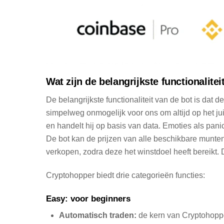
Wat zijn de belangrijkste functionalit
De belangrijkste functionaliteit van de bot is dat
simpelweg onmogelijk voor ons om altijd op het ju
en handelt hij op basis van data. Emoties als pani
De bot kan de prijzen van alle beschikbare munten 
verkopen, zodra deze het winstdoel heeft bereikt. 
Cryptohopper biedt drie categorieën functies:
Easy: voor beginners
Automatisch traden:
de kern van Cryptohopper