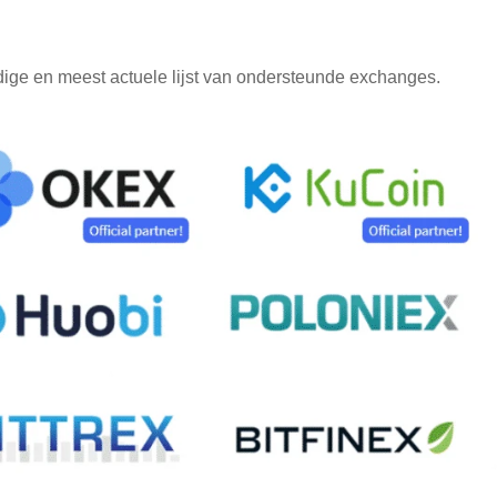
dige en meest actuele lijst van ondersteunde exchanges.