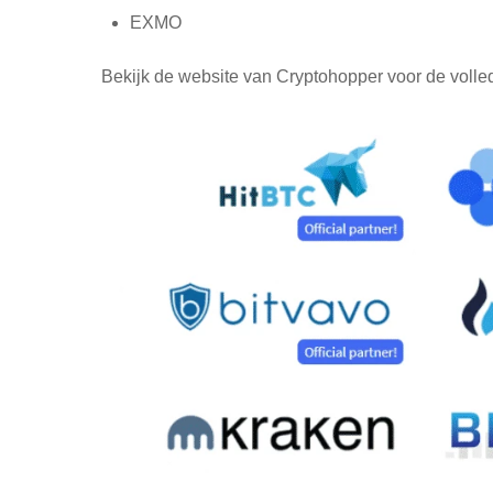
EXMO
Bekijk de website van Cryptohopper voor de volle