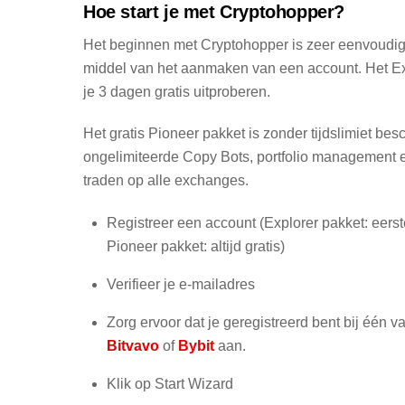
Hoe start je met Cryptohopper?
Het beginnen met Cryptohopper is zeer eenvoudig
middel van het aanmaken van een account. Het Ex
je 3 dagen gratis uitproberen.
Het gratis Pioneer pakket is zonder tijdslimiet bes
ongelimiteerde Copy Bots, portfolio management
traden op alle exchanges.
Registreer een account (Explorer pakket: eerst
Pioneer pakket: altijd gratis)
Verifieer je e-mailadres
Zorg ervoor dat je geregistreerd bent bij één
Bitvavo
of
Bybit
aan.
Klik op Start Wizard