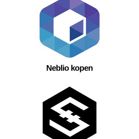
Neblio kopen