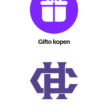
Gifto kopen