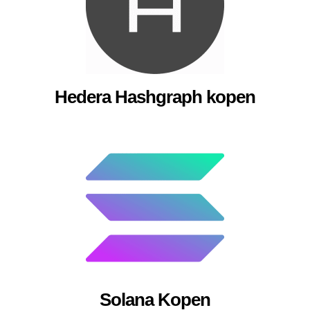
Hedera Hashgraph kopen
Solana Kopen