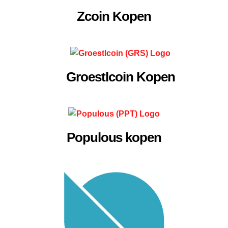
Zcoin Kopen
Groestlcoin Kopen
Populous kopen