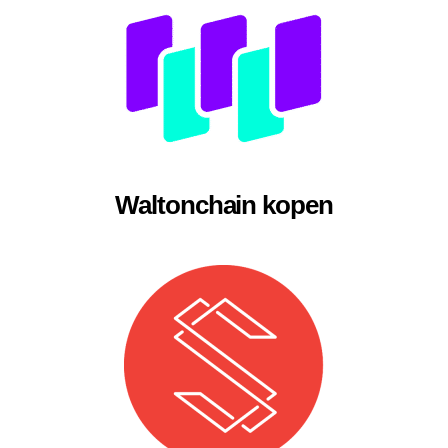
Waltonchain kopen