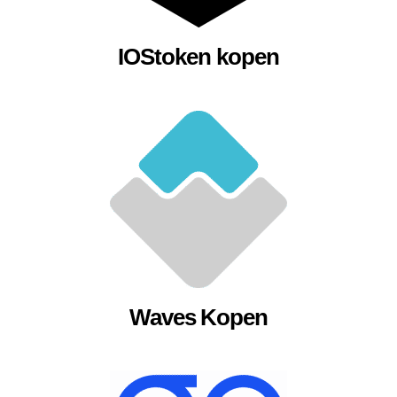
IOStoken kopen
Waves Kopen