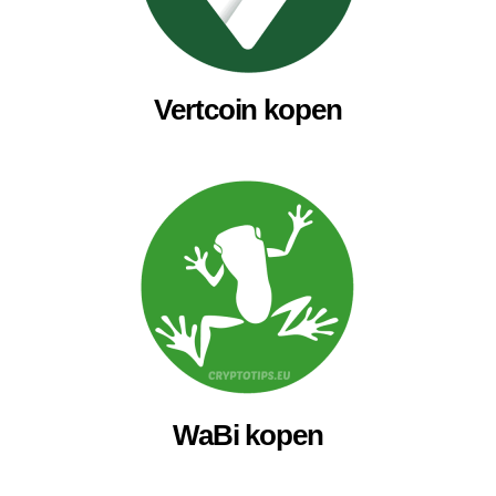
Vertcoin kopen
WaBi kopen