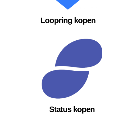
Loopring kopen
Status kopen