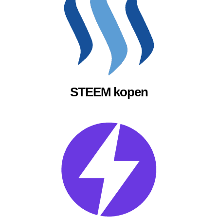
STEEM kopen