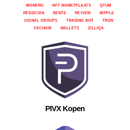
MONERO
NFT MARKTPLAATS
QTUM
REDDCOIN
RENTE
REVIEW
RIPPLE
SIGNAL GROUPS
TRADING BOT
TRON
VECHAIN
WALLETS
ZILLIQA
PIVX Kopen