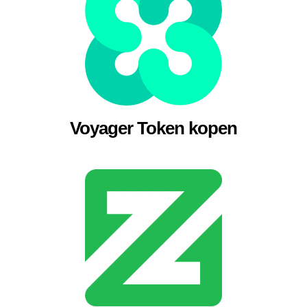
Voyager Token kopen