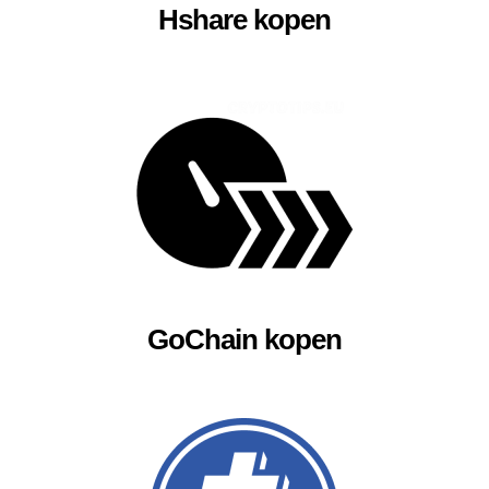
Hshare kopen
GoChain kopen