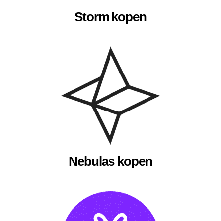
Storm kopen
Nebulas kopen