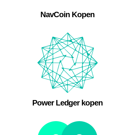
NavCoin Kopen
Power Ledger kopen