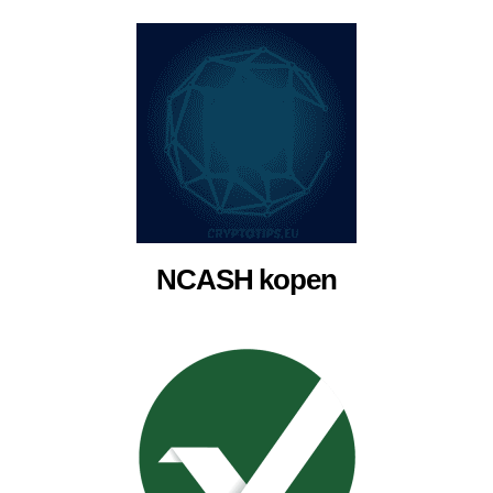
NCASH kopen