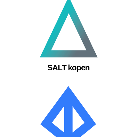
SALT kopen