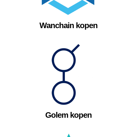
Wanchain kopen
Golem kopen