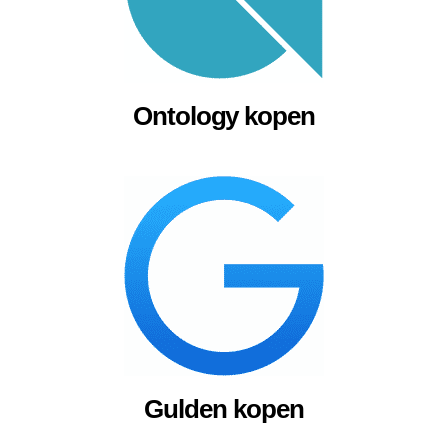
Ontology kopen
Gulden kopen