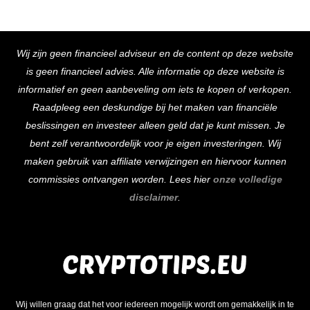
Back
Wij zijn geen financieel adviseur en de content op deze website
To
is geen financieel advies. Alle informatie op deze website is
Top
informatief en geen aanbeveling om iets te kopen of verkopen.
Raadpleeg een deskundige bij het maken van financiële
beslissingen en investeer alleen geld dat je kunt missen. Je
bent zelf verantwoordelijk voor je eigen investeringen. Wij
maken gebruik van affiliate verwijzingen en hiervoor kunnen
commissies ontvangen worden. Lees hier
onze volledige
disclaimer
.
Wij willen graag dat het voor iedereen mogelijk wordt om gemakkelijk in te