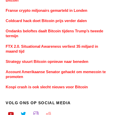
Bitcoin
Franse crypto miljonairs gemarteld in Londen
Coldcard hack doet Bitcoin prijs verder dalen
Ondanks beloftes daalt Bitcoin tijdens Trump’s tweede
termijn
FTX 2.0. Situational Awareness verliest 35 miljard in
maand tijd
Strategy stuurt Bitcoin opnieuw naar beneden
Account Amerikaanse Senator gehackt om memecoin te
promoten
Kospi crash is ook slecht nieuws voor Bitcoin
VOLG ONS OP SOCIAL MEDIA