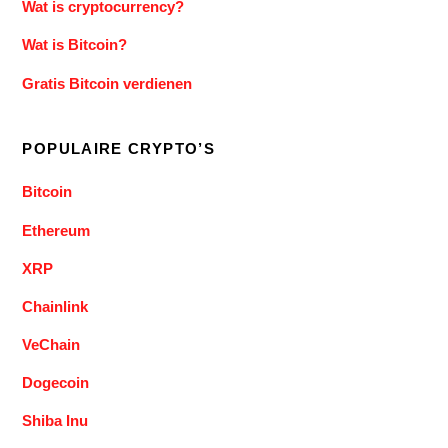
Wat is cryptocurrency?
Wat is Bitcoin?
Gratis Bitcoin verdienen
POPULAIRE CRYPTO’S
Bitcoin
Ethereum
XRP
Chainlink
VeChain
Dogecoin
Shiba Inu