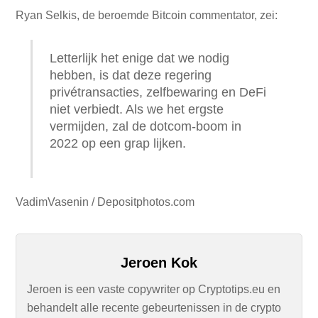
Ryan Selkis, de beroemde Bitcoin commentator, zei:
Letterlijk het enige dat we nodig
hebben, is dat deze regering
privétransacties, zelfbewaring en DeFi
niet verbiedt. Als we het ergste
vermijden, zal de dotcom-boom in
2022 op een grap lijken.
VadimVasenin / Depositphotos.com
Jeroen Kok
Jeroen is een vaste copywriter op Cryptotips.eu en
behandelt alle recente gebeurtenissen in de crypto