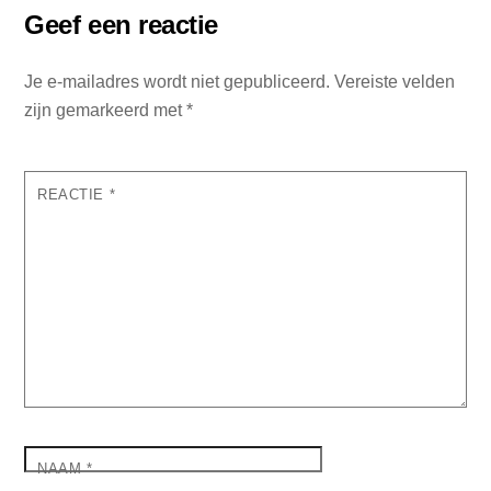
Geef een reactie
Je e-mailadres wordt niet gepubliceerd.
Vereiste velden
zijn gemarkeerd met
*
REACTIE
*
NAAM
*