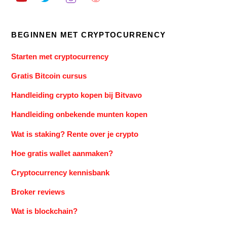
BEGINNEN MET CRYPTOCURRENCY
Starten met cryptocurrency
Gratis Bitcoin cursus
Handleiding crypto kopen bij Bitvavo
Handleiding onbekende munten kopen
Wat is staking? Rente over je crypto
Hoe gratis wallet aanmaken?
Cryptocurrency kennisbank
Broker reviews
Wat is blockchain?