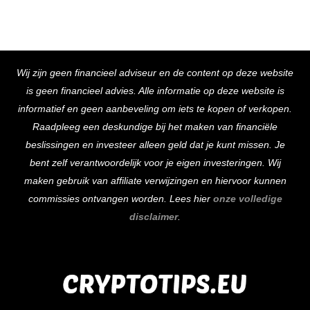
Back
Wij zijn geen financieel adviseur en de content op deze website
To
is geen financieel advies. Alle informatie op deze website is
Top
informatief en geen aanbeveling om iets te kopen of verkopen.
Raadpleeg een deskundige bij het maken van financiële
beslissingen en investeer alleen geld dat je kunt missen. Je
bent zelf verantwoordelijk voor je eigen investeringen. Wij
maken gebruik van affiliate verwijzingen en hiervoor kunnen
commissies ontvangen worden. Lees hier
onze volledige
disclaimer
.