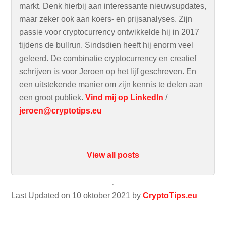
markt. Denk hierbij aan interessante nieuwsupdates,
maar zeker ook aan koers- en prijsanalyses. Zijn
passie voor cryptocurrency ontwikkelde hij in 2017
tijdens de bullrun. Sindsdien heeft hij enorm veel
geleerd. De combinatie cryptocurrency en creatief
schrijven is voor Jeroen op het lijf geschreven. En
een uitstekende manier om zijn kennis te delen aan
een groot publiek.
Vind mij op LinkedIn
/
jeroen@cryptotips.eu
View all posts
Last Updated on 10 oktober 2021 by
CryptoTips.eu