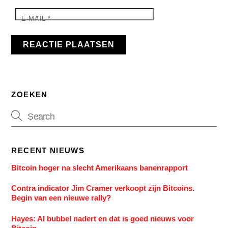
E-MAIL
*
ZOEKEN
RECENT NIEUWS
Bitcoin hoger na slecht Amerikaans banenrapport
Contra indicator Jim Cramer verkoopt zijn Bitcoins.
Begin van een nieuwe rally?
Hayes: AI bubbel nadert en dat is goed nieuws voor