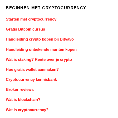
BEGINNEN MET CRYPTOCURRENCY
Starten met cryptocurrency
Gratis Bitcoin cursus
Handleiding crypto kopen bij Bitvavo
Handleiding onbekende munten kopen
Wat is staking? Rente over je crypto
Hoe gratis wallet aanmaken?
Cryptocurrency kennisbank
Broker reviews
Wat is blockchain?
Wat is cryptocurrency?