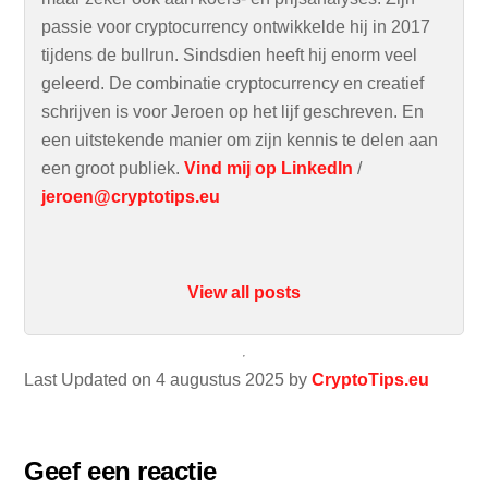
passie voor cryptocurrency ontwikkelde hij in 2017
tijdens de bullrun. Sindsdien heeft hij enorm veel
geleerd. De combinatie cryptocurrency en creatief
schrijven is voor Jeroen op het lijf geschreven. En
een uitstekende manier om zijn kennis te delen aan
een groot publiek.
Vind mij op LinkedIn
/
jeroen@cryptotips.eu
View all posts
Last Updated on 4 augustus 2025 by
CryptoTips.eu
Geef een reactie