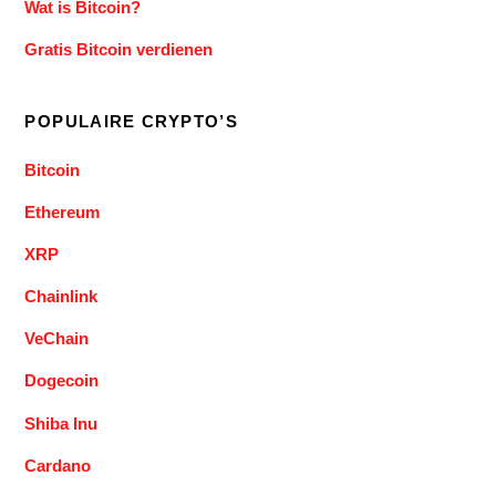
Wat is Bitcoin?
Gratis Bitcoin verdienen
POPULAIRE CRYPTO’S
Bitcoin
Ethereum
XRP
Chainlink
VeChain
Dogecoin
Shiba Inu
Cardano