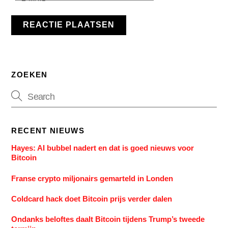
ZOEKEN
RECENT NIEUWS
Hayes: AI bubbel nadert en dat is goed nieuws voor
Bitcoin
Franse crypto miljonairs gemarteld in Londen
Coldcard hack doet Bitcoin prijs verder dalen
Ondanks beloftes daalt Bitcoin tijdens Trump’s tweede