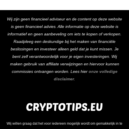
Back
Wij zijn geen financieel adviseur en de content op deze website
To
is geen financieel advies. Alle informatie op deze website is
Top
informatief en geen aanbeveling om iets te kopen of verkopen.
Raadpleeg een deskundige bij het maken van financiële
beslissingen en investeer alleen geld dat je kunt missen. Je
bent zelf verantwoordelijk voor je eigen investeringen. Wij
maken gebruik van affiliate verwijzingen en hiervoor kunnen
commissies ontvangen worden. Lees hier
onze volledige
disclaimer
.
Wij willen graag dat het voor iedereen mogelijk wordt om gemakkelijk in te