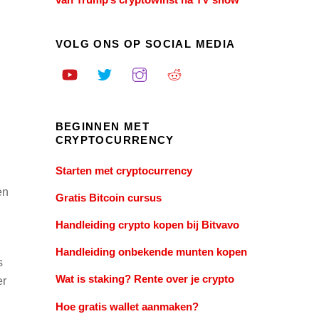
VOLG ONS OP SOCIAL MEDIA
BEGINNEN MET
CRYPTOCURRENCY
Starten met cryptocurrency
en
Gratis Bitcoin cursus
Handleiding crypto kopen bij Bitvavo
Handleiding onbekende munten kopen
s
Wat is staking? Rente over je crypto
er
Hoe gratis wallet aanmaken?