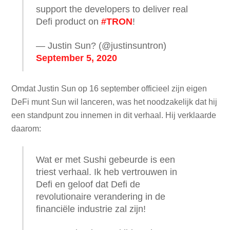
support the developers to deliver real
Defi product on
#TRON
!
— Justin Sun? (@justinsuntron)
September 5, 2020
Omdat Justin Sun op 16 september officieel zijn eigen
DeFi munt Sun wil lanceren, was het noodzakelijk dat hij
een standpunt zou innemen in dit verhaal. Hij verklaarde
daarom:
Wat er met Sushi gebeurde is een
triest verhaal. Ik heb vertrouwen in
Defi en geloof dat Defi de
revolutionaire verandering in de
financiële industrie zal zijn!