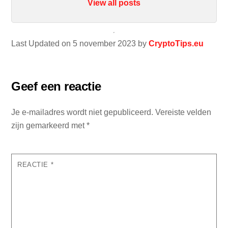
View all posts
Last Updated on 5 november 2023 by
CryptoTips.eu
Geef een reactie
Je e-mailadres wordt niet gepubliceerd.
Vereiste velden
zijn gemarkeerd met
*
REACTIE
*