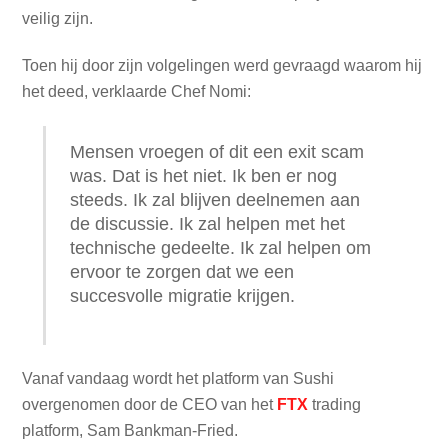
veilig zijn.
Toen hij door zijn volgelingen werd gevraagd waarom hij
het deed, verklaarde Chef Nomi:
Mensen vroegen of dit een exit scam
was. Dat is het niet. Ik ben er nog
steeds. Ik zal blijven deelnemen aan
de discussie. Ik zal helpen met het
technische gedeelte. Ik zal helpen om
ervoor te zorgen dat we een
succesvolle migratie krijgen.
Vanaf vandaag wordt het platform van Sushi
overgenomen door de CEO van het
FTX
trading
platform, Sam Bankman-Fried.