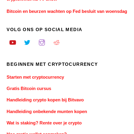
Bitcoin en beurzen wachten op Fed besluit van woensdag
VOLG ONS OP SOCIAL MEDIA
BEGINNEN MET CRYPTOCURRENCY
Starten met cryptocurrency
Gratis Bitcoin cursus
Handleiding crypto kopen bij Bitvavo
Handleiding onbekende munten kopen
Wat is staking? Rente over je crypto