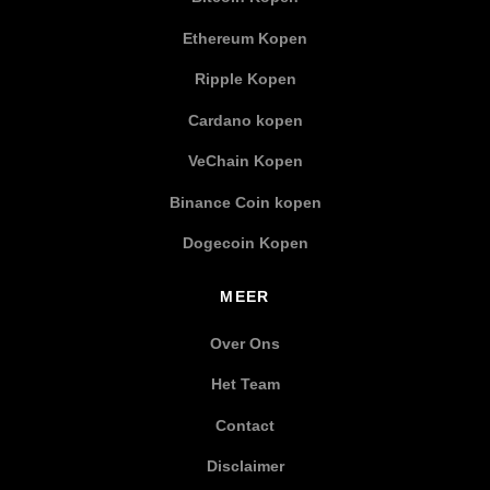
Ethereum Kopen
Ripple Kopen
Cardano kopen
VeChain Kopen
Binance Coin kopen
Dogecoin Kopen
MEER
Over Ons
Het Team
Contact
Disclaimer