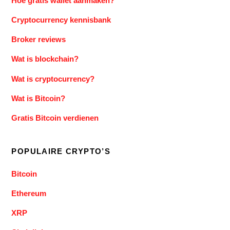
Hoe gratis wallet aanmaken?
Cryptocurrency kennisbank
Broker reviews
Wat is blockchain?
Wat is cryptocurrency?
Wat is Bitcoin?
Gratis Bitcoin verdienen
POPULAIRE CRYPTO’S
Bitcoin
Ethereum
XRP