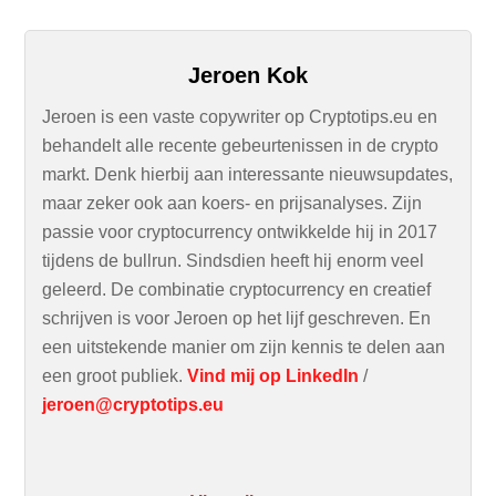
Jeroen Kok
Jeroen is een vaste copywriter op Cryptotips.eu en
behandelt alle recente gebeurtenissen in de crypto
markt. Denk hierbij aan interessante nieuwsupdates,
maar zeker ook aan koers- en prijsanalyses. Zijn
passie voor cryptocurrency ontwikkelde hij in 2017
tijdens de bullrun. Sindsdien heeft hij enorm veel
geleerd. De combinatie cryptocurrency en creatief
schrijven is voor Jeroen op het lijf geschreven. En
een uitstekende manier om zijn kennis te delen aan
een groot publiek.
Vind mij op LinkedIn
/
jeroen@cryptotips.eu