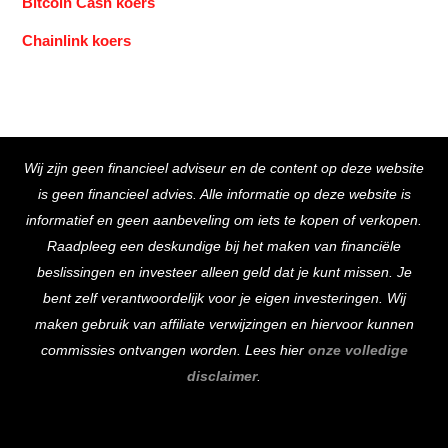
Bitcoin Cash koers
Chainlink koers
Back
Wij zijn geen financieel adviseur en de content op deze website
To
is geen financieel advies. Alle informatie op deze website is
Top
informatief en geen aanbeveling om iets te kopen of verkopen.
Raadpleeg een deskundige bij het maken van financiële
beslissingen en investeer alleen geld dat je kunt missen. Je
bent zelf verantwoordelijk voor je eigen investeringen. Wij
maken gebruik van affiliate verwijzingen en hiervoor kunnen
commissies ontvangen worden. Lees hier
onze volledige
disclaimer
.