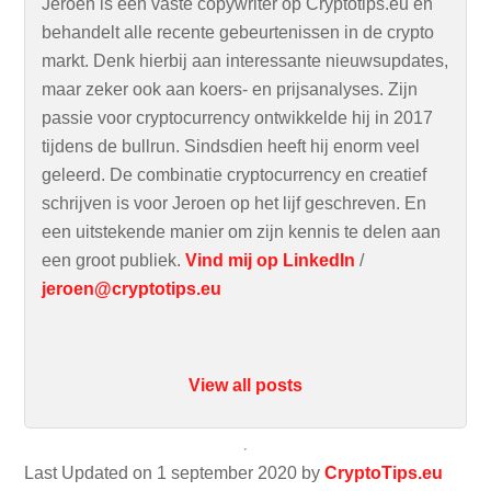
Jeroen is een vaste copywriter op Cryptotips.eu en
behandelt alle recente gebeurtenissen in de crypto
markt. Denk hierbij aan interessante nieuwsupdates,
maar zeker ook aan koers- en prijsanalyses. Zijn
passie voor cryptocurrency ontwikkelde hij in 2017
tijdens de bullrun. Sindsdien heeft hij enorm veel
geleerd. De combinatie cryptocurrency en creatief
schrijven is voor Jeroen op het lijf geschreven. En
een uitstekende manier om zijn kennis te delen aan
een groot publiek.
Vind mij op LinkedIn
/
jeroen@cryptotips.eu
View all posts
Last Updated on 1 september 2020 by
CryptoTips.eu