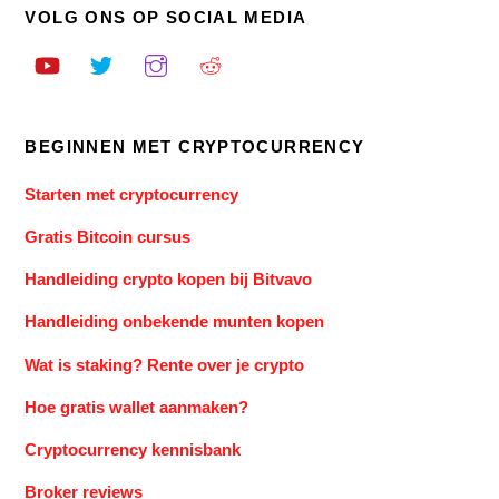
VOLG ONS OP SOCIAL MEDIA
BEGINNEN MET CRYPTOCURRENCY
Starten met cryptocurrency
Gratis Bitcoin cursus
Handleiding crypto kopen bij Bitvavo
Handleiding onbekende munten kopen
Wat is staking? Rente over je crypto
Hoe gratis wallet aanmaken?
Cryptocurrency kennisbank
Broker reviews