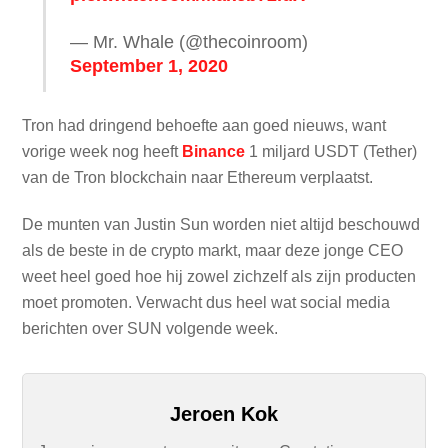
— Mr. Whale (@thecoinroom)
September 1, 2020
Tron had dringend behoefte aan goed nieuws, want
vorige week nog heeft
Binance
1 miljard USDT (Tether)
van de Tron blockchain naar Ethereum verplaatst.
De munten van Justin Sun worden niet altijd beschouwd
als de beste in de crypto markt, maar deze jonge CEO
weet heel goed hoe hij zowel zichzelf als zijn producten
moet promoten. Verwacht dus heel wat social media
berichten over SUN volgende week.
Jeroen Kok