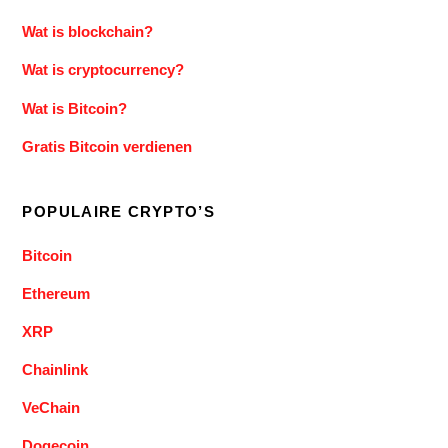
Wat is blockchain?
Wat is cryptocurrency?
Wat is Bitcoin?
Gratis Bitcoin verdienen
POPULAIRE CRYPTO’S
Bitcoin
Ethereum
XRP
Chainlink
VeChain
Dogecoin