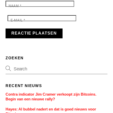
NAAM
*
E-MAIL
*
ZOEKEN
RECENT NIEUWS
Contra indicator Jim Cramer verkoopt zijn Bitcoins.
Begin van een nieuwe rally?
Hayes: AI bubbel nadert en dat is goed nieuws voor