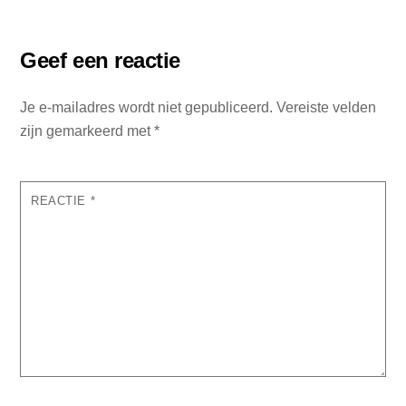
Geef een reactie
Je e-mailadres wordt niet gepubliceerd.
Vereiste velden
zijn gemarkeerd met
*
REACTIE
*