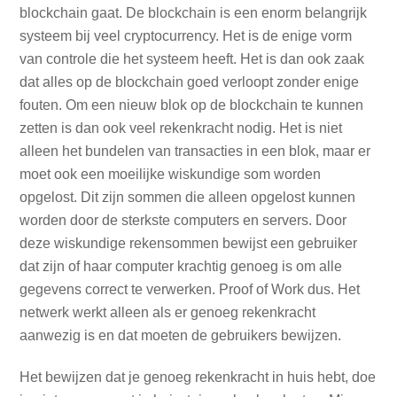
blockchain gaat. De blockchain is een enorm belangrijk
systeem bij veel cryptocurrency. Het is de enige vorm
van controle die het systeem heeft. Het is dan ook zaak
dat alles op de blockchain goed verloopt zonder enige
fouten. Om een nieuw blok op de blockchain te kunnen
zetten is dan ook veel rekenkracht nodig. Het is niet
alleen het bundelen van transacties in een blok, maar er
moet ook een moeilijke wiskundige som worden
opgelost. Dit zijn sommen die alleen opgelost kunnen
worden door de sterkste computers en servers. Door
deze wiskundige rekensommen bewijst een gebruiker
dat zijn of haar computer krachtig genoeg is om alle
gegevens correct te verwerken. Proof of Work dus. Het
netwerk werkt alleen als er genoeg rekenkracht
aanwezig is en dat moeten de gebruikers bewijzen.
Het bewijzen dat je genoeg rekenkracht in huis hebt, doe