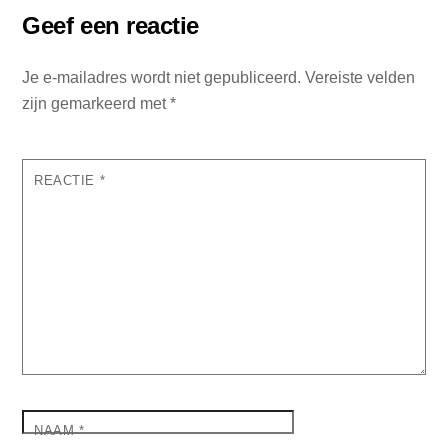
Geef een reactie
Je e-mailadres wordt niet gepubliceerd.
Vereiste velden
zijn gemarkeerd met
*
REACTIE
*
NAAM
*