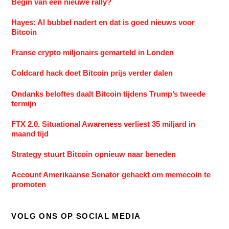
Begin van een nieuwe rally?
Hayes: AI bubbel nadert en dat is goed nieuws voor
Bitcoin
Franse crypto miljonairs gemarteld in Londen
Coldcard hack doet Bitcoin prijs verder dalen
Ondanks beloftes daalt Bitcoin tijdens Trump’s tweede
termijn
FTX 2.0. Situational Awareness verliest 35 miljard in
maand tijd
Strategy stuurt Bitcoin opnieuw naar beneden
Account Amerikaanse Senator gehackt om memecoin te
promoten
VOLG ONS OP SOCIAL MEDIA