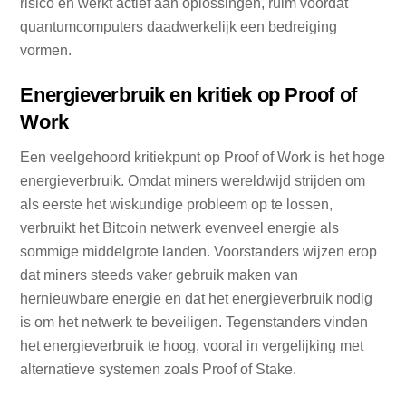
risico en werkt actief aan oplossingen, ruim voordat
quantumcomputers daadwerkelijk een bedreiging
vormen.
Energieverbruik en kritiek op Proof of
Work
Een veelgehoord kritiekpunt op Proof of Work is het hoge
energieverbruik. Omdat miners wereldwijd strijden om
als eerste het wiskundige probleem op te lossen,
verbruikt het Bitcoin netwerk evenveel energie als
sommige middelgrote landen. Voorstanders wijzen erop
dat miners steeds vaker gebruik maken van
hernieuwbare energie en dat het energieverbruik nodig
is om het netwerk te beveiligen. Tegenstanders vinden
het energieverbruik te hoog, vooral in vergelijking met
alternatieve systemen zoals Proof of Stake.