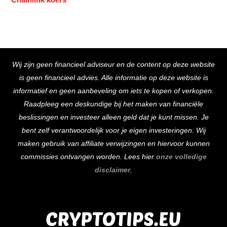
Back
Wij zijn geen financieel adviseur en de content op deze website
To
is geen financieel advies. Alle informatie op deze website is
Top
informatief en geen aanbeveling om iets te kopen of verkopen.
Raadpleeg een deskundige bij het maken van financiële
beslissingen en investeer alleen geld dat je kunt missen. Je
bent zelf verantwoordelijk voor je eigen investeringen. Wij
maken gebruik van affiliate verwijzingen en hiervoor kunnen
commissies ontvangen worden. Lees hier
onze volledige
disclaimer
.