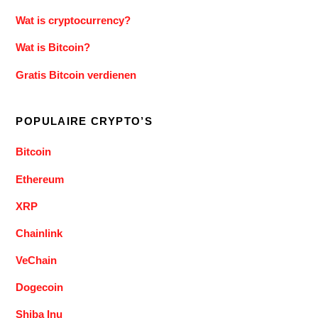
Wat is cryptocurrency?
Wat is Bitcoin?
Gratis Bitcoin verdienen
POPULAIRE CRYPTO’S
Bitcoin
Ethereum
XRP
Chainlink
VeChain
Dogecoin
Shiba Inu