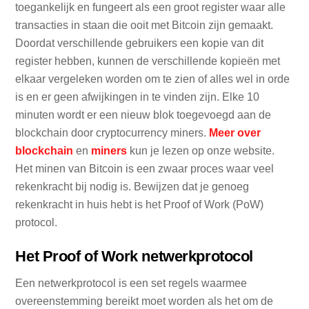
toegankelijk en fungeert als een groot register waar alle
transacties in staan die ooit met Bitcoin zijn gemaakt.
Doordat verschillende gebruikers een kopie van dit
register hebben, kunnen de verschillende kopieën met
elkaar vergeleken worden om te zien of alles wel in orde
is en er geen afwijkingen in te vinden zijn. Elke 10
minuten wordt er een nieuw blok toegevoegd aan de
blockchain door cryptocurrency miners.
Meer over
blockchain
en
miners
kun je lezen op onze website.
Het minen van Bitcoin is een zwaar proces waar veel
rekenkracht bij nodig is. Bewijzen dat je genoeg
rekenkracht in huis hebt is het Proof of Work (PoW)
protocol.
Het Proof of Work netwerkprotocol
Een netwerkprotocol is een set regels waarmee
overeenstemming bereikt moet worden als het om de