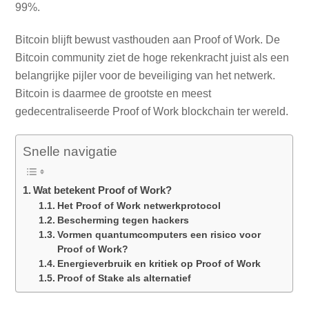
99%.
Bitcoin blijft bewust vasthouden aan Proof of Work. De
Bitcoin community ziet de hoge rekenkracht juist als een
belangrijke pijler voor de beveiliging van het netwerk.
Bitcoin is daarmee de grootste en meest
gedecentraliseerde Proof of Work blockchain ter wereld.
Snelle navigatie
Wat betekent Proof of Work?
Het Proof of Work netwerkprotocol
Bescherming tegen hackers
Vormen quantumcomputers een risico voor
Proof of Work?
Energieverbruik en kritiek op Proof of Work
Proof of Stake als alternatief