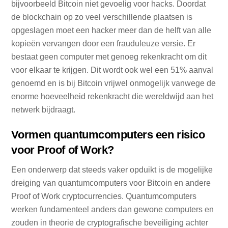
bijvoorbeeld Bitcoin niet gevoelig voor hacks. Doordat
de blockchain op zo veel verschillende plaatsen is
opgeslagen moet een hacker meer dan de helft van alle
kopieën vervangen door een frauduleuze versie. Er
bestaat geen computer met genoeg rekenkracht om dit
voor elkaar te krijgen. Dit wordt ook wel een 51% aanval
genoemd en is bij Bitcoin vrijwel onmogelijk vanwege de
enorme hoeveelheid rekenkracht die wereldwijd aan het
netwerk bijdraagt.
Vormen quantumcomputers een risico
voor Proof of Work?
Een onderwerp dat steeds vaker opduikt is de mogelijke
dreiging van quantumcomputers voor Bitcoin en andere
Proof of Work cryptocurrencies. Quantumcomputers
werken fundamenteel anders dan gewone computers en
zouden in theorie de cryptografische beveiliging achter