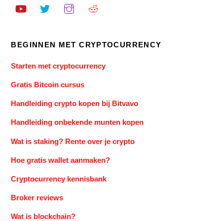
BEGINNEN MET CRYPTOCURRENCY
Starten met cryptocurrency
Gratis Bitcoin cursus
Handleiding crypto kopen bij Bitvavo
Handleiding onbekende munten kopen
Wat is staking? Rente over je crypto
Hoe gratis wallet aanmaken?
Cryptocurrency kennisbank
Broker reviews
Wat is blockchain?