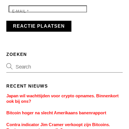
E-MAIL
*
ZOEKEN
RECENT NIEUWS
Japan wil wachttijden voor crypto opnames. Binnenkort
ook bij ons?
Bitcoin hoger na slecht Amerikaans banenrapport
Contra indicator Jim Cramer verkoopt zijn Bitcoins.