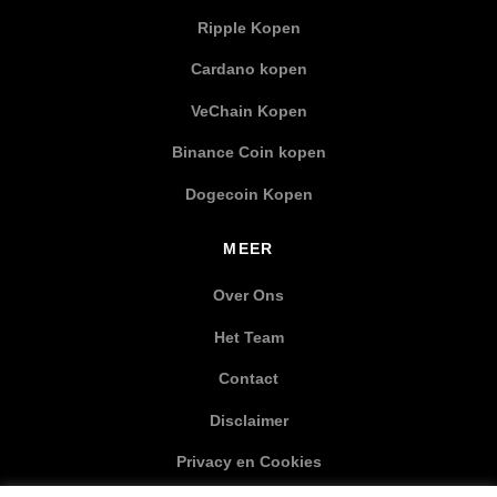
Ripple Kopen
Cardano kopen
VeChain Kopen
Binance Coin kopen
Dogecoin Kopen
MEER
Over Ons
Het Team
Contact
Disclaimer
Privacy en Cookies