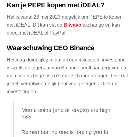
Kan je PEPE kopen met iDEAL?
Het is vanaf 23 mei 2023 mogelijk om PEPE te kopen
met iDEAL. Dit kan via de
Bitvavo
exchange en kan
direct met iDEAL of PayPal.
Waarschuwing CEO Binance
Het mag duidelijk zijn dat dit een risicovolle investering
is. Zelfs de eigenaar van Binance heeft aangegeven dat
memecoins hoge risico’s met zich meebrengen. Ook dat
je zelf verantwoordelijk bent voor je eigen acties en
investeringen.
Meme coins (and all crypto) are high
risk!
Remember, no one is forcing you to