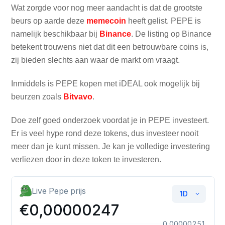
Wat zorgde voor nog meer aandacht is dat de grootste
beurs op aarde deze
memecoin
heeft gelist. PEPE is
namelijk beschikbaar bij
Binance
. De listing op Binance
betekent trouwens niet dat dit een betrouwbare coins is,
zij bieden slechts aan waar de markt om vraagt.
Inmiddels is PEPE kopen met iDEAL ook mogelijk bij
beurzen zoals
Bitvavo
.
Doe zelf goed onderzoek voordat je in PEPE investeert.
Er is veel hype rond deze tokens, dus investeer nooit
meer dan je kunt missen. Je kan je volledige investering
verliezen door in deze token te investeren.