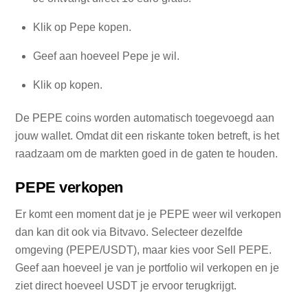
Klik op Pepe kopen.
Geef aan hoeveel Pepe je wil.
Klik op kopen.
De PEPE coins worden automatisch toegevoegd aan
jouw wallet. Omdat dit een riskante token betreft, is het
raadzaam om de markten goed in de gaten te houden.
PEPE verkopen
Er komt een moment dat je je PEPE weer wil verkopen
dan kan dit ook via Bitvavo. Selecteer dezelfde
omgeving (PEPE/USDT), maar kies voor Sell PEPE.
Geef aan hoeveel je van je portfolio wil verkopen en je
ziet direct hoeveel USDT je ervoor terugkrijgt.