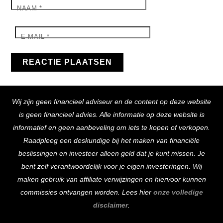
NAAM
*
E-MAIL
*
Back
Wij zijn geen financieel adviseur en de content op deze website
To
is geen financieel advies. Alle informatie op deze website is
Top
informatief en geen aanbeveling om iets te kopen of verkopen.
Raadpleeg een deskundige bij het maken van financiële
beslissingen en investeer alleen geld dat je kunt missen. Je
bent zelf verantwoordelijk voor je eigen investeringen. Wij
maken gebruik van affiliate verwijzingen en hiervoor kunnen
commissies ontvangen worden. Lees hier
onze volledige
disclaimer
.