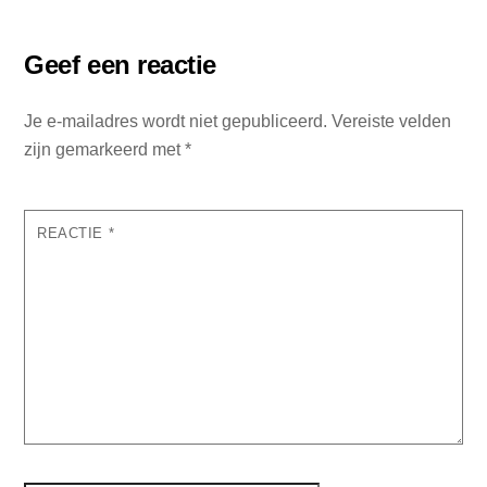
Geef een reactie
Je e-mailadres wordt niet gepubliceerd.
Vereiste velden
zijn gemarkeerd met
*
REACTIE
*