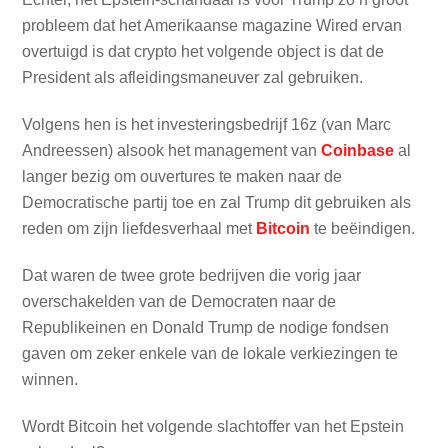
probleem dat het Amerikaanse magazine Wired ervan
overtuigd is dat crypto het volgende object is dat de
President als afleidingsmaneuver zal gebruiken.
Volgens hen is het investeringsbedrijf 16z (van Marc
Andreessen) alsook het management van
Coinbase
al
langer bezig om ouvertures te maken naar de
Democratische partij toe en zal Trump dit gebruiken als
reden om zijn liefdesverhaal met
Bitcoin
te beëindigen.
Dat waren de twee grote bedrijven die vorig jaar
overschakelden van de Democraten naar de
Republikeinen en Donald Trump de nodige fondsen
gaven om zeker enkele van de lokale verkiezingen te
winnen.
Wordt Bitcoin het volgende slachtoffer van het Epstein