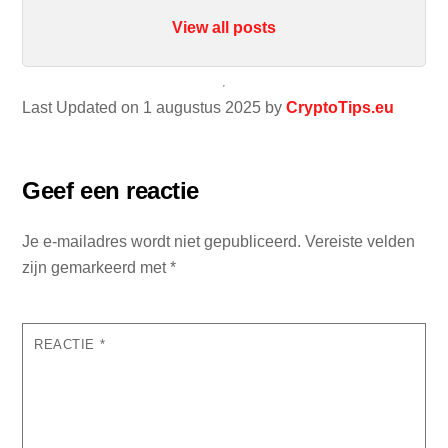
View all posts
Last Updated on 1 augustus 2025 by
CryptoTips.eu
Geef een reactie
Je e-mailadres wordt niet gepubliceerd.
Vereiste velden
zijn gemarkeerd met
*
REACTIE
*