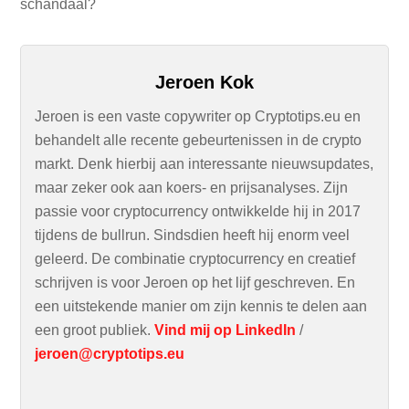
schandaal?
Jeroen Kok
Jeroen is een vaste copywriter op Cryptotips.eu en
behandelt alle recente gebeurtenissen in de crypto
markt. Denk hierbij aan interessante nieuwsupdates,
maar zeker ook aan koers- en prijsanalyses. Zijn
passie voor cryptocurrency ontwikkelde hij in 2017
tijdens de bullrun. Sindsdien heeft hij enorm veel
geleerd. De combinatie cryptocurrency en creatief
schrijven is voor Jeroen op het lijf geschreven. En
een uitstekende manier om zijn kennis te delen aan
een groot publiek.
Vind mij op LinkedIn
/
jeroen@cryptotips.eu