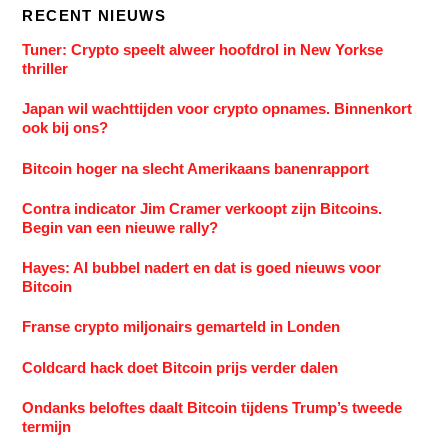
RECENT NIEUWS
Tuner: Crypto speelt alweer hoofdrol in New Yorkse
thriller
Japan wil wachttijden voor crypto opnames. Binnenkort
ook bij ons?
Bitcoin hoger na slecht Amerikaans banenrapport
Contra indicator Jim Cramer verkoopt zijn Bitcoins.
Begin van een nieuwe rally?
Hayes: AI bubbel nadert en dat is goed nieuws voor
Bitcoin
Franse crypto miljonairs gemarteld in Londen
Coldcard hack doet Bitcoin prijs verder dalen
Ondanks beloftes daalt Bitcoin tijdens Trump’s tweede
termijn