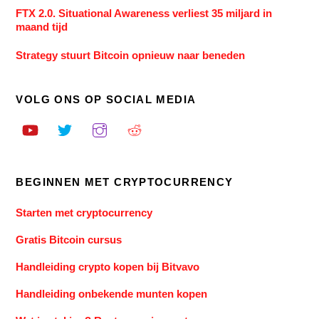
FTX 2.0. Situational Awareness verliest 35 miljard in
maand tijd
Strategy stuurt Bitcoin opnieuw naar beneden
VOLG ONS OP SOCIAL MEDIA
BEGINNEN MET CRYPTOCURRENCY
Starten met cryptocurrency
Gratis Bitcoin cursus
Handleiding crypto kopen bij Bitvavo
Handleiding onbekende munten kopen