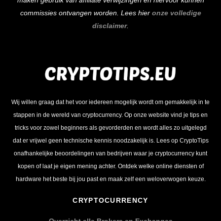
commissies ontvangen worden. Lees hier
onze volledige
disclaimer
.
Wij willen graag dat het voor iedereen mogelijk wordt om gemakkelijk in te
stappen in de wereld van cryptocurrency. Op onze website vind je tips en
tricks voor zowel beginners als gevorderden en wordt alles zo uitgelegd
dat er vrijwel geen technische kennis noodzakelijk is. Lees op CryptoTips
onafhankelijke beoordelingen van bedrijven waar je cryptocurrency kunt
kopen of laat je eigen mening achter. Ontdek welke online diensten of
hardware het beste bij jou past en maak zelf een weloverwogen keuze.
CRYPTOCURRENCY