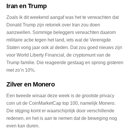
Iran en Trump
Zoals ik dit weekend aangaf was het te verwachten dat
Donald Trump zijn retoriek over Iran zou doen
aanzwellen. Sommige beleggers verwachten daarom
militaire actie tegen het land, iets wat de Verenigde
Staten vorig jaar ook al deden. Dat zou goed nieuws zijn
voor World Liberty Financial, de cryptomunt van de
Trump familie. Die reageerde gestaag en sprong gisteren
met zo’n 10%.
Zilver en Monero
Een tweede winaar deze week is de grootste privacy
coin uit de CoinMarketCap top 100, namelijk Monero.
Die stijging komt er waarschijnlijk door verschillende
redenen, en het is aan te nemen dat de beweging nog
even kan duren.