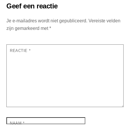
Geef een reactie
Je e-mailadres wordt niet gepubliceerd.
Vereiste velden
zijn gemarkeerd met
*
REACTIE
*
NAAM
*