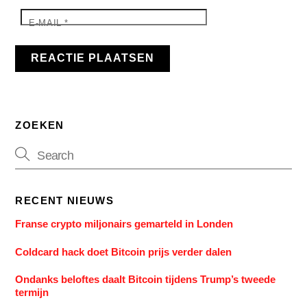
E-MAIL
*
ZOEKEN
RECENT NIEUWS
Franse crypto miljonairs gemarteld in Londen
Coldcard hack doet Bitcoin prijs verder dalen
Ondanks beloftes daalt Bitcoin tijdens Trump’s tweede
termijn