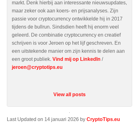
markt. Denk hierbij aan interessante nieuwsupdates,
maar zeker ook aan koers- en prijsanalyses. Zijn
passie voor cryptocurrency ontwikkelde hij in 2017
tijdens de bullrun. Sindsdien heeft hij enorm veel
geleerd. De combinatie cryptocurrency en creatief
schrijven is voor Jeroen op het lijf geschreven. En
een uitstekende manier om zijn kennis te delen aan
een groot publiek.
Vind mij op LinkedIn
/
jeroen@cryptotips.eu
View all posts
Last Updated on 14 januari 2026 by
CryptoTips.eu