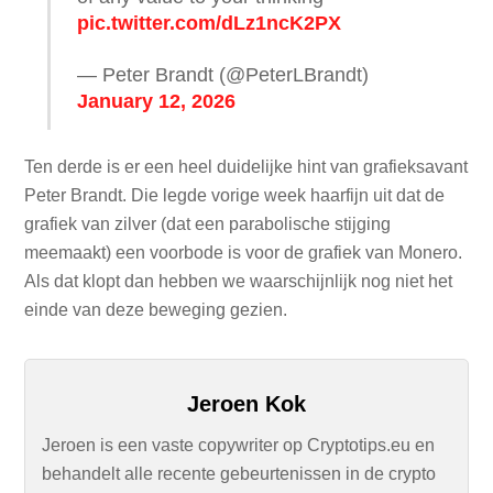
pic.twitter.com/dLz1ncK2PX
— Peter Brandt (@PeterLBrandt)
January 12, 2026
Ten derde is er een heel duidelijke hint van grafieksavant
Peter Brandt. Die legde vorige week haarfijn uit dat de
grafiek van zilver (dat een parabolische stijging
meemaakt) een voorbode is voor de grafiek van Monero.
Als dat klopt dan hebben we waarschijnlijk nog niet het
einde van deze beweging gezien.
Jeroen Kok
Jeroen is een vaste copywriter op Cryptotips.eu en
behandelt alle recente gebeurtenissen in de crypto