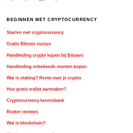
BEGINNEN MET CRYPTOCURRENCY
Starten met cryptocurrency
Gratis Bitcoin cursus
Handleiding crypto kopen bij Bitvavo
Handleiding onbekende munten kopen
Wat is staking? Rente over je crypto
Hoe gratis wallet aanmaken?
Cryptocurrency kennisbank
Broker reviews
Wat is blockchain?