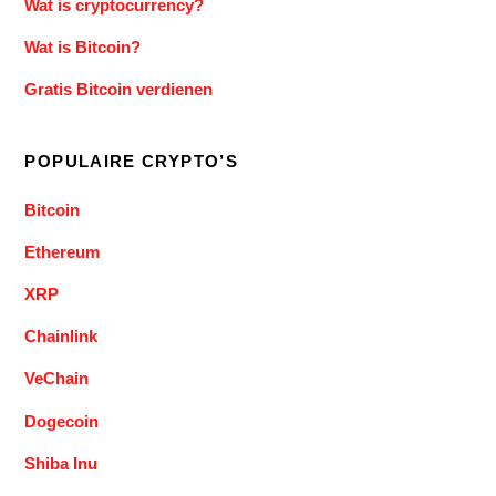
Wat is cryptocurrency?
Wat is Bitcoin?
Gratis Bitcoin verdienen
POPULAIRE CRYPTO’S
Bitcoin
Ethereum
XRP
Chainlink
VeChain
Dogecoin
Shiba Inu