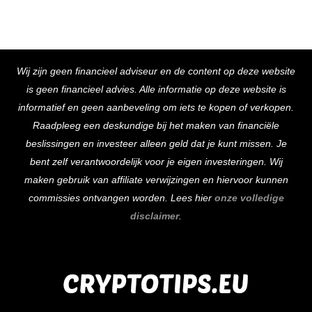
Back
Wij zijn geen financieel adviseur en de content op deze website
To
is geen financieel advies. Alle informatie op deze website is
Top
informatief en geen aanbeveling om iets te kopen of verkopen.
Raadpleeg een deskundige bij het maken van financiële
beslissingen en investeer alleen geld dat je kunt missen. Je
bent zelf verantwoordelijk voor je eigen investeringen. Wij
maken gebruik van affiliate verwijzingen en hiervoor kunnen
commissies ontvangen worden. Lees hier
onze volledige
disclaimer
.