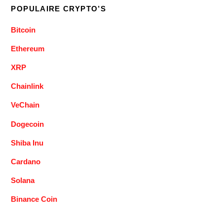
POPULAIRE CRYPTO’S
Bitcoin
Ethereum
XRP
Chainlink
VeChain
Dogecoin
Shiba Inu
Cardano
Solana
Binance Coin