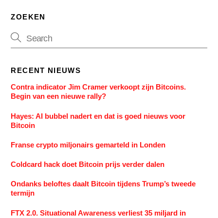
ZOEKEN
RECENT NIEUWS
Contra indicator Jim Cramer verkoopt zijn Bitcoins.
Begin van een nieuwe rally?
Hayes: AI bubbel nadert en dat is goed nieuws voor
Bitcoin
Franse crypto miljonairs gemarteld in Londen
Coldcard hack doet Bitcoin prijs verder dalen
Ondanks beloftes daalt Bitcoin tijdens Trump’s tweede
termijn
FTX 2.0. Situational Awareness verliest 35 miljard in