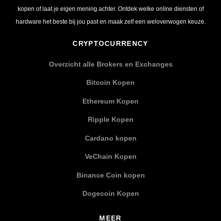
kopen of laat je eigen mening achter. Ontdek welke online diensten of
hardware het beste bij jou past en maak zelf een weloverwogen keuze.
CRYPTOCURRENCY
Overzicht alle Brokers en Exchanges
Bitcoin Kopen
Ethereum Kopen
Ripple Kopen
Cardano kopen
VeChain Kopen
Binance Coin kopen
Dogecoin Kopen
MEER