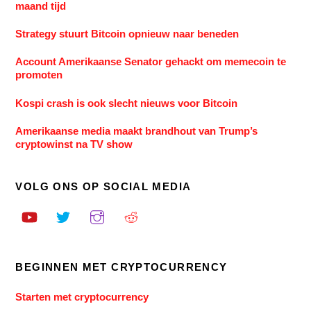
maand tijd
Strategy stuurt Bitcoin opnieuw naar beneden
Account Amerikaanse Senator gehackt om memecoin te
promoten
Kospi crash is ook slecht nieuws voor Bitcoin
Amerikaanse media maakt brandhout van Trump’s
cryptowinst na TV show
VOLG ONS OP SOCIAL MEDIA
BEGINNEN MET CRYPTOCURRENCY
Starten met cryptocurrency