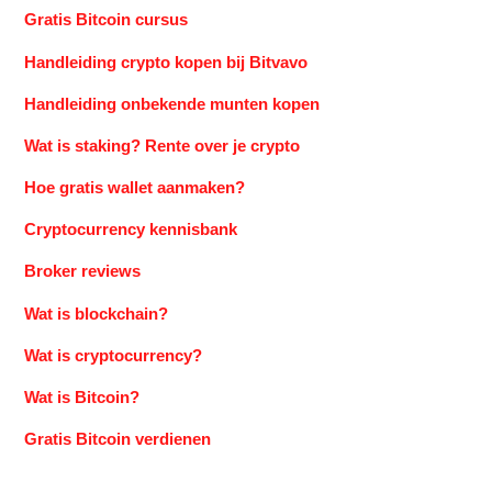
Gratis Bitcoin cursus
Handleiding crypto kopen bij Bitvavo
Handleiding onbekende munten kopen
Wat is staking? Rente over je crypto
Hoe gratis wallet aanmaken?
Cryptocurrency kennisbank
Broker reviews
Wat is blockchain?
Wat is cryptocurrency?
Wat is Bitcoin?
Gratis Bitcoin verdienen