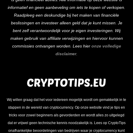
Top
informatief en geen aanbeveling om iets te kopen of verkopen.
Raadpleeg een deskundige bij het maken van financiële
beslissingen en investeer alleen geld dat je kunt missen. Je
bent zelf verantwoordelijk voor je eigen investeringen. Wij
maken gebruik van affiliate verwijzingen en hiervoor kunnen
commissies ontvangen worden. Lees hier
onze volledige
disclaimer
.
Wij willen graag dat het voor iedereen mogelijk wordt om gemakkelijk in te
stappen in de wereld van cryptocurrency. Op onze website vind je tips en
tricks voor zowel beginners als gevorderden en wordt alles zo uitgelegd
dat er vrijwel geen technische kennis noodzakelijk is. Lees op CryptoTips
onafhankelijke beoordelingen van bedrijven waar je cryptocurrency kunt