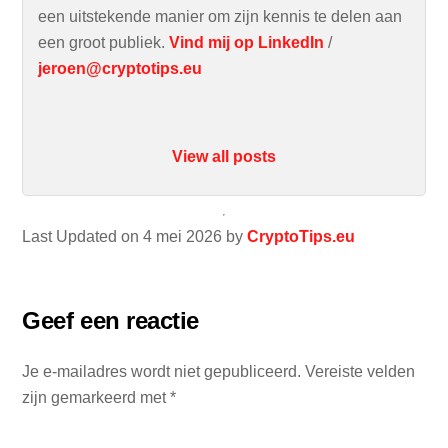
een uitstekende manier om zijn kennis te delen aan
een groot publiek.
Vind mij op LinkedIn
/
jeroen@cryptotips.eu
View all posts
Last Updated on 4 mei 2026 by
CryptoTips.eu
Geef een reactie
Je e-mailadres wordt niet gepubliceerd.
Vereiste velden
zijn gemarkeerd met
*