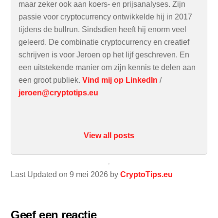
maar zeker ook aan koers- en prijsanalyses. Zijn
passie voor cryptocurrency ontwikkelde hij in 2017
tijdens de bullrun. Sindsdien heeft hij enorm veel
geleerd. De combinatie cryptocurrency en creatief
schrijven is voor Jeroen op het lijf geschreven. En
een uitstekende manier om zijn kennis te delen aan
een groot publiek.
Vind mij op LinkedIn
/
jeroen@cryptotips.eu
View all posts
Last Updated on 9 mei 2026 by
CryptoTips.eu
Geef een reactie