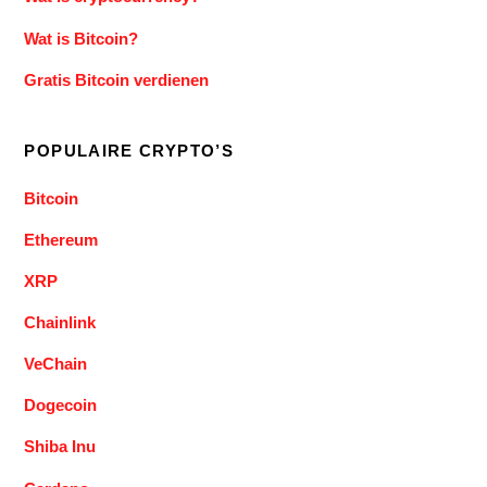
Wat is Bitcoin?
Gratis Bitcoin verdienen
POPULAIRE CRYPTO’S
Bitcoin
Ethereum
XRP
Chainlink
VeChain
Dogecoin
Shiba Inu