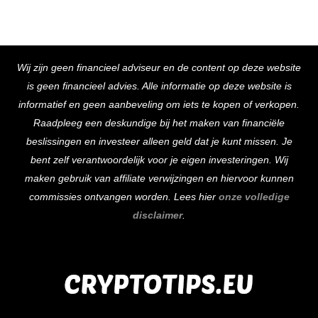
Back
Wij zijn geen financieel adviseur en de content op deze website
To
is geen financieel advies. Alle informatie op deze website is
Top
informatief en geen aanbeveling om iets te kopen of verkopen.
Raadpleeg een deskundige bij het maken van financiële
beslissingen en investeer alleen geld dat je kunt missen. Je
bent zelf verantwoordelijk voor je eigen investeringen. Wij
maken gebruik van affiliate verwijzingen en hiervoor kunnen
commissies ontvangen worden. Lees hier
onze volledige
disclaimer
.