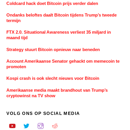
Coldcard hack doet Bitcoin prijs verder dalen
Ondanks beloftes daalt Bitcoin tijdens Trump’s tweede
termijn
FTX 2.0. Situational Awareness verliest 35 miljard in
maand tijd
Strategy stuurt Bitcoin opnieuw naar beneden
Account Amerikaanse Senator gehackt om memecoin te
promoten
Kospi crash is ook slecht nieuws voor Bitcoin
Amerikaanse media maakt brandhout van Trump’s
cryptowinst na TV show
VOLG ONS OP SOCIAL MEDIA