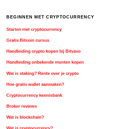
BEGINNEN MET CRYPTOCURRENCY
Starten met cryptocurrency
Gratis Bitcoin cursus
Handleiding crypto kopen bij Bitvavo
Handleiding onbekende munten kopen
Wat is staking? Rente over je crypto
Hoe gratis wallet aanmaken?
Cryptocurrency kennisbank
Broker reviews
Wat is blockchain?
Wat is cryptocurrency?