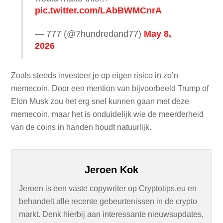
pic.twitter.com/LAbBWMCnrA
— 777 (@7hundredand77)
May 8,
2026
Zoals steeds investeer je op eigen risico in zo’n
memecoin. Door een mention van bijvoorbeeld Trump of
Elon Musk zou het erg snel kunnen gaan met deze
memecoin, maar het is onduidelijk wie de meerderheid
van de coins in handen houdt natuurlijk.
Jeroen Kok
Jeroen is een vaste copywriter op Cryptotips.eu en
behandelt alle recente gebeurtenissen in de crypto
markt. Denk hierbij aan interessante nieuwsupdates,