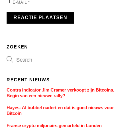
E-MAIL
*
ZOEKEN
RECENT NIEUWS
Contra indicator Jim Cramer verkoopt zijn Bitcoins.
Begin van een nieuwe rally?
Hayes: AI bubbel nadert en dat is goed nieuws voor
Bitcoin
Franse crypto miljonairs gemarteld in Londen