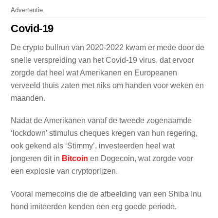
Advertentie.
Covid-19
De crypto bullrun van 2020-2022 kwam er mede door de
snelle verspreiding van het Covid-19 virus, dat ervoor
zorgde dat heel wat Amerikanen en Europeanen
verveeld thuis zaten met niks om handen voor weken en
maanden.
Nadat de Amerikanen vanaf de tweede zogenaamde
‘lockdown’ stimulus cheques kregen van hun regering,
ook gekend als ‘Stimmy’, investeerden heel wat
jongeren dit in
Bitcoin
en Dogecoin, wat zorgde voor
een explosie van cryptoprijzen.
Vooral memecoins die de afbeelding van een Shiba Inu
hond imiteerden kenden een erg goede periode.