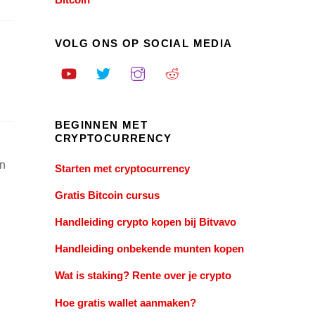
VOLG ONS OP SOCIAL MEDIA
BEGINNEN MET
CRYPTOCURRENCY
en
Starten met cryptocurrency
Gratis Bitcoin cursus
Handleiding crypto kopen bij Bitvavo
Handleiding onbekende munten kopen
Wat is staking? Rente over je crypto
Hoe gratis wallet aanmaken?