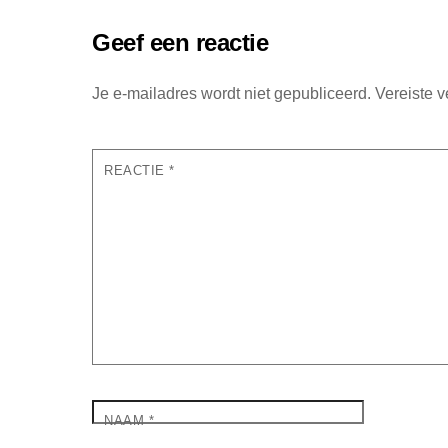
Geef een reactie
Je e-mailadres wordt niet gepubliceerd.
Vereiste 
REACTIE
*
NAAM
*