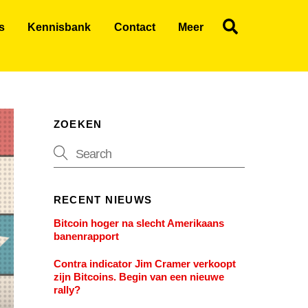
Search
s
Kennisbank
Contact
Meer
ZOEKEN
RECENT NIEUWS
Bitcoin hoger na slecht Amerikaans
banenrapport
Contra indicator Jim Cramer verkoopt
zijn Bitcoins. Begin van een nieuwe
rally?