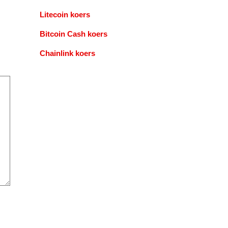
Litecoin koers
Bitcoin Cash koers
Chainlink koers