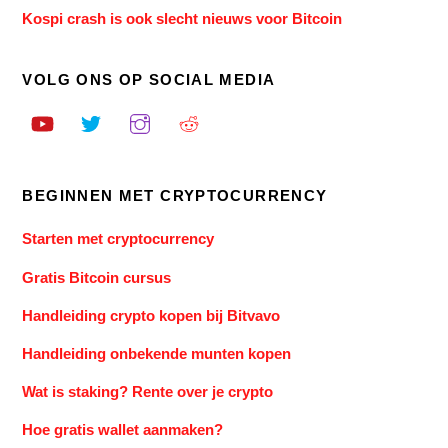
Kospi crash is ook slecht nieuws voor Bitcoin
VOLG ONS OP SOCIAL MEDIA
BEGINNEN MET CRYPTOCURRENCY
Starten met cryptocurrency
Gratis Bitcoin cursus
Handleiding crypto kopen bij Bitvavo
Handleiding onbekende munten kopen
Wat is staking? Rente over je crypto
Hoe gratis wallet aanmaken?