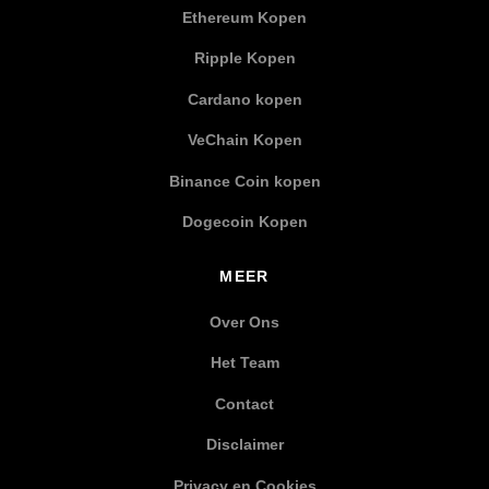
Ethereum Kopen
Ripple Kopen
Cardano kopen
VeChain Kopen
Binance Coin kopen
Dogecoin Kopen
MEER
Over Ons
Het Team
Contact
Disclaimer
Privacy en Cookies