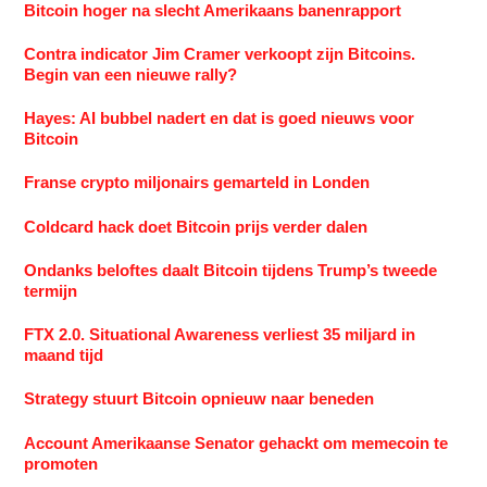
Bitcoin hoger na slecht Amerikaans banenrapport
Contra indicator Jim Cramer verkoopt zijn Bitcoins.
Begin van een nieuwe rally?
Hayes: AI bubbel nadert en dat is goed nieuws voor
Bitcoin
Franse crypto miljonairs gemarteld in Londen
Coldcard hack doet Bitcoin prijs verder dalen
Ondanks beloftes daalt Bitcoin tijdens Trump’s tweede
termijn
FTX 2.0. Situational Awareness verliest 35 miljard in
maand tijd
Strategy stuurt Bitcoin opnieuw naar beneden
Account Amerikaanse Senator gehackt om memecoin te
promoten