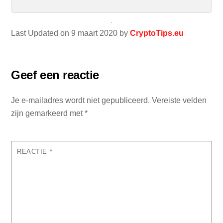
Last Updated on 9 maart 2020 by
CryptoTips.eu
Geef een reactie
Je e-mailadres wordt niet gepubliceerd.
Vereiste velden
zijn gemarkeerd met
*
REACTIE
*