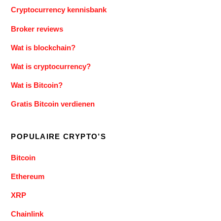
Cryptocurrency kennisbank
Broker reviews
Wat is blockchain?
Wat is cryptocurrency?
Wat is Bitcoin?
Gratis Bitcoin verdienen
POPULAIRE CRYPTO’S
Bitcoin
Ethereum
XRP
Chainlink