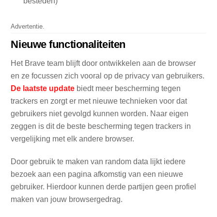
besteden)
Advertentie.
Nieuwe functionaliteiten
Het Brave team blijft door ontwikkelen aan de browser
en ze focussen zich vooral op de privacy van gebruikers.
De laatste update
biedt meer bescherming tegen
trackers en zorgt er met nieuwe technieken voor dat
gebruikers niet gevolgd kunnen worden. Naar eigen
zeggen is dit de beste bescherming tegen trackers in
vergelijking met elk andere browser.
Door gebruik te maken van random data lijkt iedere
bezoek aan een pagina afkomstig van een nieuwe
gebruiker. Hierdoor kunnen derde partijen geen profiel
maken van jouw browsergedrag.