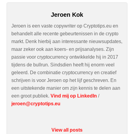
Jeroen Kok
Jeroen is een vaste copywriter op Cryptotips.eu en
behandelt alle recente gebeurtenissen in de crypto
markt. Denk hierbij aan interessante nieuwsupdates,
maar zeker ook aan koers- en prijsanalyses. Zijn
passie voor cryptocurrency ontwikkelde hij in 2017
tijdens de bullrun. Sindsdien heeft hij enorm veel
geleerd. De combinatie cryptocurrency en creatief
schrijven is voor Jeroen op het lijf geschreven. En
een uitstekende manier om zijn kennis te delen aan
een groot publiek.
Vind mij op LinkedIn
/
jeroen@cryptotips.eu
View all posts