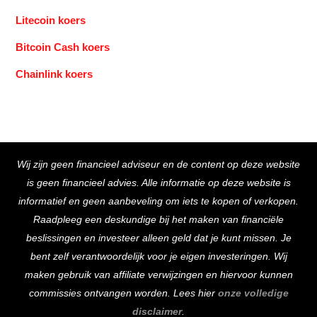
Litecoin koers
Bitcoin Cash koers
Chainlink koers
Back
Wij zijn geen financieel adviseur en de content op deze website
To
is geen financieel advies. Alle informatie op deze website is
Top
informatief en geen aanbeveling om iets te kopen of verkopen.
Raadpleeg een deskundige bij het maken van financiële
beslissingen en investeer alleen geld dat je kunt missen. Je
bent zelf verantwoordelijk voor je eigen investeringen. Wij
maken gebruik van affiliate verwijzingen en hiervoor kunnen
commissies ontvangen worden. Lees hier
onze volledige
disclaimer
.