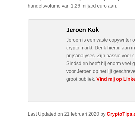
handelsvolume van 1,26 miljard euro aan.
Jeroen Kok
Jeroen is een vaste copywriter 
crypto markt. Denk hierbij aan 
prijsanalyses. Zijn passie voor c
Sindsdien heeft hij enorm veel g
voor Jeroen op het lijf geschre
groot publiek.
Vind mij op Link
Last Updated on 21 februari 2020 by
CryptoTips.