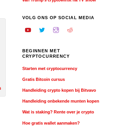
VOLG ONS OP SOCIAL MEDIA
BEGINNEN MET
CRYPTOCURRENCY
Starten met cryptocurrency
Gratis Bitcoin cursus
s
Handleiding crypto kopen bij Bitvavo
Handleiding onbekende munten kopen
Wat is staking? Rente over je crypto
Hoe gratis wallet aanmaken?