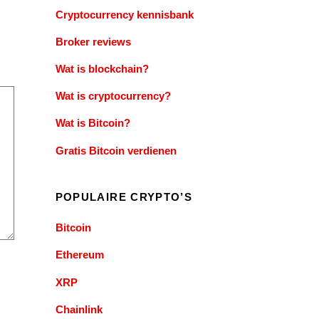
Cryptocurrency kennisbank
Broker reviews
Wat is blockchain?
Wat is cryptocurrency?
Wat is Bitcoin?
Gratis Bitcoin verdienen
POPULAIRE CRYPTO’S
Bitcoin
Ethereum
XRP
Chainlink