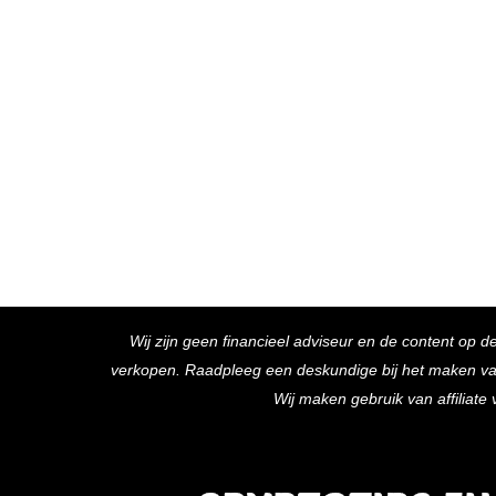
Wij zijn geen financieel adviseur en de content op d
verkopen. Raadpleeg een deskundige bij het maken van f
Wij maken gebruik van affiliat