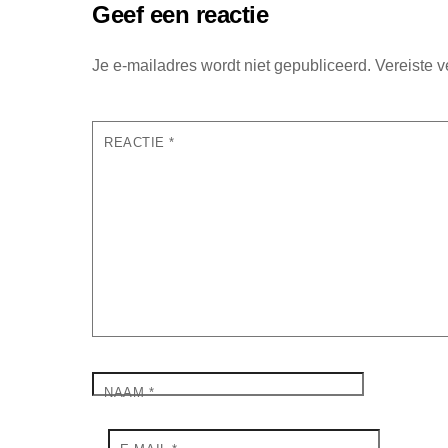
Geef een reactie
Je e-mailadres wordt niet gepubliceerd.
Vereiste 
REACTIE
*
NAAM
*