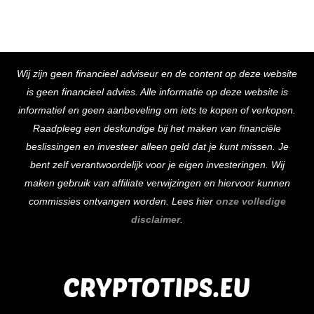
Back
Wij zijn geen financieel adviseur en de content op deze website
To
is geen financieel advies. Alle informatie op deze website is
Top
informatief en geen aanbeveling om iets te kopen of verkopen.
Raadpleeg een deskundige bij het maken van financiële
beslissingen en investeer alleen geld dat je kunt missen. Je
bent zelf verantwoordelijk voor je eigen investeringen. Wij
maken gebruik van affiliate verwijzingen en hiervoor kunnen
commissies ontvangen worden. Lees hier
onze volledige
disclaimer
.