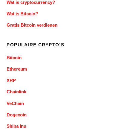
Wat is cryptocurrency?
Wat is Bitcoin?
Gratis Bitcoin verdienen
POPULAIRE CRYPTO’S
Bitcoin
Ethereum
XRP
Chainlink
VeChain
Dogecoin
Shiba Inu