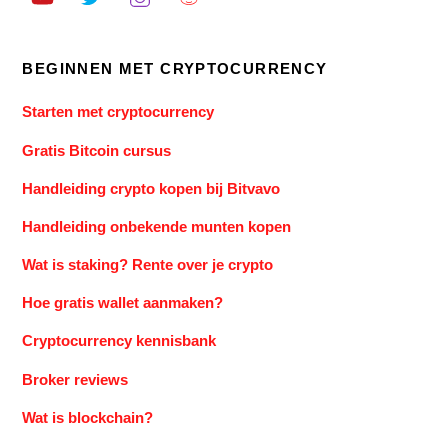
BEGINNEN MET CRYPTOCURRENCY
Starten met cryptocurrency
Gratis Bitcoin cursus
Handleiding crypto kopen bij Bitvavo
Handleiding onbekende munten kopen
Wat is staking? Rente over je crypto
Hoe gratis wallet aanmaken?
Cryptocurrency kennisbank
Broker reviews
Wat is blockchain?