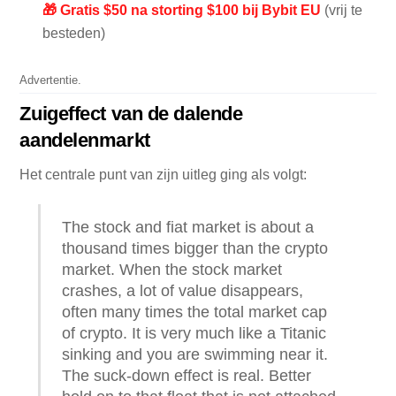
🎁 Gratis $50 na storting $100 bij Bybit EU
(vrij te
besteden)
Advertentie.
Zuigeffect van de dalende
aandelenmarkt
Het centrale punt van zijn uitleg ging als volgt:
The stock and fiat market is about a
thousand times bigger than the crypto
market. When the stock market
crashes, a lot of value disappears,
often many times the total market cap
of crypto. It is very much like a Titanic
sinking and you are swimming near it.
The suck-down effect is real. Better