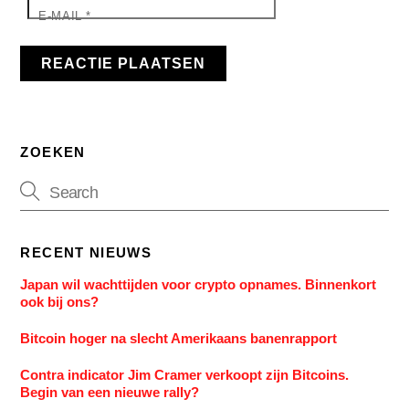
E-MAIL
*
ZOEKEN
RECENT NIEUWS
Japan wil wachttijden voor crypto opnames. Binnenkort
ook bij ons?
Bitcoin hoger na slecht Amerikaans banenrapport
Contra indicator Jim Cramer verkoopt zijn Bitcoins.
Begin van een nieuwe rally?