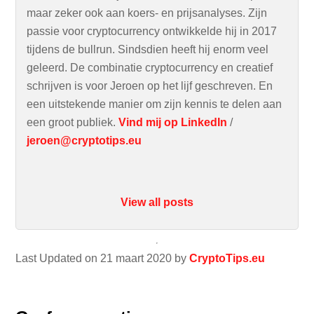
maar zeker ook aan koers- en prijsanalyses. Zijn
passie voor cryptocurrency ontwikkelde hij in 2017
tijdens de bullrun. Sindsdien heeft hij enorm veel
geleerd. De combinatie cryptocurrency en creatief
schrijven is voor Jeroen op het lijf geschreven. En
een uitstekende manier om zijn kennis te delen aan
een groot publiek.
Vind mij op LinkedIn
/
jeroen@cryptotips.eu
View all posts
Last Updated on 21 maart 2020 by
CryptoTips.eu