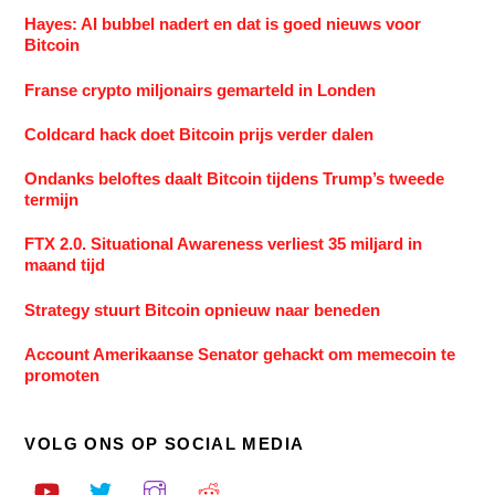
Hayes: AI bubbel nadert en dat is goed nieuws voor
Bitcoin
Franse crypto miljonairs gemarteld in Londen
Coldcard hack doet Bitcoin prijs verder dalen
Ondanks beloftes daalt Bitcoin tijdens Trump’s tweede
termijn
FTX 2.0. Situational Awareness verliest 35 miljard in
maand tijd
Strategy stuurt Bitcoin opnieuw naar beneden
Account Amerikaanse Senator gehackt om memecoin te
promoten
VOLG ONS OP SOCIAL MEDIA