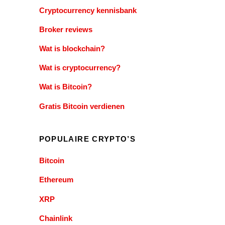
Cryptocurrency kennisbank
Broker reviews
Wat is blockchain?
Wat is cryptocurrency?
Wat is Bitcoin?
Gratis Bitcoin verdienen
POPULAIRE CRYPTO’S
Bitcoin
Ethereum
XRP
Chainlink