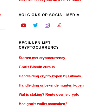
VOLG ONS OP SOCIAL MEDIA
n
BEGINNEN MET
CRYPTOCURRENCY
Starten met cryptocurrency
Gratis Bitcoin cursus
Handleiding crypto kopen bij Bitvavo
Handleiding onbekende munten kopen
Wat is staking? Rente over je crypto
Hoe gratis wallet aanmaken?