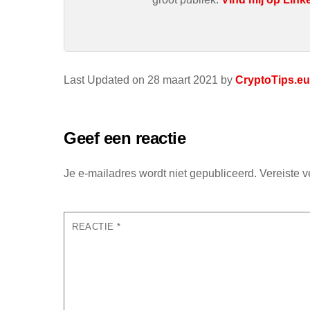
Last Updated on 28 maart 2021 by
CryptoTips.eu
Geef een reactie
Je e-mailadres wordt niet gepubliceerd.
Vereiste 
REACTIE
*