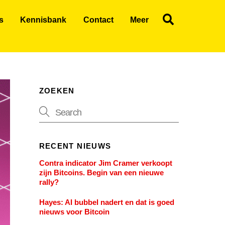
Search
s
Kennisbank
Contact
Meer
ZOEKEN
RECENT NIEUWS
Contra indicator Jim Cramer verkoopt
zijn Bitcoins. Begin van een nieuwe
rally?
Hayes: AI bubbel nadert en dat is goed
nieuws voor Bitcoin