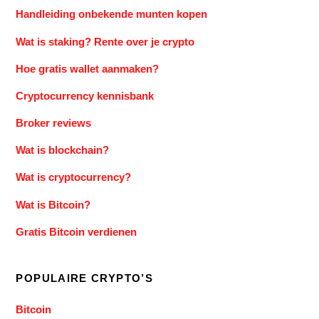
Handleiding onbekende munten kopen
Wat is staking? Rente over je crypto
Hoe gratis wallet aanmaken?
Cryptocurrency kennisbank
Broker reviews
Wat is blockchain?
Wat is cryptocurrency?
Wat is Bitcoin?
Gratis Bitcoin verdienen
POPULAIRE CRYPTO’S
Bitcoin