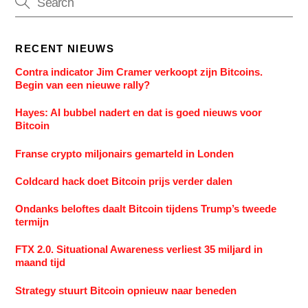
RECENT NIEUWS
Contra indicator Jim Cramer verkoopt zijn Bitcoins.
Begin van een nieuwe rally?
Hayes: AI bubbel nadert en dat is goed nieuws voor
Bitcoin
Franse crypto miljonairs gemarteld in Londen
Coldcard hack doet Bitcoin prijs verder dalen
Ondanks beloftes daalt Bitcoin tijdens Trump’s tweede
termijn
FTX 2.0. Situational Awareness verliest 35 miljard in
maand tijd
Strategy stuurt Bitcoin opnieuw naar beneden