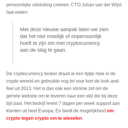
persoonlijke uitstraling creëren. CTO Julian van der Wijst
laat weten:
Met deze nieuwe aanpak laten we zien
dat het niet moeilijk of onpersoonlijk
hoeft te zijn om met cryptocurrency
aan de slag te gaan.
De cryptocurrency broker draait al een tijdje mee in de
crypto wereld en gebruikte nog tot voor kort de look-and-
feel uit 2013. Het is dan ook een slimme zet om de
gehele website om te toveren naar een stijl die bij deze
tijd past. Het bedrijf levert 7 dagen per week support aan
klanten uit heel Europa. En biedt de mogelijkheid
om
crypto tegen crypto om te wisselen
.