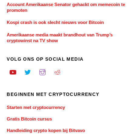
Account Amerikaanse Senator gehackt om memecoin te
promoten
Kospi crash is ook slecht nieuws voor Bitcoin
Amerikaanse media maakt brandhout van Trump’s
cryptowinst na TV show
VOLG ONS OP SOCIAL MEDIA
BEGINNEN MET CRYPTOCURRENCY
Starten met cryptocurrency
Gratis Bitcoin cursus
Handleiding crypto kopen bij Bitvavo