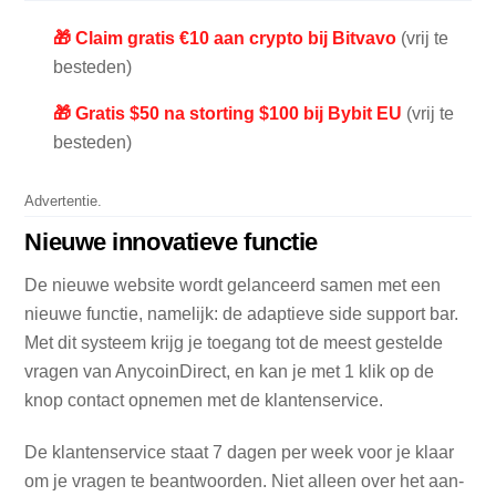
🎁 Claim gratis €10 aan crypto bij Bitvavo
(vrij te
besteden)
🎁 Gratis $50 na storting $100 bij Bybit EU
(vrij te
besteden)
Advertentie.
Nieuwe innovatieve functie
De nieuwe website wordt gelanceerd samen met een
nieuwe functie, namelijk: de adaptieve side support bar.
Met dit systeem krijg je toegang tot de meest gestelde
vragen van AnycoinDirect, en kan je met 1 klik op de
knop contact opnemen met de klantenservice.
De klantenservice staat 7 dagen per week voor je klaar
om je vragen te beantwoorden. Niet alleen over het aan-