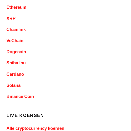
Ethereum
XRP
Chainlink
VeChain
Dogecoin
Shiba Inu
Cardano
Solana
Binance Coin
LIVE KOERSEN
Alle cryptocurrency koersen