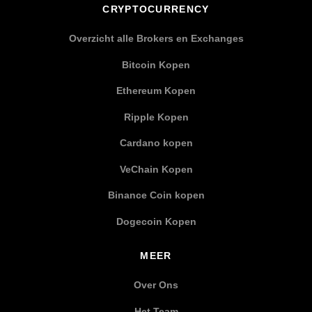
CRYPTOCURRENCY
Overzicht alle Brokers en Exchanges
Bitcoin Kopen
Ethereum Kopen
Ripple Kopen
Cardano kopen
VeChain Kopen
Binance Coin kopen
Dogecoin Kopen
MEER
Over Ons
Het Team