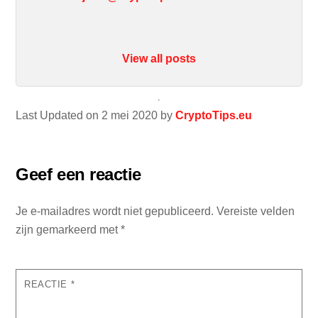
View all posts
Last Updated on 2 mei 2020 by
CryptoTips.eu
Geef een reactie
Je e-mailadres wordt niet gepubliceerd.
Vereiste velden
zijn gemarkeerd met
*
REACTIE
*