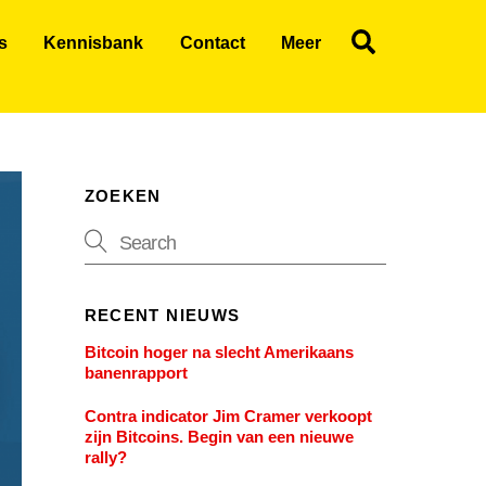
Search
s
Kennisbank
Contact
Meer
ZOEKEN
RECENT NIEUWS
Bitcoin hoger na slecht Amerikaans
banenrapport
Contra indicator Jim Cramer verkoopt
zijn Bitcoins. Begin van een nieuwe
rally?