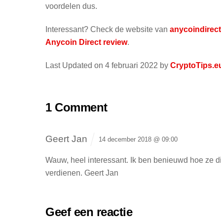
voordelen dus.
Interessant? Check de website van
anycoindirect
Anycoin Direct review
.
Last Updated on 4 februari 2022 by
CryptoTips.e
1 Comment
Geert Jan
14 december 2018 @ 09:00
Wauw, heel interessant. Ik ben benieuwd hoe ze d
verdienen.
Geert Jan
Geef een reactie