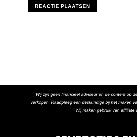
Wij zijn geen financieel adviseur en de content op d
verkopen. Raadpleeg een deskundige bij het maken van f
Wij maken gebruik van affiliat