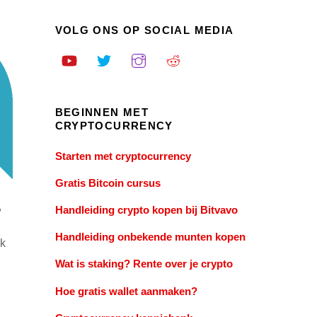
VOLG ONS OP SOCIAL MEDIA
BEGINNEN MET
CRYPTOCURRENCY
Starten met cryptocurrency
Gratis Bitcoin cursus
,
Handleiding crypto kopen bij Bitvavo
Handleiding onbekende munten kopen
jk
Wat is staking? Rente over je crypto
Hoe gratis wallet aanmaken?