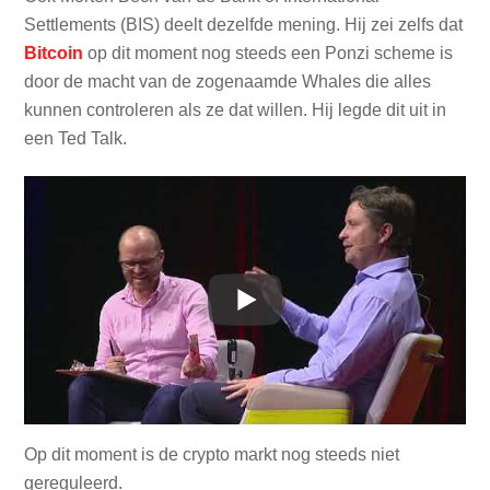
Settlements (BIS) deelt dezelfde mening. Hij zei zelfs dat
Bitcoin
op dit moment nog steeds een Ponzi scheme is
door de macht van de zogenaamde Whales die alles
kunnen controleren als ze dat willen. Hij legde dit uit in
een Ted Talk.
Op dit moment is de crypto markt nog steeds niet
gereguleerd.