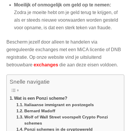
Moeilijk of onmogelijk om geld op te nemen:
Zodra je moeite hebt om je geld terug te krijgen, of
als er steeds nieuwe voorwaarden worden gesteld
voor opname, is dat een sterk teken van fraude.
Bescherm jezelf door alleen te handelen via
gereguleerde exchanges met een MiCA licentie of DNB
registratie. Op onze website vind je uitsluitend
betrouwbare
exchanges
die aan deze eisen voldoen.
Snelle navigatie
Wat is een Ponzi scheme?
Italiaanse immigrant en postzegels
Bernard Madoff
Wolf of Wall Street voorspelt Crypto Ponzi
schemes
Ponzi schemes in de cryptowereld