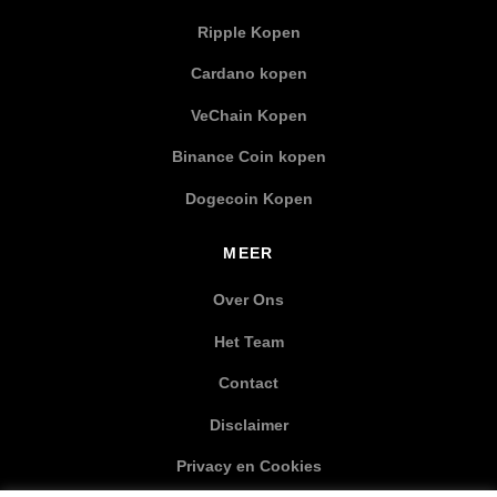
Ripple Kopen
Cardano kopen
VeChain Kopen
Binance Coin kopen
Dogecoin Kopen
MEER
Over Ons
Het Team
Contact
Disclaimer
Privacy en Cookies