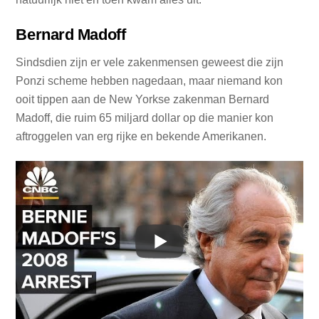
Bernard Madoff
Sindsdien zijn er vele zakenmensen geweest die zijn
Ponzi scheme hebben nagedaan, maar niemand kon
ooit tippen aan de New Yorkse zakenman Bernard
Madoff, die ruim 65 miljard dollar op die manier kon
aftroggelen van erg rijke en bekende Amerikanen.