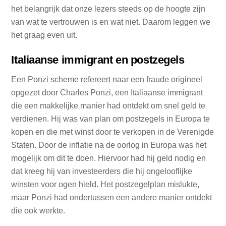
het belangrijk dat onze lezers steeds op de hoogte zijn
van wat te vertrouwen is en wat niet. Daarom leggen we
het graag even uit.
Italiaanse immigrant en postzegels
Een Ponzi scheme refereert naar een fraude origineel
opgezet door Charles Ponzi, een Italiaanse immigrant
die een makkelijke manier had ontdekt om snel geld te
verdienen. Hij was van plan om postzegels in Europa te
kopen en die met winst door te verkopen in de Verenigde
Staten. Door de inflatie na de oorlog in Europa was het
mogelijk om dit te doen. Hiervoor had hij geld nodig en
dat kreeg hij van investeerders die hij ongelooflijke
winsten voor ogen hield. Het postzegelplan mislukte,
maar Ponzi had ondertussen een andere manier ontdekt
die ook werkte.