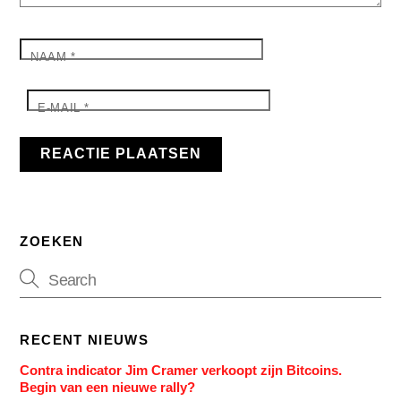
NAAM
*
E-MAIL
*
ZOEKEN
RECENT NIEUWS
Contra indicator Jim Cramer verkoopt zijn Bitcoins.
Begin van een nieuwe rally?