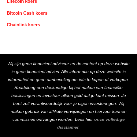
Litecoin koers
Bitcoin Cash koers
Chainlink koers
Back
Wij zijn geen financieel adviseur en de content op deze website
To
is geen financieel advies. Alle informatie op deze website is
Top
informatief en geen aanbeveling om iets te kopen of verkopen.
Raadpleeg een deskundige bij het maken van financiële
beslissingen en investeer alleen geld dat je kunt missen. Je
bent zelf verantwoordelijk voor je eigen investeringen. Wij
maken gebruik van affiliate verwijzingen en hiervoor kunnen
commissies ontvangen worden. Lees hier
onze volledige
disclaimer
.