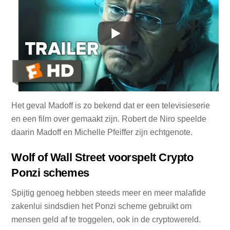
Het geval Madoff is zo bekend dat er een televisieserie
en een film over gemaakt zijn. Robert de Niro speelde
daarin Madoff en Michelle Pfeiffer zijn echtgenote.
Wolf of Wall Street voorspelt Crypto
Ponzi schemes
Spijtig genoeg hebben steeds meer en meer malafide
zakenlui sindsdien het Ponzi scheme gebruikt om
mensen geld af te troggelen, ook in de cryptowereld.