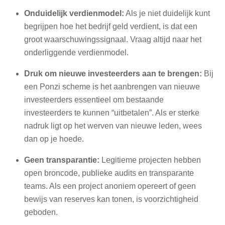
Onduidelijk verdienmodel:
Als je niet duidelijk kunt
begrijpen hoe het bedrijf geld verdient, is dat een
groot waarschuwingssignaal. Vraag altijd naar het
onderliggende verdienmodel.
Druk om nieuwe investeerders aan te brengen:
Bij
een Ponzi scheme is het aanbrengen van nieuwe
investeerders essentieel om bestaande
investeerders te kunnen “uitbetalen”. Als er sterke
nadruk ligt op het werven van nieuwe leden, wees
dan op je hoede.
Geen transparantie:
Legitieme projecten hebben
open broncode, publieke audits en transparante
teams. Als een project anoniem opereert of geen
bewijs van reserves kan tonen, is voorzichtigheid
geboden.