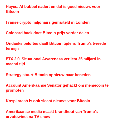
Hayes: AI bubbel nadert en dat is goed nieuws voor
Bitcoin
Franse crypto miljonairs gemarteld in Londen
Coldcard hack doet Bitcoin prijs verder dalen
Ondanks beloftes daalt Bitcoin tijdens Trump’s tweede
termijn
FTX 2.0. Situational Awareness verliest 35 miljard in
maand tijd
Strategy stuurt Bitcoin opnieuw naar beneden
Account Amerikaanse Senator gehackt om memecoin te
promoten
Kospi crash is ook slecht nieuws voor Bitcoin
Amerikaanse media maakt brandhout van Trump’s
cryptowinst na TV show