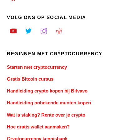
VOLG ONS OP SOCIAL MEDIA
BEGINNEN MET CRYPTOCURRENCY
Starten met cryptocurrency
Gratis Bitcoin cursus
Handleiding crypto kopen bij Bitvavo
Handleiding onbekende munten kopen
Wat is staking? Rente over je crypto
Hoe gratis wallet aanmaken?
Cryptocurrency kennisbank