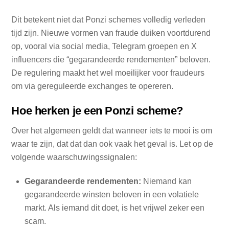
Dit betekent niet dat Ponzi schemes volledig verleden
tijd zijn. Nieuwe vormen van fraude duiken voortdurend
op, vooral via social media, Telegram groepen en X
influencers die “gegarandeerde rendementen” beloven.
De regulering maakt het wel moeilijker voor fraudeurs
om via gereguleerde exchanges te opereren.
Hoe herken je een Ponzi scheme?
Over het algemeen geldt dat wanneer iets te mooi is om
waar te zijn, dat dat dan ook vaak het geval is. Let op de
volgende waarschuwingssignalen:
Gegarandeerde rendementen:
Niemand kan
gegarandeerde winsten beloven in een volatiele
markt. Als iemand dit doet, is het vrijwel zeker een
scam.