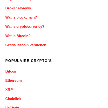
Broker reviews
Wat is blockchain?
Wat is cryptocurrency?
Wat is Bitcoin?
Gratis Bitcoin verdienen
POPULAIRE CRYPTO’S
Bitcoin
Ethereum
XRP
Chainlink
VeChain