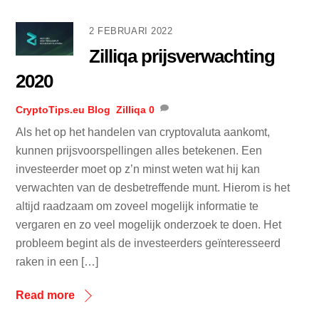
2 FEBRUARI 2022
Zilliqa prijsverwachting
2020
CryptoTips.eu
Blog
,
Zilliqa
0
Als het op het handelen van cryptovaluta aankomt,
kunnen prijsvoorspellingen alles betekenen. Een
investeerder moet op z’n minst weten wat hij kan
verwachten van de desbetreffende munt. Hierom is het
altijd raadzaam om zoveel mogelijk informatie te
vergaren en zo veel mogelijk onderzoek te doen. Het
probleem begint als de investeerders geïnteresseerd
raken in een […]
Read more