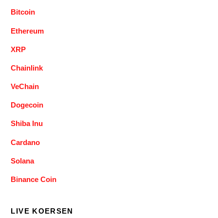
Bitcoin
Ethereum
XRP
Chainlink
VeChain
Dogecoin
Shiba Inu
Cardano
Solana
Binance Coin
LIVE KOERSEN