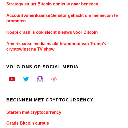
Strategy stuurt Bitcoin opnieuw naar beneden
Account Amerikaanse Senator gehackt om memecoin te
promoten
Kospi crash is ook slecht nieuws voor Bitcoin
Amerikaanse media maakt brandhout van Trump’s
cryptowinst na TV show
VOLG ONS OP SOCIAL MEDIA
BEGINNEN MET CRYPTOCURRENCY
Starten met cryptocurrency
Gratis Bitcoin cursus