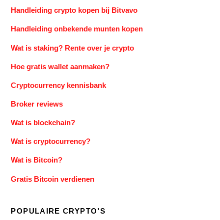
Handleiding crypto kopen bij Bitvavo
Handleiding onbekende munten kopen
Wat is staking? Rente over je crypto
Hoe gratis wallet aanmaken?
Cryptocurrency kennisbank
Broker reviews
Wat is blockchain?
Wat is cryptocurrency?
Wat is Bitcoin?
Gratis Bitcoin verdienen
POPULAIRE CRYPTO’S