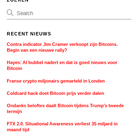
RECENT NIEUWS
Contra indicator Jim Cramer verkoopt zijn Bitcoins.
Begin van een nieuwe rally?
Hayes: AI bubbel nadert en dat is goed nieuws voor
Bitcoin
Franse crypto miljonairs gemarteld in Londen
Coldcard hack doet Bitcoin prijs verder dalen
Ondanks beloftes daalt Bitcoin tijdens Trump’s tweede
termijn
FTX 2.0. Situational Awareness verliest 35 miljard in
maand tijd