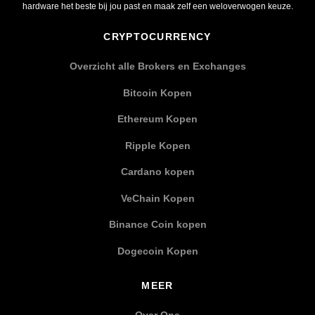
hardware het beste bij jou past en maak zelf een weloverwogen keuze.
CRYPTOCURRENCY
Overzicht alle Brokers en Exchanges
Bitcoin Kopen
Ethereum Kopen
Ripple Kopen
Cardano kopen
VeChain Kopen
Binance Coin kopen
Dogecoin Kopen
MEER