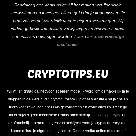
Raadpleeg een deskundige bij het maken van financiële
beslissingen en investeer alleen geld dat je kunt missen. Je
bent zelf verantwoordelijk voor je eigen investeringen. Wij
maken gebruik van affiliate verwijzingen en hiervoor kunnen
commissies ontvangen worden. Lees hier
onze volledige
disclaimer
.
Wij willen graag dat het voor iedereen mogelijk wordt om gemakkelijk in te
stappen in de wereld van cryptocurrency. Op onze website vind je tips en
tricks voor zowel beginners als gevorderden en wordt alles zo uitgelegd
dat er vrijwel geen technische kennis noodzakelijk is. Lees op CryptoTips
onafhankelijke beoordelingen van bedrijven waar je cryptocurrency kunt
kopen of laat je eigen mening achter. Ontdek welke online diensten of