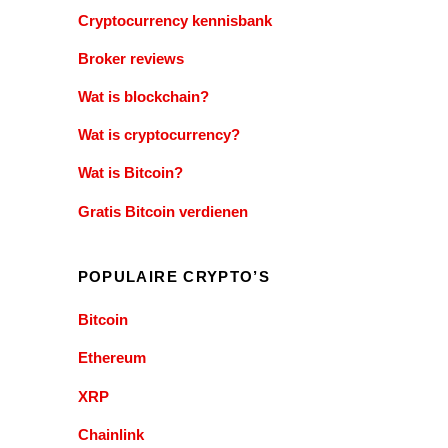
Cryptocurrency kennisbank
Broker reviews
Wat is blockchain?
Wat is cryptocurrency?
Wat is Bitcoin?
Gratis Bitcoin verdienen
POPULAIRE CRYPTO’S
Bitcoin
Ethereum
XRP
Chainlink