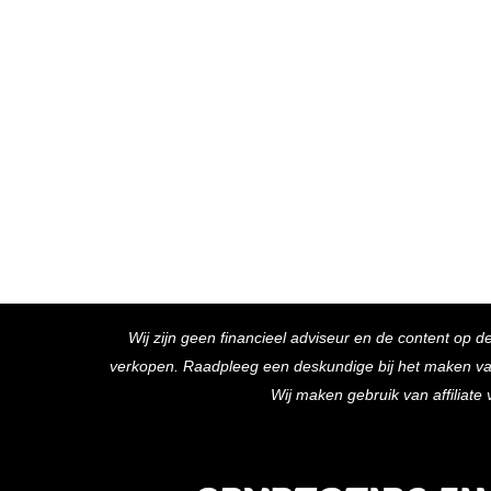
Wij zijn geen financieel adviseur en de content op d
verkopen. Raadpleeg een deskundige bij het maken van f
Wij maken gebruik van affiliat