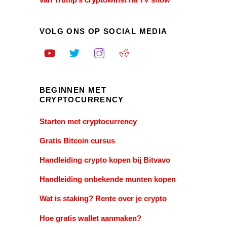
VOLG ONS OP SOCIAL MEDIA
BEGINNEN MET
CRYPTOCURRENCY
Starten met cryptocurrency
Gratis Bitcoin cursus
Handleiding crypto kopen bij Bitvavo
Handleiding onbekende munten kopen
Wat is staking? Rente over je crypto
Hoe gratis wallet aanmaken?