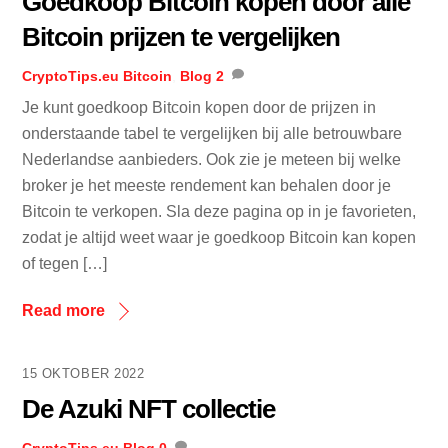
Goedkoop Bitcoin kopen door alle
Bitcoin prijzen te vergelijken
CryptoTips.eu
Bitcoin
,
Blog
2
Je kunt goedkoop Bitcoin kopen door de prijzen in
onderstaande tabel te vergelijken bij alle betrouwbare
Nederlandse aanbieders. Ook zie je meteen bij welke
broker je het meeste rendement kan behalen door je
Bitcoin te verkopen. Sla deze pagina op in je favorieten,
zodat je altijd weet waar je goedkoop Bitcoin kan kopen
of tegen […]
Read more
15 OKTOBER 2022
De Azuki NFT collectie