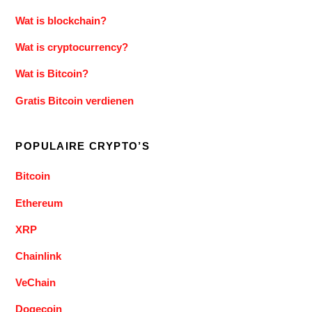
Wat is blockchain?
Wat is cryptocurrency?
Wat is Bitcoin?
Gratis Bitcoin verdienen
POPULAIRE CRYPTO’S
Bitcoin
Ethereum
XRP
Chainlink
VeChain
Dogecoin