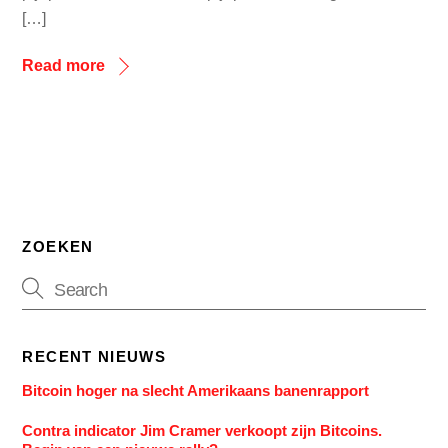
[…]
Read more
ZOEKEN
RECENT NIEUWS
Bitcoin hoger na slecht Amerikaans banenrapport
Contra indicator Jim Cramer verkoopt zijn Bitcoins.