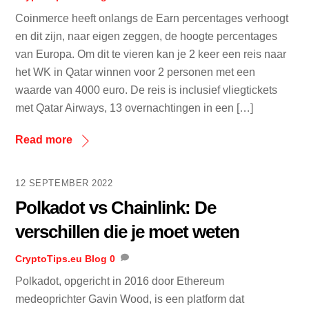
Coinmerce heeft onlangs de Earn percentages verhoogt
en dit zijn, naar eigen zeggen, de hoogte percentages
van Europa. Om dit te vieren kan je 2 keer een reis naar
het WK in Qatar winnen voor 2 personen met een
waarde van 4000 euro. De reis is inclusief vliegtickets
met Qatar Airways, 13 overnachtingen in een […]
Read more
12 SEPTEMBER 2022
Polkadot vs Chainlink: De
verschillen die je moet weten
CryptoTips.eu
Blog
0
Polkadot, opgericht in 2016 door Ethereum
medeoprichter Gavin Wood, is een platform dat