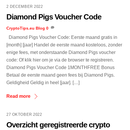
2 DECEMBER 2022
Diamond Pigs Voucher Code
CryptoTips.eu
Blog
0
Diamond Pigs Voucher Code: Eerste maand gratis in
[month] [jaar] Handel de eerste maand kosteloos, zonder
enige fees, met onderstaande Diamond Pigs voucher
code: Of klik hier om je via de browser te registreren.
Diamond Pigs Voucher Code 1MONTHFREE Bonus
Betaal de eerste maand geen fees bij Diamond Pigs.
Geldigheid Geldig in heel [jaar]. […]
Read more
27 OKTOBER 2022
Overzicht geregistreerde crypto