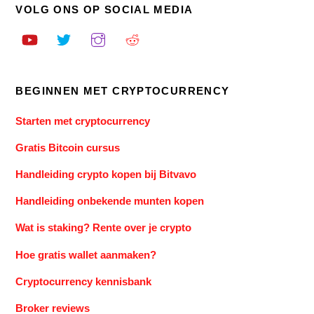
VOLG ONS OP SOCIAL MEDIA
BEGINNEN MET CRYPTOCURRENCY
Starten met cryptocurrency
Gratis Bitcoin cursus
Handleiding crypto kopen bij Bitvavo
Handleiding onbekende munten kopen
Wat is staking? Rente over je crypto
Hoe gratis wallet aanmaken?
Cryptocurrency kennisbank
Broker reviews