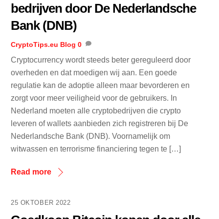
bedrijven door De Nederlandsche
Bank (DNB)
CryptoTips.eu
Blog
0
Cryptocurrency wordt steeds beter gereguleerd door
overheden en dat moedigen wij aan. Een goede
regulatie kan de adoptie alleen maar bevorderen en
zorgt voor meer veiligheid voor de gebruikers. In
Nederland moeten alle cryptobedrijven die crypto
leveren of wallets aanbieden zich registreren bij De
Nederlandsche Bank (DNB). Voornamelijk om
witwassen en terrorisme financiering tegen te […]
Read more
25 OKTOBER 2022