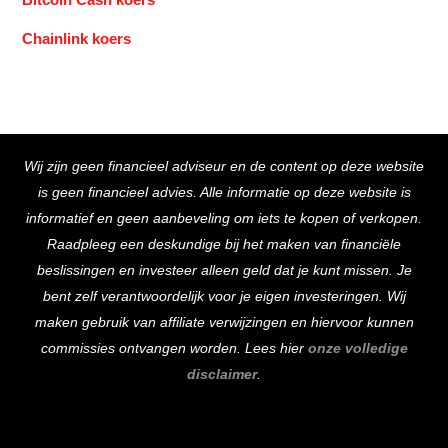
Chainlink koers
Back
Wij zijn geen financieel adviseur en de content op deze website
To
is geen financieel advies. Alle informatie op deze website is
Top
informatief en geen aanbeveling om iets te kopen of verkopen.
Raadpleeg een deskundige bij het maken van financiële
beslissingen en investeer alleen geld dat je kunt missen. Je
bent zelf verantwoordelijk voor je eigen investeringen. Wij
maken gebruik van affiliate verwijzingen en hiervoor kunnen
commissies ontvangen worden. Lees hier
onze volledige
disclaimer
.