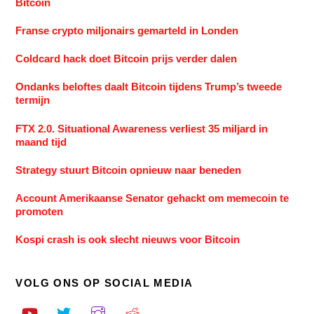
Bitcoin
Franse crypto miljonairs gemarteld in Londen
Coldcard hack doet Bitcoin prijs verder dalen
Ondanks beloftes daalt Bitcoin tijdens Trump’s tweede
termijn
FTX 2.0. Situational Awareness verliest 35 miljard in
maand tijd
Strategy stuurt Bitcoin opnieuw naar beneden
Account Amerikaanse Senator gehackt om memecoin te
promoten
Kospi crash is ook slecht nieuws voor Bitcoin
VOLG ONS OP SOCIAL MEDIA