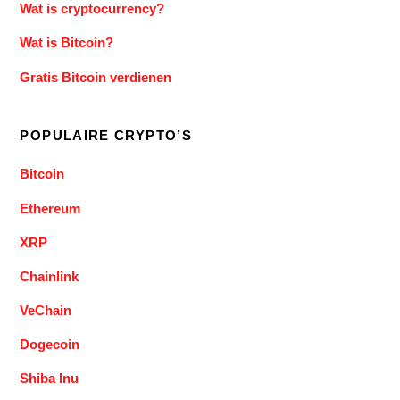
Wat is cryptocurrency?
Wat is Bitcoin?
Gratis Bitcoin verdienen
POPULAIRE CRYPTO’S
Bitcoin
Ethereum
XRP
Chainlink
VeChain
Dogecoin
Shiba Inu