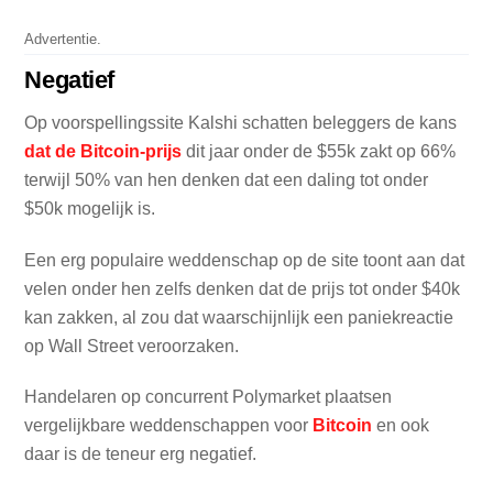
Advertentie.
Negatief
Op voorspellingssite Kalshi schatten beleggers de kans
dat de Bitcoin-prijs
dit jaar onder de $55k zakt op 66%
terwijl 50% van hen denken dat een daling tot onder
$50k mogelijk is.
Een erg populaire weddenschap op de site toont aan dat
velen onder hen zelfs denken dat de prijs tot onder $40k
kan zakken, al zou dat waarschijnlijk een paniekreactie
op Wall Street veroorzaken.
Handelaren op concurrent Polymarket plaatsen
vergelijkbare weddenschappen voor
Bitcoin
en ook
daar is de teneur erg negatief.