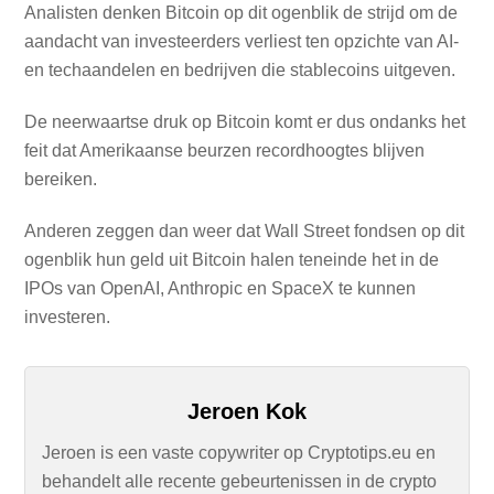
Analisten denken Bitcoin op dit ogenblik de strijd om de
aandacht van investeerders verliest ten opzichte van AI-
en techaandelen en bedrijven die stablecoins uitgeven.
De neerwaartse druk op Bitcoin komt er dus ondanks het
feit dat Amerikaanse beurzen recordhoogtes blijven
bereiken.
Anderen zeggen dan weer dat Wall Street fondsen op dit
ogenblik hun geld uit Bitcoin halen teneinde het in de
IPOs van OpenAI, Anthropic en SpaceX te kunnen
investeren.
Jeroen Kok
Jeroen is een vaste copywriter op Cryptotips.eu en
behandelt alle recente gebeurtenissen in de crypto