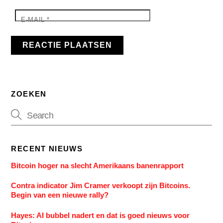
E-MAIL
*
ZOEKEN
RECENT NIEUWS
Bitcoin hoger na slecht Amerikaans banenrapport
Contra indicator Jim Cramer verkoopt zijn Bitcoins.
Begin van een nieuwe rally?
Hayes: AI bubbel nadert en dat is goed nieuws voor