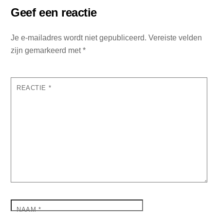
Geef een reactie
Je e-mailadres wordt niet gepubliceerd.
Vereiste velden
zijn gemarkeerd met
*
REACTIE
*
NAAM
*