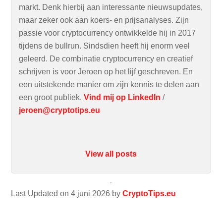
markt. Denk hierbij aan interessante nieuwsupdates,
maar zeker ook aan koers- en prijsanalyses. Zijn
passie voor cryptocurrency ontwikkelde hij in 2017
tijdens de bullrun. Sindsdien heeft hij enorm veel
geleerd. De combinatie cryptocurrency en creatief
schrijven is voor Jeroen op het lijf geschreven. En
een uitstekende manier om zijn kennis te delen aan
een groot publiek.
Vind mij op LinkedIn
/
jeroen@cryptotips.eu
View all posts
Last Updated on 4 juni 2026 by
CryptoTips.eu