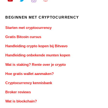
BEGINNEN MET CRYPTOCURRENCY
Starten met cryptocurrency
Gratis Bitcoin cursus
Handleiding crypto kopen bij Bitvavo
Handleiding onbekende munten kopen
Wat is staking? Rente over je crypto
Hoe gratis wallet aanmaken?
Cryptocurrency kennisbank
Broker reviews
Wat is blockchain?