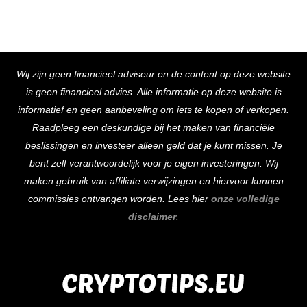
Back
Wij zijn geen financieel adviseur en de content op deze website
To
is geen financieel advies. Alle informatie op deze website is
Top
informatief en geen aanbeveling om iets te kopen of verkopen.
Raadpleeg een deskundige bij het maken van financiële
beslissingen en investeer alleen geld dat je kunt missen. Je
bent zelf verantwoordelijk voor je eigen investeringen. Wij
maken gebruik van affiliate verwijzingen en hiervoor kunnen
commissies ontvangen worden. Lees hier
onze volledige
disclaimer
.