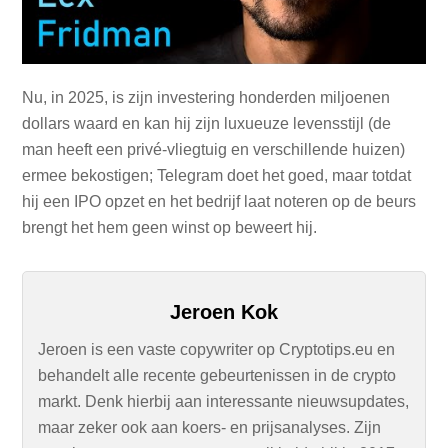
Nu, in 2025, is zijn investering honderden miljoenen
dollars waard en kan hij zijn luxueuze levensstijl (de
man heeft een privé-vliegtuig en verschillende huizen)
ermee bekostigen; Telegram doet het goed, maar totdat
hij een IPO opzet en het bedrijf laat noteren op de beurs
brengt het hem geen winst op beweert hij.
Jeroen Kok
Jeroen is een vaste copywriter op Cryptotips.eu en
behandelt alle recente gebeurtenissen in de crypto
markt. Denk hierbij aan interessante nieuwsupdates,
maar zeker ook aan koers- en prijsanalyses. Zijn