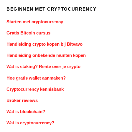
BEGINNEN MET CRYPTOCURRENCY
Starten met cryptocurrency
Gratis Bitcoin cursus
Handleiding crypto kopen bij Bitvavo
Handleiding onbekende munten kopen
Wat is staking? Rente over je crypto
Hoe gratis wallet aanmaken?
Cryptocurrency kennisbank
Broker reviews
Wat is blockchain?
Wat is cryptocurrency?