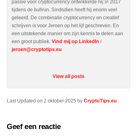
passie voor cryptocurrency ontwikkelde hij in 2017
tijdens de bullrun. Sindsdien heeft hij enorm veel
geleerd. De combinatie cryptocurrency en creatief
schrijven is voor Jeroen op het lijf geschreven. En
een uitstekende manier om zijn kennis te delen aan
een groot publiek.
Vind mij op LinkedIn
/
jeroen@cryptotips.eu
View all posts
Last Updated on 2 oktober 2025 by
CryptoTips.eu
Geef een reactie