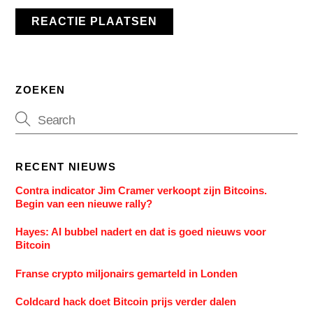
ZOEKEN
RECENT NIEUWS
Contra indicator Jim Cramer verkoopt zijn Bitcoins.
Begin van een nieuwe rally?
Hayes: AI bubbel nadert en dat is goed nieuws voor
Bitcoin
Franse crypto miljonairs gemarteld in Londen
Coldcard hack doet Bitcoin prijs verder dalen