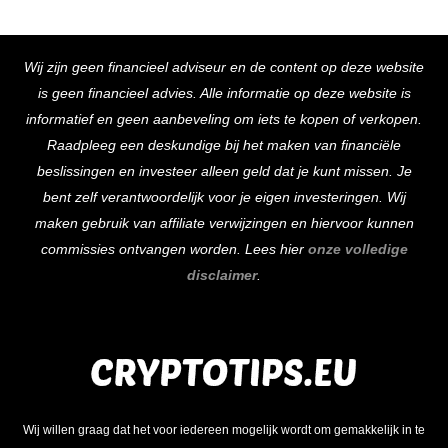
Back
Wij zijn geen financieel adviseur en de content op deze website
To
is geen financieel advies. Alle informatie op deze website is
Top
informatief en geen aanbeveling om iets te kopen of verkopen.
Raadpleeg een deskundige bij het maken van financiële
beslissingen en investeer alleen geld dat je kunt missen. Je
bent zelf verantwoordelijk voor je eigen investeringen. Wij
maken gebruik van affiliate verwijzingen en hiervoor kunnen
commissies ontvangen worden. Lees hier
onze volledige
disclaimer
.
Wij willen graag dat het voor iedereen mogelijk wordt om gemakkelijk in te