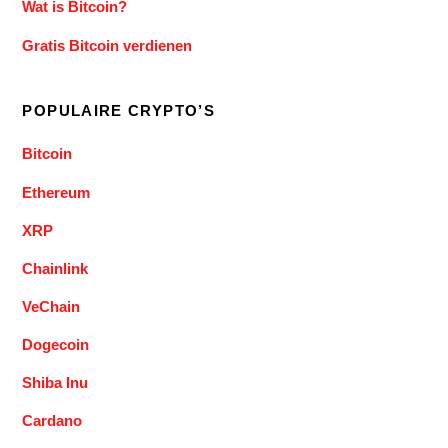
Wat is Bitcoin?
Gratis Bitcoin verdienen
POPULAIRE CRYPTO’S
Bitcoin
Ethereum
XRP
Chainlink
VeChain
Dogecoin
Shiba Inu
Cardano