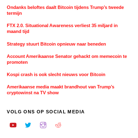
Ondanks beloftes daalt Bitcoin tijdens Trump’s tweede
termijn
FTX 2.0. Situational Awareness verliest 35 miljard in
maand tijd
Strategy stuurt Bitcoin opnieuw naar beneden
Account Amerikaanse Senator gehackt om memecoin te
promoten
Kospi crash is ook slecht nieuws voor Bitcoin
Amerikaanse media maakt brandhout van Trump’s
cryptowinst na TV show
VOLG ONS OP SOCIAL MEDIA