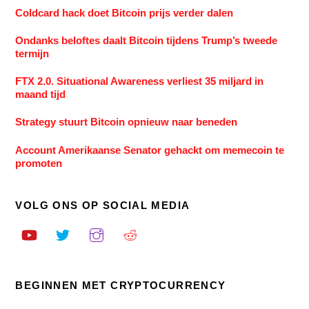
Coldcard hack doet Bitcoin prijs verder dalen
Ondanks beloftes daalt Bitcoin tijdens Trump’s tweede
termijn
FTX 2.0. Situational Awareness verliest 35 miljard in
maand tijd
Strategy stuurt Bitcoin opnieuw naar beneden
Account Amerikaanse Senator gehackt om memecoin te
promoten
VOLG ONS OP SOCIAL MEDIA
BEGINNEN MET CRYPTOCURRENCY