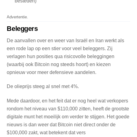
besteden)
Advertentie.
Beleggers
De aanvallen over en weer van Israël en Iran werkt als
een rode lap op een stier voor veel beleggers. Zij
verlagen hun posities qua risicovolle beleggingen
(waarbij ook Bitcoin nog steeds hoort) en kiezen
opnieuw voor meer defensieve aandelen.
De olieprijs steeg al snel met 4%.
Mede daardoor, en het feit dat er nog heel wat verkopers
rondom het niveau van $110,000 zitten, heeft de grootste
digitale munt het moeilijk om verder te stijgen. Het goede
nieuws is dan weer dat Bitcoin niet direct onder de
$100,000 zakt, wat betekent dat vers