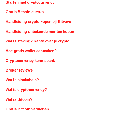
Starten met cryptocurrency
Gratis Bitcoin cursus
Handleiding crypto kopen bij Bitvavo
Handleiding onbekende munten kopen
Wat is staking? Rente over je crypto
Hoe gratis wallet aanmaken?
Cryptocurrency kennisbank
Broker reviews
Wat is blockchain?
Wat is cryptocurrency?
Wat is Bitcoin?
Gratis Bitcoin verdienen