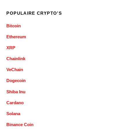
POPULAIRE CRYPTO’S
Bitcoin
Ethereum
XRP
Chainlink
VeChain
Dogecoin
Shiba Inu
Cardano
Solana
Binance Coin