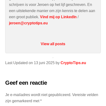
schrijven is voor Jeroen op het lijf geschreven. En
een uitstekende manier om zijn kennis te delen aan
een groot publiek.
Vind mij op LinkedIn
/
jeroen@cryptotips.eu
View all posts
Last Updated on 13 juni 2025 by
CryptoTips.eu
Geef een reactie
Je e-mailadres wordt niet gepubliceerd.
Vereiste velden
zijn gemarkeerd met
*