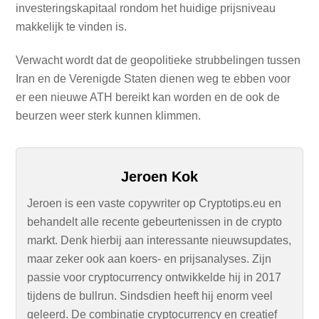
investeringskapitaal rondom het huidige prijsniveau
makkelijk te vinden is.
Verwacht wordt dat de geopolitieke strubbelingen tussen
Iran en de Verenigde Staten dienen weg te ebben voor
er een nieuwe ATH bereikt kan worden en de ook de
beurzen weer sterk kunnen klimmen.
Jeroen Kok
Jeroen is een vaste copywriter op Cryptotips.eu en
behandelt alle recente gebeurtenissen in de crypto
markt. Denk hierbij aan interessante nieuwsupdates,
maar zeker ook aan koers- en prijsanalyses. Zijn
passie voor cryptocurrency ontwikkelde hij in 2017
tijdens de bullrun. Sindsdien heeft hij enorm veel
geleerd. De combinatie cryptocurrency en creatief