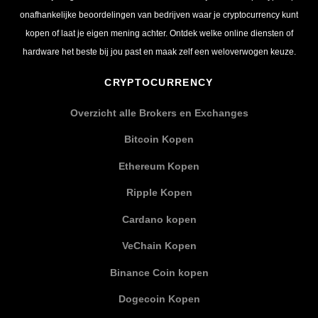
onafhankelijke beoordelingen van bedrijven waar je cryptocurrency kunt
kopen of laat je eigen mening achter. Ontdek welke online diensten of
hardware het beste bij jou past en maak zelf een weloverwogen keuze.
CRYPTOCURRENCY
Overzicht alle Brokers en Exchanges
Bitcoin Kopen
Ethereum Kopen
Ripple Kopen
Cardano kopen
VeChain Kopen
Binance Coin kopen
Dogecoin Kopen