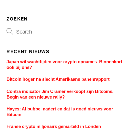
ZOEKEN
RECENT NIEUWS
Japan wil wachttijden voor crypto opnames. Binnenkort
ook bij ons?
Bitcoin hoger na slecht Amerikaans banenrapport
Contra indicator Jim Cramer verkoopt zijn Bitcoins.
Begin van een nieuwe rally?
Hayes: AI bubbel nadert en dat is goed nieuws voor
Bitcoin
Franse crypto miljonairs gemarteld in Londen