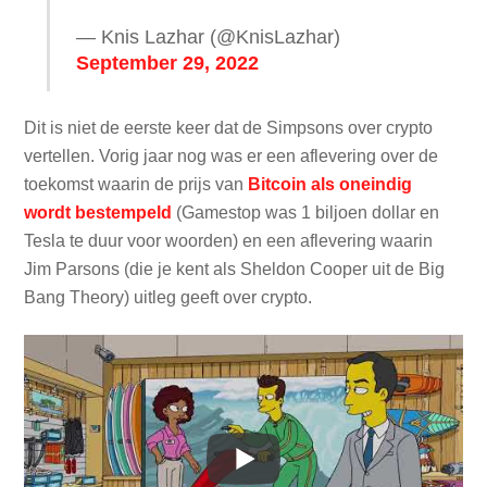
— Knis Lazhar (@KnisLazhar)
September 29, 2022
Dit is niet de eerste keer dat de Simpsons over crypto
vertellen. Vorig jaar nog was er een aflevering over de
toekomst waarin de prijs van
Bitcoin als oneindig
wordt bestempeld
(Gamestop was 1 biljoen dollar en
Tesla te duur voor woorden) en een aflevering waarin
Jim Parsons (die je kent als Sheldon Cooper uit de Big
Bang Theory) uitleg geeft over crypto.