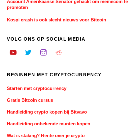
Account Amerikaanse Senator gehackt om memecoin te
promoten
Kospi crash is ook slecht nieuws voor Bitcoin
VOLG ONS OP SOCIAL MEDIA
BEGINNEN MET CRYPTOCURRENCY
Starten met cryptocurrency
Gratis Bitcoin cursus
Handleiding crypto kopen bij Bitvavo
Handleiding onbekende munten kopen
Wat is staking? Rente over je crypto