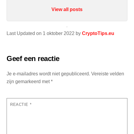
View all posts
Last Updated on 1 oktober 2022 by
CryptoTips.eu
Geef een reactie
Je e-mailadres wordt niet gepubliceerd.
Vereiste velden
zijn gemarkeerd met
*
REACTIE
*