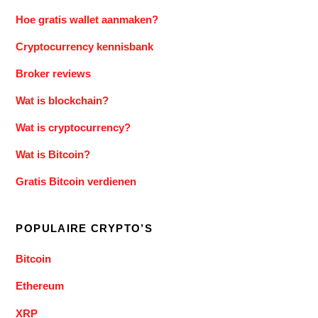
Hoe gratis wallet aanmaken?
Cryptocurrency kennisbank
Broker reviews
Wat is blockchain?
Wat is cryptocurrency?
Wat is Bitcoin?
Gratis Bitcoin verdienen
POPULAIRE CRYPTO’S
Bitcoin
Ethereum
XRP