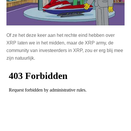
Of ze het deze keer aan het rechte eind hebben over
XRP laten we in het midden, maar de XRP army, de
community van investeerders in XRP, zou er erg blij mee
zijn natuurlijk.