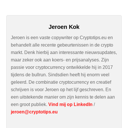
Jeroen Kok
Jeroen is een vaste copywriter op Cryptotips.eu en
behandelt alle recente gebeurtenissen in de crypto
markt. Denk hierbij aan interessante nieuwsupdates,
maar zeker ook aan koers- en prijsanalyses. Zijn
passie voor cryptocurrency ontwikkelde hij in 2017
tijdens de bullrun. Sindsdien heeft hij enorm veel
geleerd. De combinatie cryptocurrency en creatief
schrijven is voor Jeroen op het lijf geschreven. En
een uitstekende manier om zijn kennis te delen aan
een groot publiek.
Vind mij op LinkedIn
/
jeroen@cryptotips.eu