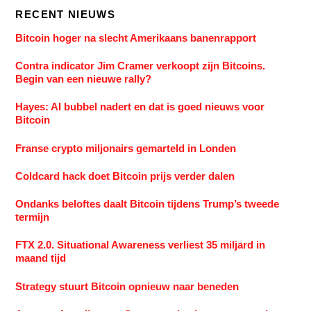
RECENT NIEUWS
Bitcoin hoger na slecht Amerikaans banenrapport
Contra indicator Jim Cramer verkoopt zijn Bitcoins.
Begin van een nieuwe rally?
Hayes: AI bubbel nadert en dat is goed nieuws voor
Bitcoin
Franse crypto miljonairs gemarteld in Londen
Coldcard hack doet Bitcoin prijs verder dalen
Ondanks beloftes daalt Bitcoin tijdens Trump’s tweede
termijn
FTX 2.0. Situational Awareness verliest 35 miljard in
maand tijd
Strategy stuurt Bitcoin opnieuw naar beneden