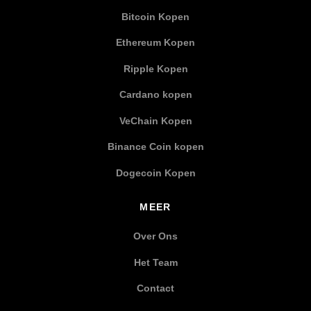
Bitcoin Kopen
Ethereum Kopen
Ripple Kopen
Cardano kopen
VeChain Kopen
Binance Coin kopen
Dogecoin Kopen
MEER
Over Ons
Het Team
Contact