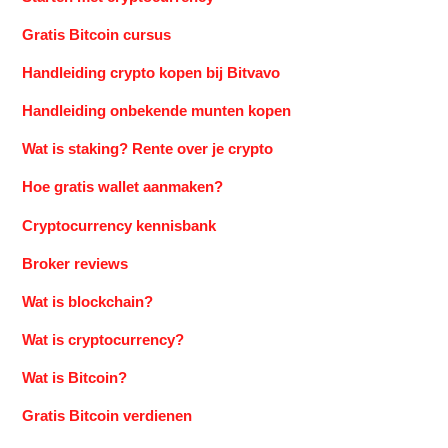
Gratis Bitcoin cursus
Handleiding crypto kopen bij Bitvavo
Handleiding onbekende munten kopen
Wat is staking? Rente over je crypto
Hoe gratis wallet aanmaken?
Cryptocurrency kennisbank
Broker reviews
Wat is blockchain?
Wat is cryptocurrency?
Wat is Bitcoin?
Gratis Bitcoin verdienen