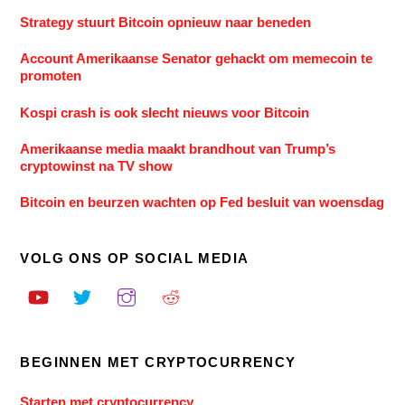
Strategy stuurt Bitcoin opnieuw naar beneden
Account Amerikaanse Senator gehackt om memecoin te
promoten
Kospi crash is ook slecht nieuws voor Bitcoin
Amerikaanse media maakt brandhout van Trump’s
cryptowinst na TV show
Bitcoin en beurzen wachten op Fed besluit van woensdag
VOLG ONS OP SOCIAL MEDIA
BEGINNEN MET CRYPTOCURRENCY
Starten met cryptocurrency