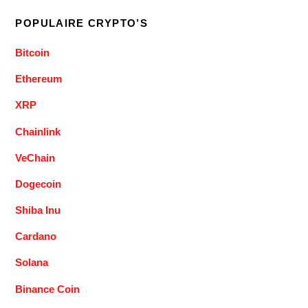
POPULAIRE CRYPTO’S
Bitcoin
Ethereum
XRP
Chainlink
VeChain
Dogecoin
Shiba Inu
Cardano
Solana
Binance Coin