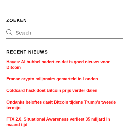
ZOEKEN
RECENT NIEUWS
Hayes: AI bubbel nadert en dat is goed nieuws voor
Bitcoin
Franse crypto miljonairs gemarteld in Londen
Coldcard hack doet Bitcoin prijs verder dalen
Ondanks beloftes daalt Bitcoin tijdens Trump’s tweede
termijn
FTX 2.0. Situational Awareness verliest 35 miljard in
maand tijd