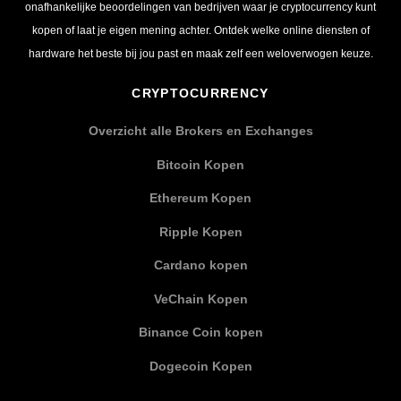
onafhankelijke beoordelingen van bedrijven waar je cryptocurrency kunt
kopen of laat je eigen mening achter. Ontdek welke online diensten of
hardware het beste bij jou past en maak zelf een weloverwogen keuze.
CRYPTOCURRENCY
Overzicht alle Brokers en Exchanges
Bitcoin Kopen
Ethereum Kopen
Ripple Kopen
Cardano kopen
VeChain Kopen
Binance Coin kopen
Dogecoin Kopen