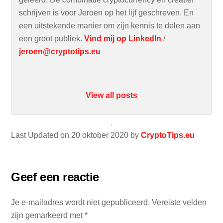
schrijven is voor Jeroen op het lijf geschreven. En
een uitstekende manier om zijn kennis te delen aan
een groot publiek.
Vind mij op LinkedIn
/
jeroen@cryptotips.eu
View all posts
Last Updated on 20 oktober 2020 by
CryptoTips.eu
Geef een reactie
Je e-mailadres wordt niet gepubliceerd.
Vereiste velden
zijn gemarkeerd met
*