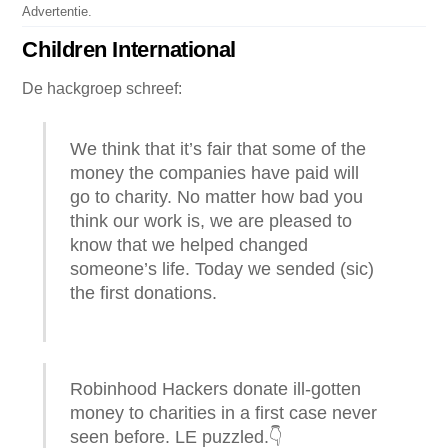
Advertentie.
Children International
De hackgroep schreef:
We think that it’s fair that some of the
money the companies have paid will
go to charity. No matter how bad you
think our work is, we are pleased to
know that we helped changed
someone’s life. Today we sended (sic)
the first donations.
Robinhood Hackers donate ill-gotten
money to charities in a first case never
seen before. LE puzzled.👇