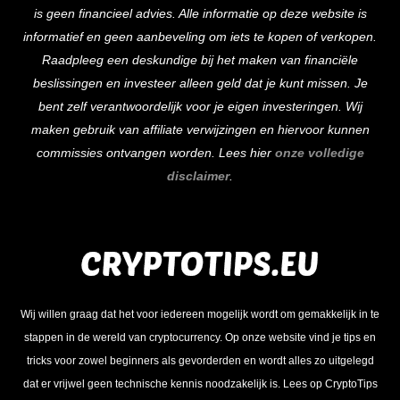
is geen financieel advies. Alle informatie op deze website is
Top
informatief en geen aanbeveling om iets te kopen of verkopen.
Raadpleeg een deskundige bij het maken van financiële
beslissingen en investeer alleen geld dat je kunt missen. Je
bent zelf verantwoordelijk voor je eigen investeringen. Wij
maken gebruik van affiliate verwijzingen en hiervoor kunnen
commissies ontvangen worden. Lees hier
onze volledige
disclaimer
.
Wij willen graag dat het voor iedereen mogelijk wordt om gemakkelijk in te
stappen in de wereld van cryptocurrency. Op onze website vind je tips en
tricks voor zowel beginners als gevorderden en wordt alles zo uitgelegd
dat er vrijwel geen technische kennis noodzakelijk is. Lees op CryptoTips