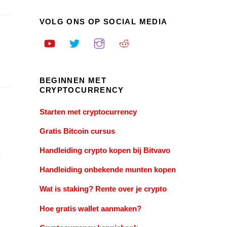
VOLG ONS OP SOCIAL MEDIA
BEGINNEN MET
CRYPTOCURRENCY
Starten met cryptocurrency
Gratis Bitcoin cursus
Handleiding crypto kopen bij Bitvavo
Handleiding onbekende munten kopen
Wat is staking? Rente over je crypto
Hoe gratis wallet aanmaken?