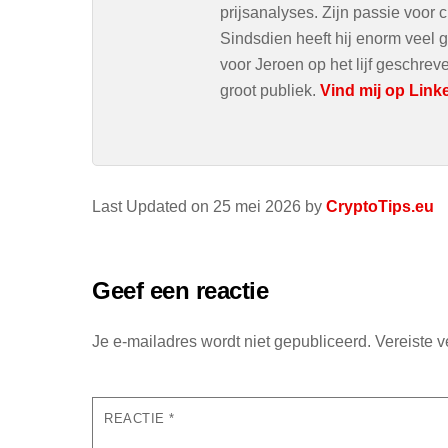
prijsanalyses. Zijn passie voor c
Sindsdien heeft hij enorm veel g
voor Jeroen op het lijf geschre
groot publiek.
Vind mij op Link
Last Updated on 25 mei 2026 by
CryptoTips.eu
Geef een reactie
Je e-mailadres wordt niet gepubliceerd.
Vereiste 
REACTIE
*