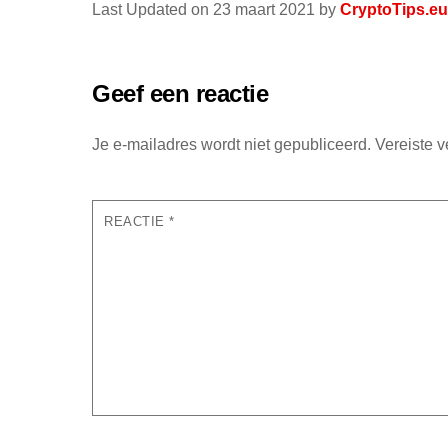
Last Updated on 23 maart 2021 by
CryptoTips.eu
Geef een reactie
Je e-mailadres wordt niet gepubliceerd.
Vereiste 
REACTIE
*