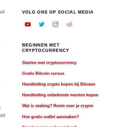
aal
VOLG ONS OP SOCIAL MEDIA
BEGINNEN MET
CRYPTOCURRENCY
Starten met cryptocurrency
Gratis Bitcoin cursus
Handleiding crypto kopen bij Bitvavo
Handleiding onbekende munten kopen
Wat is staking? Rente over je crypto
g
had
Hoe gratis wallet aanmaken?