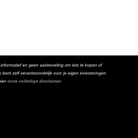
s informatief en geen aanbeveling om iets te kopen of
bent zelf verantwoordelijk voor je eigen investeringen.
hier
onze volledige disclaimer
.