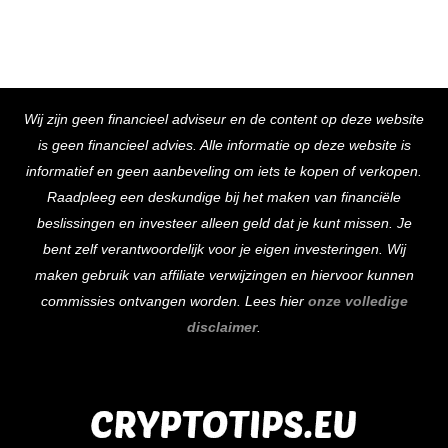
Back
Wij zijn geen financieel adviseur en de content op deze website
To
is geen financieel advies. Alle informatie op deze website is
Top
informatief en geen aanbeveling om iets te kopen of verkopen.
Raadpleeg een deskundige bij het maken van financiële
beslissingen en investeer alleen geld dat je kunt missen. Je
bent zelf verantwoordelijk voor je eigen investeringen. Wij
maken gebruik van affiliate verwijzingen en hiervoor kunnen
commissies ontvangen worden. Lees hier
onze volledige
disclaimer
.