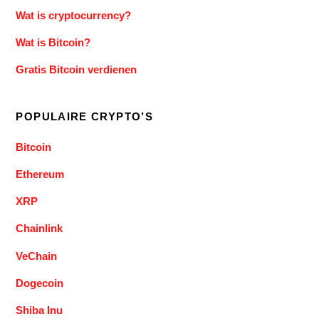
Wat is cryptocurrency?
Wat is Bitcoin?
Gratis Bitcoin verdienen
POPULAIRE CRYPTO’S
Bitcoin
Ethereum
XRP
Chainlink
VeChain
Dogecoin
Shiba Inu