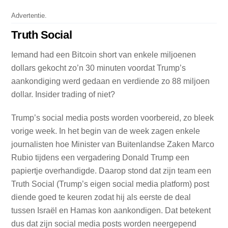
Advertentie.
Truth Social
Iemand had een Bitcoin short van enkele miljoenen
dollars gekocht zo’n 30 minuten voordat Trump’s
aankondiging werd gedaan en verdiende zo 88 miljoen
dollar. Insider trading of niet?
Trump’s social media posts worden voorbereid, zo bleek
vorige week. In het begin van de week zagen enkele
journalisten hoe Minister van Buitenlandse Zaken Marco
Rubio tijdens een vergadering Donald Trump een
papiertje overhandigde. Daarop stond dat zijn team een
Truth Social (Trump’s eigen social media platform) post
diende goed te keuren zodat hij als eerste de deal
tussen Israël en Hamas kon aankondigen. Dat betekent
dus dat zijn social media posts worden neergepend