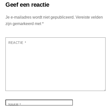
Geef een reactie
Je e-mailadres wordt niet gepubliceerd.
Vereiste velden
zijn gemarkeerd met
*
REACTIE
*
NAAM
*