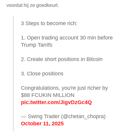
voordat hij ze goedkeurt.
3 Steps to become rich:
1. Open trading account 30 min before
Trump Tarrifs
2. Create short positions in Bitcoin
3. Close positions
Congratulations, you're just richer by
$88 FCUKIN MILLION
pic.twitter.com/JigvDzGc4Q
— Swing Trader (@chetan_chopra)
October 11, 2025