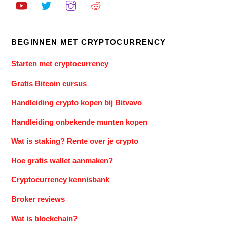
BEGINNEN MET CRYPTOCURRENCY
Starten met cryptocurrency
Gratis Bitcoin cursus
Handleiding crypto kopen bij Bitvavo
Handleiding onbekende munten kopen
Wat is staking? Rente over je crypto
Hoe gratis wallet aanmaken?
Cryptocurrency kennisbank
Broker reviews
Wat is blockchain?