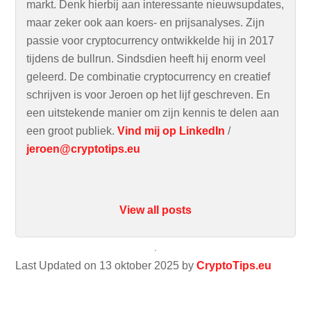
markt. Denk hierbij aan interessante nieuwsupdates,
maar zeker ook aan koers- en prijsanalyses. Zijn
passie voor cryptocurrency ontwikkelde hij in 2017
tijdens de bullrun. Sindsdien heeft hij enorm veel
geleerd. De combinatie cryptocurrency en creatief
schrijven is voor Jeroen op het lijf geschreven. En
een uitstekende manier om zijn kennis te delen aan
een groot publiek.
Vind mij op LinkedIn
/
jeroen@cryptotips.eu
View all posts
Last Updated on 13 oktober 2025 by
CryptoTips.eu