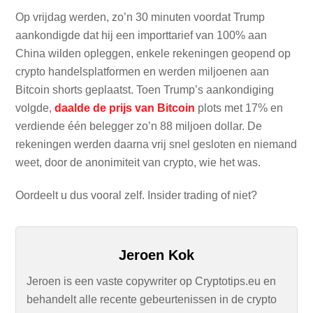
Op vrijdag werden, zo’n 30 minuten voordat Trump
aankondigde dat hij een importtarief van 100% aan
China wilden opleggen, enkele rekeningen geopend op
crypto handelsplatformen en werden miljoenen aan
Bitcoin shorts geplaatst. Toen Trump’s aankondiging
volgde,
daalde de prijs van Bitcoin
plots met 17% en
verdiende één belegger zo’n 88 miljoen dollar. De
rekeningen werden daarna vrij snel gesloten en niemand
weet, door de anonimiteit van crypto, wie het was.
Oordeelt u dus vooral zelf. Insider trading of niet?
Jeroen Kok
Jeroen is een vaste copywriter op Cryptotips.eu en
behandelt alle recente gebeurtenissen in de crypto