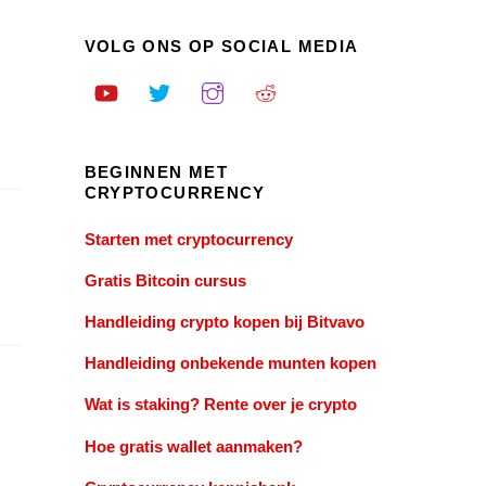
VOLG ONS OP SOCIAL MEDIA
BEGINNEN MET
CRYPTOCURRENCY
Starten met cryptocurrency
Gratis Bitcoin cursus
Handleiding crypto kopen bij Bitvavo
Handleiding onbekende munten kopen
Wat is staking? Rente over je crypto
Hoe gratis wallet aanmaken?