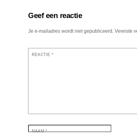
Geef een reactie
Je e-mailadres wordt niet gepubliceerd.
Vereiste 
REACTIE
*
NAAM
*