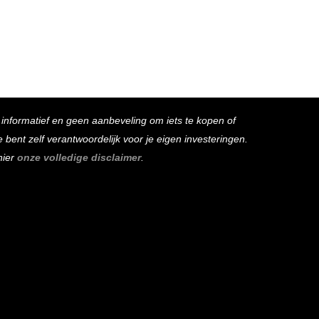
s informatief en geen aanbeveling om iets te kopen of
bent zelf verantwoordelijk voor je eigen investeringen.
hier
onze volledige disclaimer
.