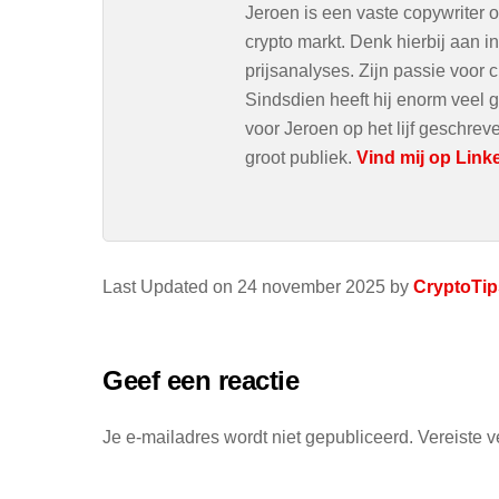
Jeroen is een vaste copywriter 
crypto markt. Denk hierbij aan 
prijsanalyses. Zijn passie voor c
Sindsdien heeft hij enorm veel g
voor Jeroen op het lijf geschre
groot publiek.
Vind mij op Link
Last Updated on 24 november 2025 by
CryptoTip
Geef een reactie
Je e-mailadres wordt niet gepubliceerd.
Vereiste 