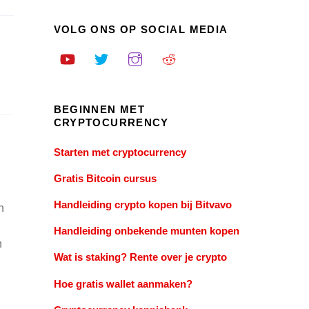
VOLG ONS OP SOCIAL MEDIA
BEGINNEN MET
CRYPTOCURRENCY
Starten met cryptocurrency
Gratis Bitcoin cursus
Handleiding crypto kopen bij Bitvavo
n
Handleiding onbekende munten kopen
n
Wat is staking? Rente over je crypto
Hoe gratis wallet aanmaken?