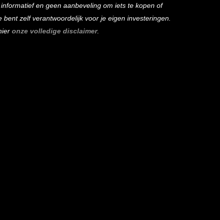
s informatief en geen aanbeveling om iets te kopen of
bent zelf verantwoordelijk voor je eigen investeringen.
hier
onze volledige disclaimer
.