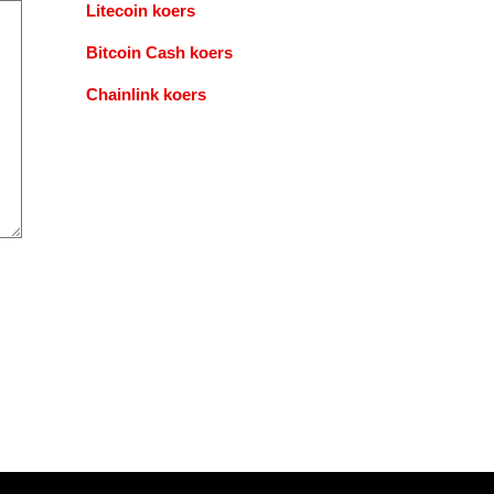
Litecoin koers
Bitcoin Cash koers
Chainlink koers