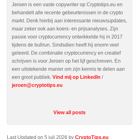
Jeroen is een vaste copywriter op Cryptotips.eu en
behandelt alle recente gebeurtenissen in de crypto
markt. Denk hierbij aan interessante nieuwsupdates,
maar zeker ook aan koers- en prijsanalyses. Zijn
passie voor cryptocurrency ontwikkelde hij in 2017
tijdens de bullrun. Sindsdien heeft hij enorm veel
geleerd. De combinatie cryptocurrency en creatief
schrijven is voor Jeroen op het lijf geschreven. En
een uitstekende manier om zijn kennis te delen aan
een groot publiek.
Vind mij op LinkedIn
/
jeroen@cryptotips.eu
View all posts
Last Updated on 5 juli 2026 by
CryptoTips.eu