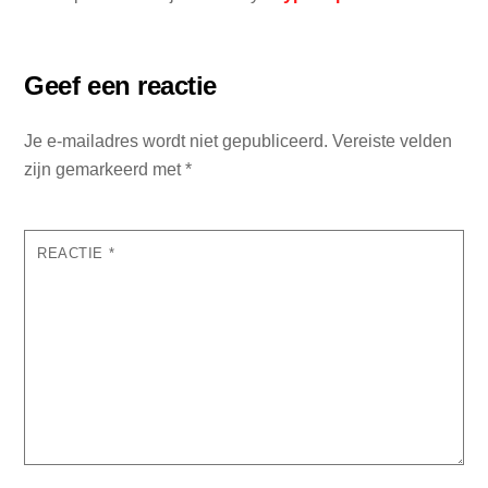
Geef een reactie
Je e-mailadres wordt niet gepubliceerd.
Vereiste velden
zijn gemarkeerd met
*
REACTIE
*