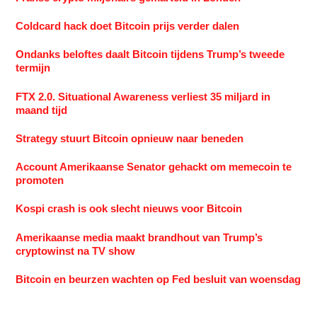
Coldcard hack doet Bitcoin prijs verder dalen
Ondanks beloftes daalt Bitcoin tijdens Trump’s tweede
termijn
FTX 2.0. Situational Awareness verliest 35 miljard in
maand tijd
Strategy stuurt Bitcoin opnieuw naar beneden
Account Amerikaanse Senator gehackt om memecoin te
promoten
Kospi crash is ook slecht nieuws voor Bitcoin
Amerikaanse media maakt brandhout van Trump’s
cryptowinst na TV show
Bitcoin en beurzen wachten op Fed besluit van woensdag