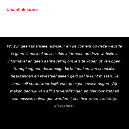
Chainlink koers
Back
Wij zijn geen financieel adviseur en de content op deze website
To
is geen financieel advies. Alle informatie op deze website is
Top
informatief en geen aanbeveling om iets te kopen of verkopen.
Raadpleeg een deskundige bij het maken van financiële
beslissingen en investeer alleen geld dat je kunt missen. Je
bent zelf verantwoordelijk voor je eigen investeringen. Wij
maken gebruik van affiliate verwijzingen en hiervoor kunnen
commissies ontvangen worden. Lees hier
onze volledige
disclaimer
.