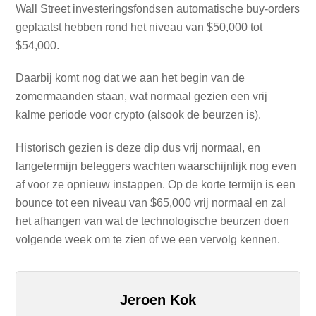
Wall Street investeringsfondsen automatische buy-orders
geplaatst hebben rond het niveau van $50,000 tot
$54,000.
Daarbij komt nog dat we aan het begin van de
zomermaanden staan, wat normaal gezien een vrij
kalme periode voor crypto (alsook de beurzen is).
Historisch gezien is deze dip dus vrij normaal, en
langetermijn beleggers wachten waarschijnlijk nog even
af voor ze opnieuw instappen. Op de korte termijn is een
bounce tot een niveau van $65,000 vrij normaal en zal
het afhangen van wat de technologische beurzen doen
volgende week om te zien of we een vervolg kennen.
Jeroen Kok