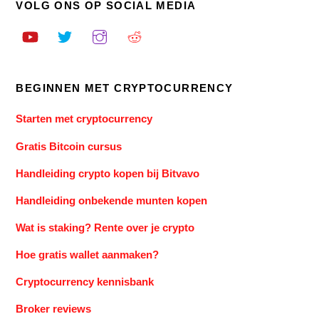
VOLG ONS OP SOCIAL MEDIA
BEGINNEN MET CRYPTOCURRENCY
Starten met cryptocurrency
Gratis Bitcoin cursus
Handleiding crypto kopen bij Bitvavo
Handleiding onbekende munten kopen
Wat is staking? Rente over je crypto
Hoe gratis wallet aanmaken?
Cryptocurrency kennisbank
Broker reviews