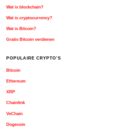
Wat is blockchain?
Wat is cryptocurrency?
Wat is Bitcoin?
Gratis Bitcoin verdienen
POPULAIRE CRYPTO’S
Bitcoin
Ethereum
XRP
Chainlink
VeChain
Dogecoin