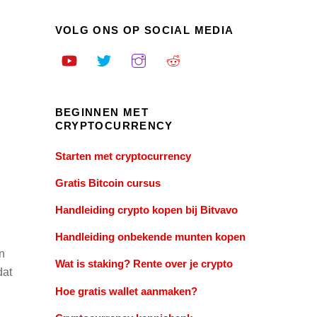
VOLG ONS OP SOCIAL MEDIA
BEGINNEN MET
CRYPTOCURRENCY
Starten met cryptocurrency
Gratis Bitcoin cursus
Handleiding crypto kopen bij Bitvavo
Handleiding onbekende munten kopen
n
Wat is staking? Rente over je crypto
dat
Hoe gratis wallet aanmaken?