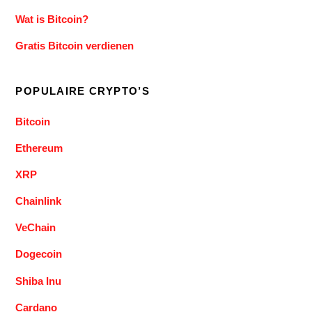
Wat is Bitcoin?
Gratis Bitcoin verdienen
POPULAIRE CRYPTO’S
Bitcoin
Ethereum
XRP
Chainlink
VeChain
Dogecoin
Shiba Inu
Cardano