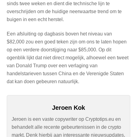
sinds twee weken en dient die technische lijn te
overschrijden om de huidige neerwaartse trend om te
buigen in een echt herstel.
Een afsluiting op dagbasis boven het niveau van
$82,000 zou een goed teken zijn om ons te laten hopen
op een verdere doorstijging naar $85,000. Op dit
ogenblik lijkt dat niet direct mogelijk, alhoewel een tweet
van Donald Trump over een verlaging van
handelstarieven tussen China en de Verenigde Staten
dat kan doen gebeuren natuurlijk.
Jeroen Kok
Jeroen is een vaste copywriter op Cryptotips.eu en
behandelt alle recente gebeurtenissen in de crypto
markt. Denk hierbij aan interessante nieuwsupdates,