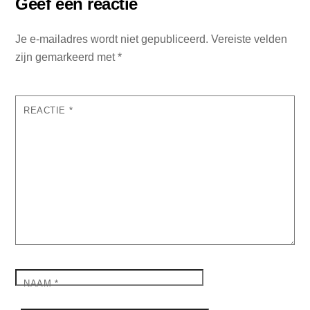
Geef een reactie
Je e-mailadres wordt niet gepubliceerd.
Vereiste velden
zijn gemarkeerd met
*
REACTIE
*
NAAM
*