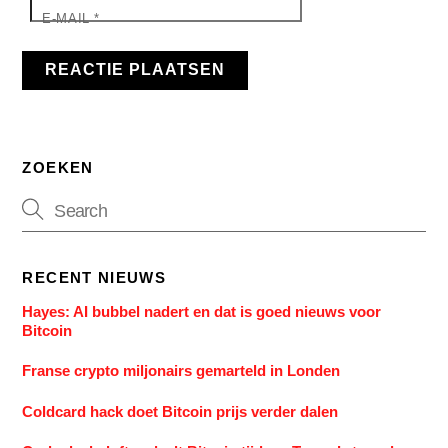
E-MAIL
*
ZOEKEN
RECENT NIEUWS
Hayes: AI bubbel nadert en dat is goed nieuws voor
Bitcoin
Franse crypto miljonairs gemarteld in Londen
Coldcard hack doet Bitcoin prijs verder dalen