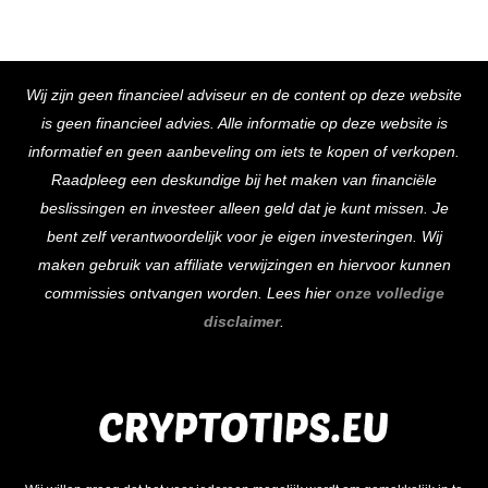
Back
Wij zijn geen financieel adviseur en de content op deze website
To
is geen financieel advies. Alle informatie op deze website is
Top
informatief en geen aanbeveling om iets te kopen of verkopen.
Raadpleeg een deskundige bij het maken van financiële
beslissingen en investeer alleen geld dat je kunt missen. Je
bent zelf verantwoordelijk voor je eigen investeringen. Wij
maken gebruik van affiliate verwijzingen en hiervoor kunnen
commissies ontvangen worden. Lees hier
onze volledige
disclaimer
.