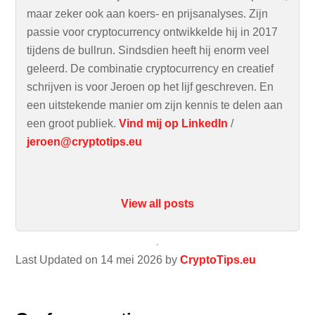
maar zeker ook aan koers- en prijsanalyses. Zijn
passie voor cryptocurrency ontwikkelde hij in 2017
tijdens de bullrun. Sindsdien heeft hij enorm veel
geleerd. De combinatie cryptocurrency en creatief
schrijven is voor Jeroen op het lijf geschreven. En
een uitstekende manier om zijn kennis te delen aan
een groot publiek.
Vind mij op LinkedIn
/
jeroen@cryptotips.eu
View all posts
Last Updated on 14 mei 2026 by
CryptoTips.eu