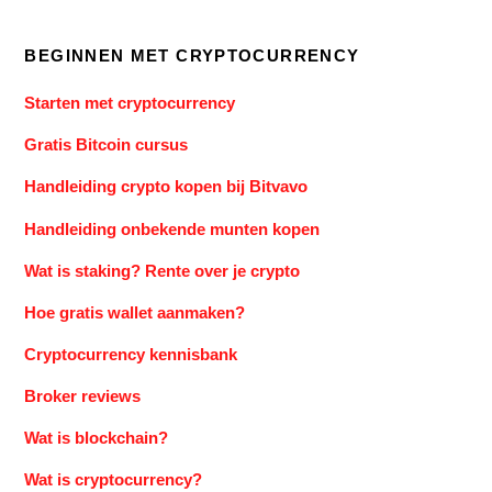
BEGINNEN MET CRYPTOCURRENCY
Starten met cryptocurrency
Gratis Bitcoin cursus
Handleiding crypto kopen bij Bitvavo
Handleiding onbekende munten kopen
Wat is staking? Rente over je crypto
Hoe gratis wallet aanmaken?
Cryptocurrency kennisbank
Broker reviews
Wat is blockchain?
Wat is cryptocurrency?