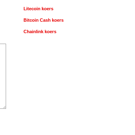
Litecoin koers
Bitcoin Cash koers
Chainlink koers