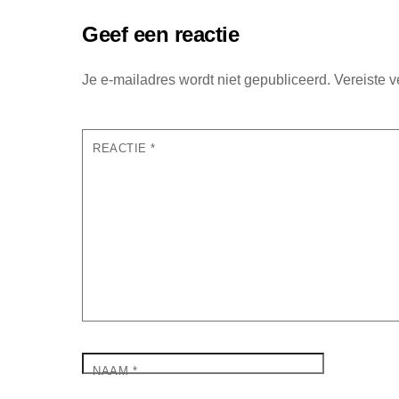
Geef een reactie
Je e-mailadres wordt niet gepubliceerd.
Vereiste 
REACTIE
*
NAAM
*