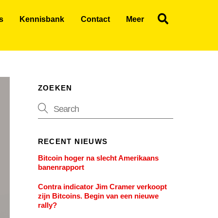
Search
s
Kennisbank
Contact
Meer
ZOEKEN
RECENT NIEUWS
Bitcoin hoger na slecht Amerikaans
banenrapport
Contra indicator Jim Cramer verkoopt
zijn Bitcoins. Begin van een nieuwe
rally?