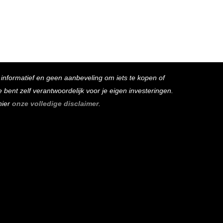
s informatief en geen aanbeveling om iets te kopen of
bent zelf verantwoordelijk voor je eigen investeringen.
hier
onze volledige disclaimer
.