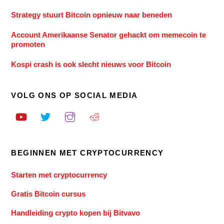
Strategy stuurt Bitcoin opnieuw naar beneden
Account Amerikaanse Senator gehackt om memecoin te
promoten
Kospi crash is ook slecht nieuws voor Bitcoin
VOLG ONS OP SOCIAL MEDIA
BEGINNEN MET CRYPTOCURRENCY
Starten met cryptocurrency
Gratis Bitcoin cursus
Handleiding crypto kopen bij Bitvavo