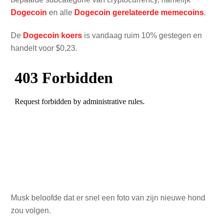
Dogecoin
en alle
Dogecoin gerelateerde memecoins
.
De
Dogecoin koers
is vandaag ruim 10% gestegen en
handelt voor $0,23.
Musk beloofde dat er snel een foto van zijn nieuwe hond
zou volgen.