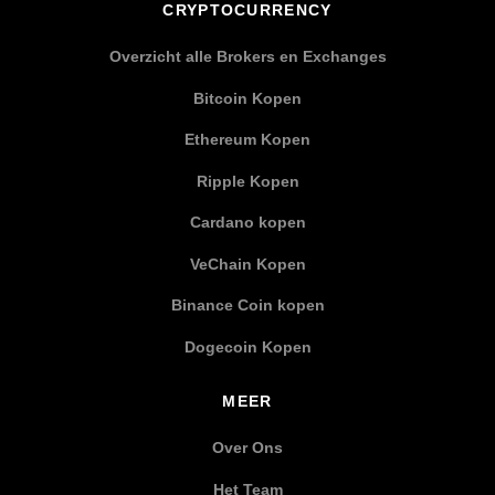
CRYPTOCURRENCY
Overzicht alle Brokers en Exchanges
Bitcoin Kopen
Ethereum Kopen
Ripple Kopen
Cardano kopen
VeChain Kopen
Binance Coin kopen
Dogecoin Kopen
MEER
Over Ons
Het Team