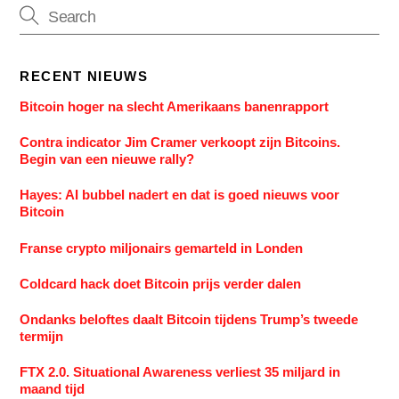
RECENT NIEUWS
Bitcoin hoger na slecht Amerikaans banenrapport
Contra indicator Jim Cramer verkoopt zijn Bitcoins.
Begin van een nieuwe rally?
Hayes: AI bubbel nadert en dat is goed nieuws voor
Bitcoin
Franse crypto miljonairs gemarteld in Londen
Coldcard hack doet Bitcoin prijs verder dalen
Ondanks beloftes daalt Bitcoin tijdens Trump’s tweede
termijn
FTX 2.0. Situational Awareness verliest 35 miljard in
maand tijd