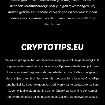
bent zelf verantwoordelijk voor je eigen investeringen. Wij
maken gebruik van affiliate verwijzingen en hiervoor kunnen
commissies ontvangen worden. Lees hier
onze volledige
disclaimer
.
Wij willen graag dat het voor iedereen mogelijk wordt om gemakkelijk in te
stappen in de wereld van cryptocurrency. Op onze website vind je tips en
tricks voor zowel beginners als gevorderden en wordt alles zo uitgelegd
dat er vrijwel geen technische kennis noodzakelijk is. Lees op CryptoTips
onafhankelijke beoordelingen van bedrijven waar je cryptocurrency kunt
kopen of laat je eigen mening achter. Ontdek welke online diensten of
hardware het beste bij jou past en maak zelf een weloverwogen keuze.