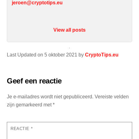
jeroen@cryptotips.eu
View all posts
Last Updated on 5 oktober 2021 by
CryptoTips.eu
Geef een reactie
Je e-mailadres wordt niet gepubliceerd.
Vereiste velden
zijn gemarkeerd met
*
REACTIE
*