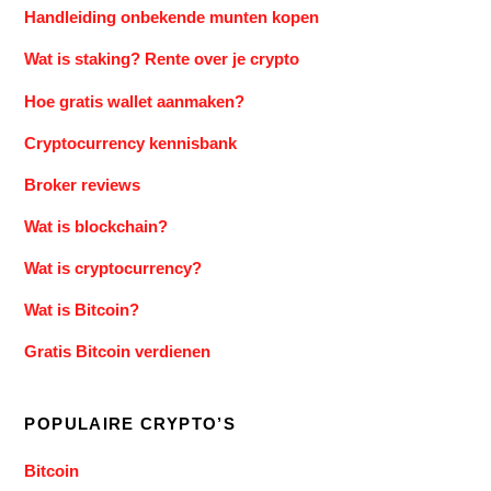
Handleiding onbekende munten kopen
Wat is staking? Rente over je crypto
Hoe gratis wallet aanmaken?
Cryptocurrency kennisbank
Broker reviews
Wat is blockchain?
Wat is cryptocurrency?
Wat is Bitcoin?
Gratis Bitcoin verdienen
POPULAIRE CRYPTO’S
Bitcoin