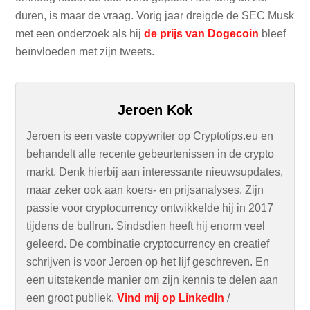
duren, is maar de vraag. Vorig jaar dreigde de SEC Musk
met een onderzoek als hij
de prijs van Dogecoin
bleef
beïnvloeden met zijn tweets.
Jeroen Kok
Jeroen is een vaste copywriter op Cryptotips.eu en
behandelt alle recente gebeurtenissen in de crypto
markt. Denk hierbij aan interessante nieuwsupdates,
maar zeker ook aan koers- en prijsanalyses. Zijn
passie voor cryptocurrency ontwikkelde hij in 2017
tijdens de bullrun. Sindsdien heeft hij enorm veel
geleerd. De combinatie cryptocurrency en creatief
schrijven is voor Jeroen op het lijf geschreven. En
een uitstekende manier om zijn kennis te delen aan
een groot publiek.
Vind mij op LinkedIn
/