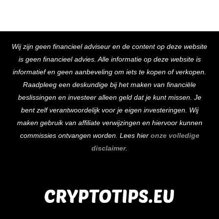
Back
Wij zijn geen financieel adviseur en de content op deze website
To
is geen financieel advies. Alle informatie op deze website is
Top
informatief en geen aanbeveling om iets te kopen of verkopen.
Raadpleeg een deskundige bij het maken van financiële
beslissingen en investeer alleen geld dat je kunt missen. Je
bent zelf verantwoordelijk voor je eigen investeringen. Wij
maken gebruik van affiliate verwijzingen en hiervoor kunnen
commissies ontvangen worden. Lees hier
onze volledige
disclaimer
.