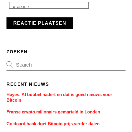
E-MAIL
*
ZOEKEN
RECENT NIEUWS
Hayes: AI bubbel nadert en dat is goed nieuws voor
Bitcoin
Franse crypto miljonairs gemarteld in Londen
Coldcard hack doet Bitcoin prijs verder dalen