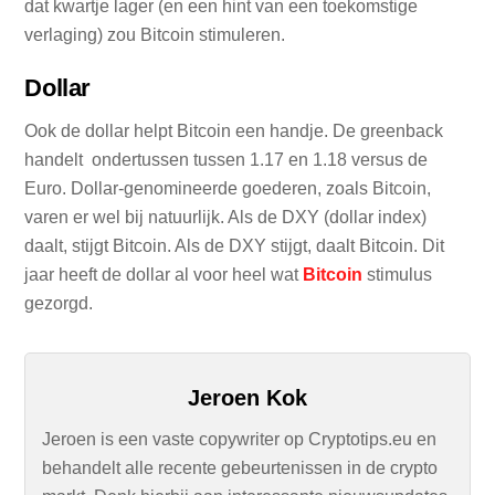
dat kwartje lager (en een hint van een toekomstige
verlaging) zou Bitcoin stimuleren.
Dollar
Ook de dollar helpt Bitcoin een handje. De greenback
handelt ondertussen tussen 1.17 en 1.18 versus de
Euro. Dollar-genomineerde goederen, zoals Bitcoin,
varen er wel bij natuurlijk. Als de DXY (dollar index)
daalt, stijgt Bitcoin. Als de DXY stijgt, daalt Bitcoin. Dit
jaar heeft de dollar al voor heel wat
Bitcoin
stimulus
gezorgd.
Jeroen Kok
Jeroen is een vaste copywriter op Cryptotips.eu en
behandelt alle recente gebeurtenissen in de crypto