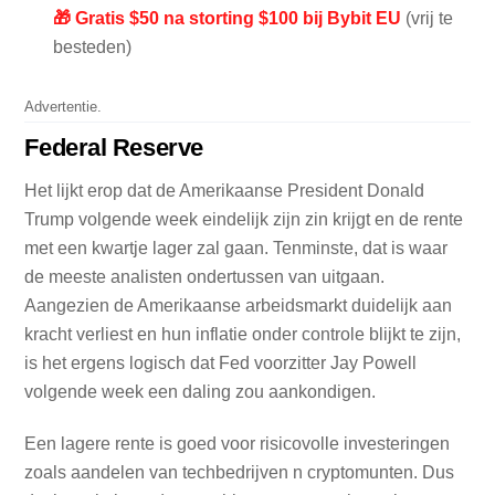
🎁 Gratis $50 na storting $100 bij Bybit EU
(vrij te
besteden)
Advertentie.
Federal Reserve
Het lijkt erop dat de Amerikaanse President Donald
Trump volgende week eindelijk zijn zin krijgt en de rente
met een kwartje lager zal gaan. Tenminste, dat is waar
de meeste analisten ondertussen van uitgaan.
Aangezien de Amerikaanse arbeidsmarkt duidelijk aan
kracht verliest en hun inflatie onder controle blijkt te zijn,
is het ergens logisch dat Fed voorzitter Jay Powell
volgende week een daling zou aankondigen.
Een lagere rente is goed voor risicovolle investeringen
zoals aandelen van techbedrijven n cryptomunten. Dus