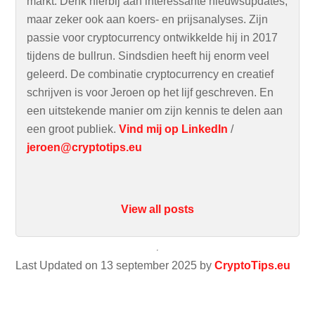
markt. Denk hierbij aan interessante nieuwsupdates,
maar zeker ook aan koers- en prijsanalyses. Zijn
passie voor cryptocurrency ontwikkelde hij in 2017
tijdens de bullrun. Sindsdien heeft hij enorm veel
geleerd. De combinatie cryptocurrency en creatief
schrijven is voor Jeroen op het lijf geschreven. En
een uitstekende manier om zijn kennis te delen aan
een groot publiek.
Vind mij op LinkedIn
/
jeroen@cryptotips.eu
View all posts
Last Updated on 13 september 2025 by
CryptoTips.eu