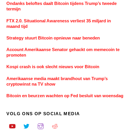
Ondanks beloftes daalt Bitcoin tijdens Trump’s tweede
termijn
FTX 2.0. Situational Awareness verliest 35 miljard in
maand tijd
Strategy stuurt Bitcoin opnieuw naar beneden
Account Amerikaanse Senator gehackt om memecoin te
promoten
Kospi crash is ook slecht nieuws voor Bitcoin
Amerikaanse media maakt brandhout van Trump’s
cryptowinst na TV show
Bitcoin en beurzen wachten op Fed besluit van woensdag
VOLG ONS OP SOCIAL MEDIA