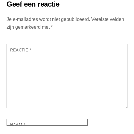
Geef een reactie
Je e-mailadres wordt niet gepubliceerd.
Vereiste velden
zijn gemarkeerd met
*
REACTIE
*
NAAM
*