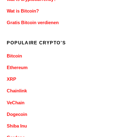
Wat is Bitcoin?
Gratis Bitcoin verdienen
POPULAIRE CRYPTO’S
Bitcoin
Ethereum
XRP
Chainlink
VeChain
Dogecoin
Shiba Inu