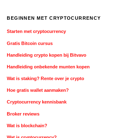
BEGINNEN MET CRYPTOCURRENCY
Starten met cryptocurrency
Gratis Bitcoin cursus
Handleiding crypto kopen bij Bitvavo
Handleiding onbekende munten kopen
Wat is staking? Rente over je crypto
Hoe gratis wallet aanmaken?
Cryptocurrency kennisbank
Broker reviews
Wat is blockchain?
Wat is cryptocurrency?