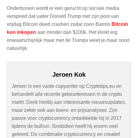
Ondertussen wordt er een gerucht op sociale media
verspreid dat vader Donald Trump met zijn post van
vrijdag Bitcoin deed crashen zodat zoon Barron
Bitcoin
kon inkopen
aan minder dan $100k. Het klinkt erg
onwaarschijnlijk maar met de Trumps weet je maar nooit
natuurlijk.
Jeroen Kok
Jeroen is een vaste copywriter op Cryptotips.eu en
behandelt alle recente gebeurtenissen in de crypto
markt. Denk hierbij aan interessante nieuwsupdates,
maar zeker ook aan koers- en prijsanalyses. Zijn
passie voor cryptocurrency ontwikkelde hij in 2017
tijdens de bullrun. Sindsdien heeft hij enorm veel
geleerd. De combinatie cryptocurrency en creatief