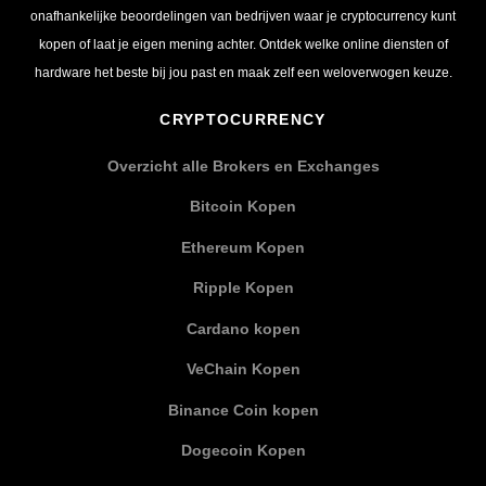
onafhankelijke beoordelingen van bedrijven waar je cryptocurrency kunt
kopen of laat je eigen mening achter. Ontdek welke online diensten of
hardware het beste bij jou past en maak zelf een weloverwogen keuze.
CRYPTOCURRENCY
Overzicht alle Brokers en Exchanges
Bitcoin Kopen
Ethereum Kopen
Ripple Kopen
Cardano kopen
VeChain Kopen
Binance Coin kopen
Dogecoin Kopen