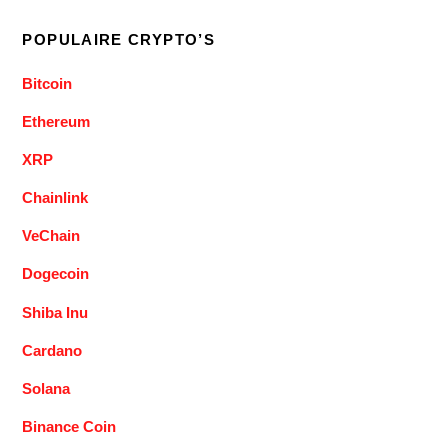
POPULAIRE CRYPTO’S
Bitcoin
Ethereum
XRP
Chainlink
VeChain
Dogecoin
Shiba Inu
Cardano
Solana
Binance Coin