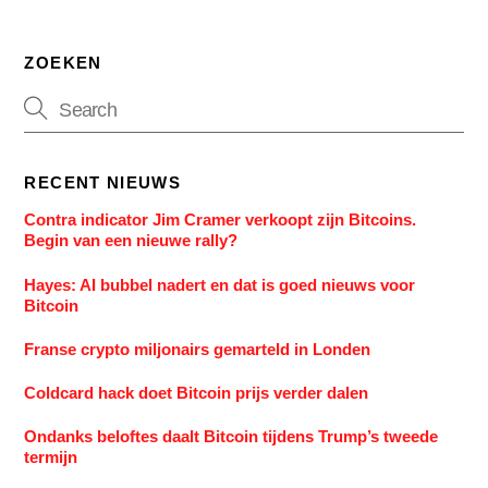
ZOEKEN
RECENT NIEUWS
Contra indicator Jim Cramer verkoopt zijn Bitcoins.
Begin van een nieuwe rally?
Hayes: AI bubbel nadert en dat is goed nieuws voor
Bitcoin
Franse crypto miljonairs gemarteld in Londen
Coldcard hack doet Bitcoin prijs verder dalen
Ondanks beloftes daalt Bitcoin tijdens Trump’s tweede
termijn