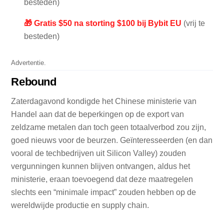
besteden)
🎁 Gratis $50 na storting $100 bij Bybit EU
(vrij te
besteden)
Advertentie.
Rebound
Zaterdagavond kondigde het Chinese ministerie van
Handel aan dat de beperkingen op de export van
zeldzame metalen dan toch geen totaalverbod zou zijn,
goed nieuws voor de beurzen. Geïnteresseerden (en dan
vooral de techbedrijven uit Silicon Valley) zouden
vergunningen kunnen blijven ontvangen, aldus het
ministerie, eraan toevoegend dat deze maatregelen
slechts een “minimale impact” zouden hebben op de
wereldwijde productie en supply chain.