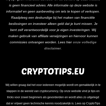
To
is geen financieel advies. Alle informatie op deze website is
Top
informatief en geen aanbeveling om iets te kopen of verkopen.
Raadpleeg een deskundige bij het maken van financiële
beslissingen en investeer alleen geld dat je kunt missen. Je
bent zelf verantwoordelijk voor je eigen investeringen. Wij
maken gebruik van affiliate verwijzingen en hiervoor kunnen
commissies ontvangen worden. Lees hier
onze volledige
disclaimer
.
Wij willen graag dat het voor iedereen mogelijk wordt om gemakkelijk in te
stappen in de wereld van cryptocurrency. Op onze website vind je tips en
tricks voor zowel beginners als gevorderden en wordt alles zo uitgelegd
dat er vrijwel geen technische kennis noodzakelijk is. Lees op CryptoTips