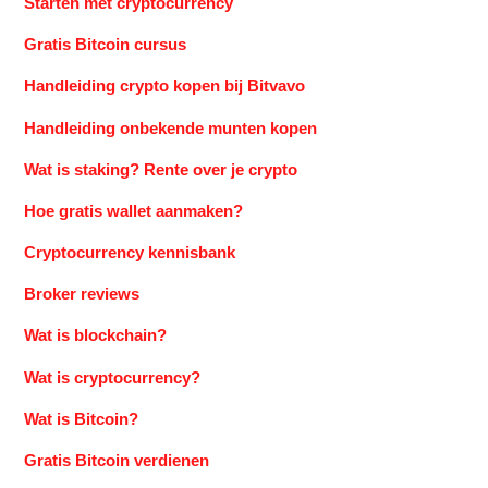
Starten met cryptocurrency
Gratis Bitcoin cursus
Handleiding crypto kopen bij Bitvavo
Handleiding onbekende munten kopen
Wat is staking? Rente over je crypto
Hoe gratis wallet aanmaken?
Cryptocurrency kennisbank
Broker reviews
Wat is blockchain?
Wat is cryptocurrency?
Wat is Bitcoin?
Gratis Bitcoin verdienen