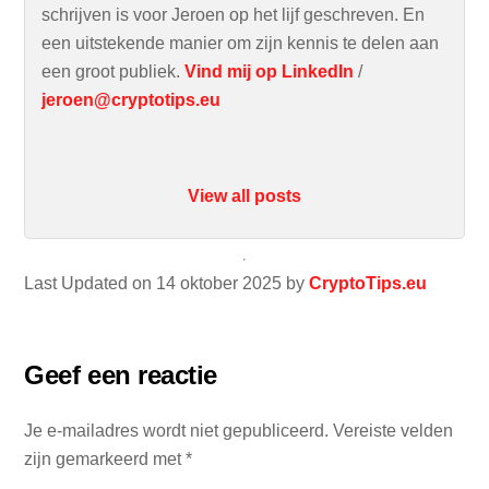
schrijven is voor Jeroen op het lijf geschreven. En
een uitstekende manier om zijn kennis te delen aan
een groot publiek.
Vind mij op LinkedIn
/
jeroen@cryptotips.eu
View all posts
Last Updated on 14 oktober 2025 by
CryptoTips.eu
Geef een reactie
Je e-mailadres wordt niet gepubliceerd.
Vereiste velden
zijn gemarkeerd met
*