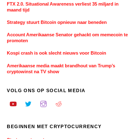
FTX 2.0. Situational Awareness verliest 35 miljard in
maand tijd
Strategy stuurt Bitcoin opnieuw naar beneden
Account Amerikaanse Senator gehackt om memecoin te
promoten
Kospi crash is ook slecht nieuws voor Bitcoin
Amerikaanse media maakt brandhout van Trump’s
cryptowinst na TV show
VOLG ONS OP SOCIAL MEDIA
BEGINNEN MET CRYPTOCURRENCY