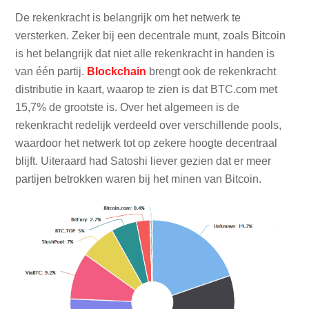
De rekenkracht is belangrijk om het netwerk te
versterken. Zeker bij een decentrale munt, zoals Bitcoin
is het belangrijk dat niet alle rekenkracht in handen is
van één partij.
Blockchain
brengt ook de rekenkracht
distributie in kaart, waarop te zien is dat BTC.com met
15,7% de grootste is. Over het algemeen is de
rekenkracht redelijk verdeeld over verschillende pools,
waardoor het netwerk tot op zekere hoogte decentraal
blijft. Uiteraard had Satoshi liever gezien dat er meer
partijen betrokken waren bij het minen van Bitcoin.