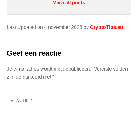
View all posts
Last Updated on 4 november 2023 by
CryptoTips.eu
Geef een reactie
Je e-mailadres wordt niet gepubliceerd.
Vereiste velden
zijn gemarkeerd met
*
REACTIE
*