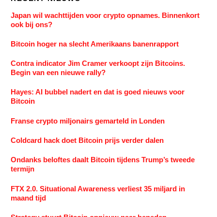
Japan wil wachttijden voor crypto opnames. Binnenkort
ook bij ons?
Bitcoin hoger na slecht Amerikaans banenrapport
Contra indicator Jim Cramer verkoopt zijn Bitcoins.
Begin van een nieuwe rally?
Hayes: AI bubbel nadert en dat is goed nieuws voor
Bitcoin
Franse crypto miljonairs gemarteld in Londen
Coldcard hack doet Bitcoin prijs verder dalen
Ondanks beloftes daalt Bitcoin tijdens Trump’s tweede
termijn
FTX 2.0. Situational Awareness verliest 35 miljard in
maand tijd