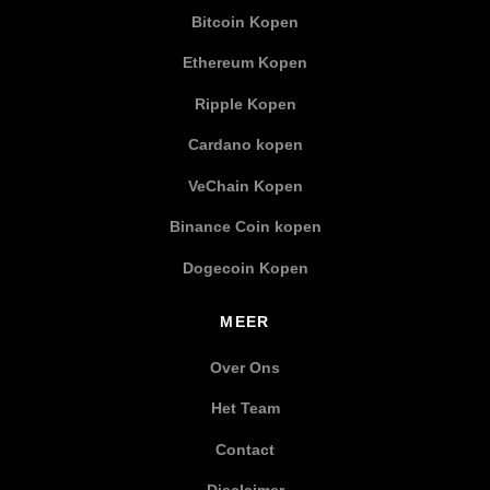
Bitcoin Kopen
Ethereum Kopen
Ripple Kopen
Cardano kopen
VeChain Kopen
Binance Coin kopen
Dogecoin Kopen
MEER
Over Ons
Het Team
Contact