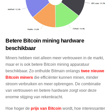
Betere Bitcoin mining hardware
beschikbaar
Miners hebben niet alleen meer vertrouwen in de markt,
maar er is ook betere Bitcoin mining apparatuur
beschikbaar. Zo onthulde Bitmain onlangs
twee nieuwe
Bitcoin miners
die efficiënter kunnen minen, minder
stroom verbruiken en meer opbrengen. De combinatie
van vertrouwen en betere hardware zorgt voor deze
enorme stijging van rekenkracht.
Hoe hoger de
prijs van Bitcoin
wordt, hoe interessanter