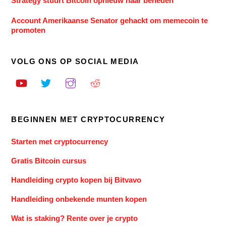
Strategy stuurt Bitcoin opnieuw naar beneden
Account Amerikaanse Senator gehackt om memecoin te
promoten
VOLG ONS OP SOCIAL MEDIA
BEGINNEN MET CRYPTOCURRENCY
Starten met cryptocurrency
Gratis Bitcoin cursus
Handleiding crypto kopen bij Bitvavo
Handleiding onbekende munten kopen
Wat is staking? Rente over je crypto