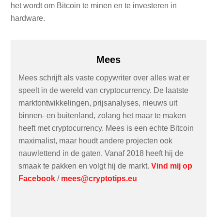
het wordt om Bitcoin te minen en te investeren in
hardware.
Mees
Mees schrijft als vaste copywriter over alles wat er
speelt in de wereld van cryptocurrency. De laatste
marktontwikkelingen, prijsanalyses, nieuws uit
binnen- en buitenland, zolang het maar te maken
heeft met cryptocurrency. Mees is een echte Bitcoin
maximalist, maar houdt andere projecten ook
nauwlettend in de gaten. Vanaf 2018 heeft hij de
smaak te pakken en volgt hij de markt.
Vind mij op
Facebook
/
mees@cryptotips.eu