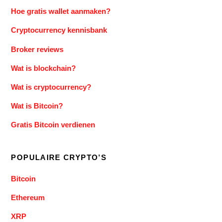
Hoe gratis wallet aanmaken?
Cryptocurrency kennisbank
Broker reviews
Wat is blockchain?
Wat is cryptocurrency?
Wat is Bitcoin?
Gratis Bitcoin verdienen
POPULAIRE CRYPTO’S
Bitcoin
Ethereum
XRP