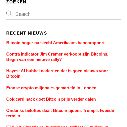
ZOEKEN
RECENT NIEUWS
Bitcoin hoger na slecht Amerikaans banenrapport
Contra indicator Jim Cramer verkoopt zijn Bitcoins.
Begin van een nieuwe rally?
Hayes: AI bubbel nadert en dat is goed nieuws voor
Bitcoin
Franse crypto miljonairs gemarteld in Londen
Coldcard hack doet Bitcoin prijs verder dalen
Ondanks beloftes daalt Bitcoin tijdens Trump’s tweede
termijn