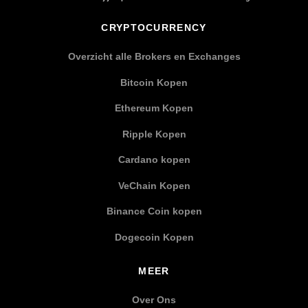
CRYPTOCURRENCY
Overzicht alle Brokers en Exchanges
Bitcoin Kopen
Ethereum Kopen
Ripple Kopen
Cardano kopen
VeChain Kopen
Binance Coin kopen
Dogecoin Kopen
MEER
Over Ons