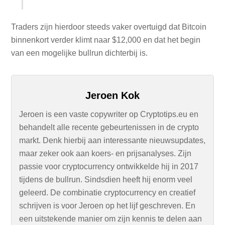
Traders zijn hierdoor steeds vaker overtuigd dat Bitcoin
binnenkort verder klimt naar $12,000 en dat het begin
van een mogelijke bullrun dichterbij is.
Jeroen Kok
Jeroen is een vaste copywriter op Cryptotips.eu en
behandelt alle recente gebeurtenissen in de crypto
markt. Denk hierbij aan interessante nieuwsupdates,
maar zeker ook aan koers- en prijsanalyses. Zijn
passie voor cryptocurrency ontwikkelde hij in 2017
tijdens de bullrun. Sindsdien heeft hij enorm veel
geleerd. De combinatie cryptocurrency en creatief
schrijven is voor Jeroen op het lijf geschreven. En
een uitstekende manier om zijn kennis te delen aan