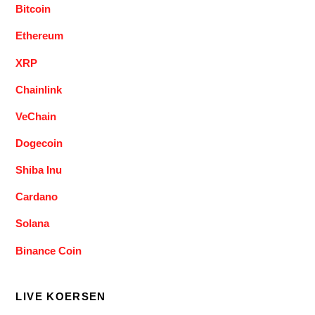
Bitcoin
Ethereum
XRP
Chainlink
VeChain
Dogecoin
Shiba Inu
Cardano
Solana
Binance Coin
LIVE KOERSEN