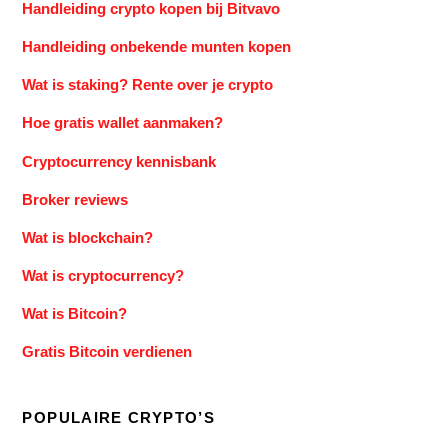
Handleiding crypto kopen bij Bitvavo
Handleiding onbekende munten kopen
Wat is staking? Rente over je crypto
Hoe gratis wallet aanmaken?
Cryptocurrency kennisbank
Broker reviews
Wat is blockchain?
Wat is cryptocurrency?
Wat is Bitcoin?
Gratis Bitcoin verdienen
POPULAIRE CRYPTO’S