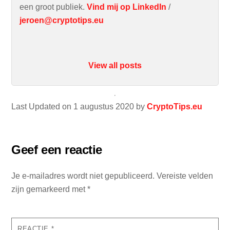
een groot publiek.
Vind mij op LinkedIn
/
jeroen@cryptotips.eu
View all posts
Last Updated on 1 augustus 2020 by
CryptoTips.eu
Geef een reactie
Je e-mailadres wordt niet gepubliceerd.
Vereiste velden
zijn gemarkeerd met
*
REACTIE
*