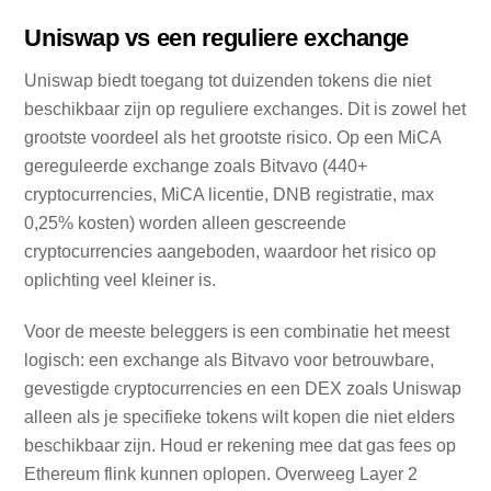
Uniswap vs een reguliere exchange
Uniswap biedt toegang tot duizenden tokens die niet
beschikbaar zijn op reguliere exchanges. Dit is zowel het
grootste voordeel als het grootste risico. Op een MiCA
gereguleerde exchange zoals Bitvavo (440+
cryptocurrencies, MiCA licentie, DNB registratie, max
0,25% kosten) worden alleen gescreende
cryptocurrencies aangeboden, waardoor het risico op
oplichting veel kleiner is.
Voor de meeste beleggers is een combinatie het meest
logisch: een exchange als Bitvavo voor betrouwbare,
gevestigde cryptocurrencies en een DEX zoals Uniswap
alleen als je specifieke tokens wilt kopen die niet elders
beschikbaar zijn. Houd er rekening mee dat gas fees op
Ethereum flink kunnen oplopen. Overweeg Layer 2