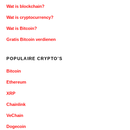
Wat is blockchain?
Wat is cryptocurrency?
Wat is Bitcoin?
Gratis Bitcoin verdienen
POPULAIRE CRYPTO’S
Bitcoin
Ethereum
XRP
Chainlink
VeChain
Dogecoin