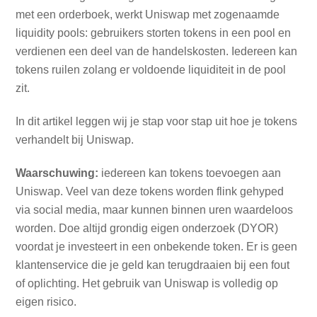
met een orderboek, werkt Uniswap met zogenaamde
liquidity pools: gebruikers storten tokens in een pool en
verdienen een deel van de handelskosten. Iedereen kan
tokens ruilen zolang er voldoende liquiditeit in de pool
zit.
In dit artikel leggen wij je stap voor stap uit hoe je tokens
verhandelt bij Uniswap.
Waarschuwing:
iedereen kan tokens toevoegen aan
Uniswap. Veel van deze tokens worden flink gehyped
via social media, maar kunnen binnen uren waardeloos
worden. Doe altijd grondig eigen onderzoek (DYOR)
voordat je investeert in een onbekende token. Er is geen
klantenservice die je geld kan terugdraaien bij een fout
of oplichting. Het gebruik van Uniswap is volledig op
eigen risico.