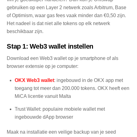
gebruiken op een Layer 2 netwerk zoals Arbitrum, Base
of Optimism, waar gas fees vaak minder dan €0,50 zijn.
Het nadeel is dat niet alle tokens op elk netwerk
beschikbaar zijn.
Stap 1: Web3 wallet instellen
Download een Web3 wallet op je smartphone of als
browser extensie op je computer:
OKX Web3 wallet
: ingebouwd in de OKX app met
toegang tot meer dan 200.000 tokens. OKX heeft een
MiCA licentie vanuit Malta
Trust Wallet: populaire mobiele wallet met
ingebouwde dApp browser
Maak na installatie een veilige backup van je seed