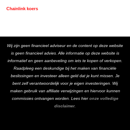
Chainlink koers
Back
Wij zijn geen financieel adviseur en de content op deze website
To
is geen financieel advies. Alle informatie op deze website is
Top
informatief en geen aanbeveling om iets te kopen of verkopen.
Raadpleeg een deskundige bij het maken van financiële
beslissingen en investeer alleen geld dat je kunt missen. Je
bent zelf verantwoordelijk voor je eigen investeringen. Wij
maken gebruik van affiliate verwijzingen en hiervoor kunnen
commissies ontvangen worden. Lees hier
onze volledige
disclaimer
.