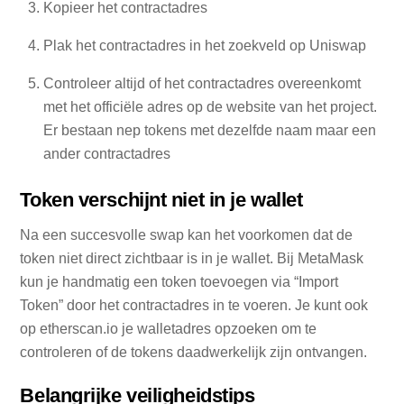
Kopieer het contractadres
Plak het contractadres in het zoekveld op Uniswap
Controleer altijd of het contractadres overeenkomt
met het officiële adres op de website van het project.
Er bestaan nep tokens met dezelfde naam maar een
ander contractadres
Token verschijnt niet in je wallet
Na een succesvolle swap kan het voorkomen dat de
token niet direct zichtbaar is in je wallet. Bij MetaMask
kun je handmatig een token toevoegen via “Import
Token” door het contractadres in te voeren. Je kunt ook
op etherscan.io je walletadres opzoeken om te
controleren of de tokens daadwerkelijk zijn ontvangen.
Belangrijke veiligheidstips