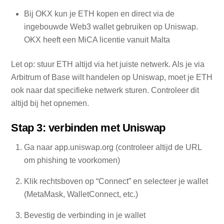
Bij OKX kun je ETH kopen en direct via de
ingebouwde Web3 wallet gebruiken op Uniswap.
OKX heeft een MiCA licentie vanuit Malta
Let op: stuur ETH altijd via het juiste netwerk. Als je via
Arbitrum of Base wilt handelen op Uniswap, moet je ETH
ook naar dat specifieke netwerk sturen. Controleer dit
altijd bij het opnemen.
Stap 3: verbinden met Uniswap
Ga naar app.uniswap.org (controleer altijd de URL
om phishing te voorkomen)
Klik rechtsboven op “Connect” en selecteer je wallet
(MetaMask, WalletConnect, etc.)
Bevestig de verbinding in je wallet