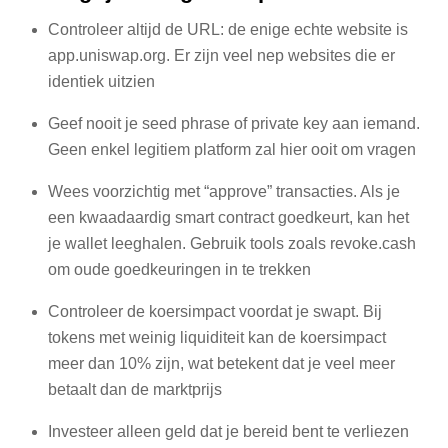
Controleer altijd de URL: de enige echte website is
app.uniswap.org. Er zijn veel nep websites die er
identiek uitzien
Geef nooit je seed phrase of private key aan iemand.
Geen enkel legitiem platform zal hier ooit om vragen
Wees voorzichtig met “approve” transacties. Als je
een kwaadaardig smart contract goedkeurt, kan het
je wallet leeghalen. Gebruik tools zoals revoke.cash
om oude goedkeuringen in te trekken
Controleer de koersimpact voordat je swapt. Bij
tokens met weinig liquiditeit kan de koersimpact
meer dan 10% zijn, wat betekent dat je veel meer
betaalt dan de marktprijs
Investeer alleen geld dat je bereid bent te verliezen