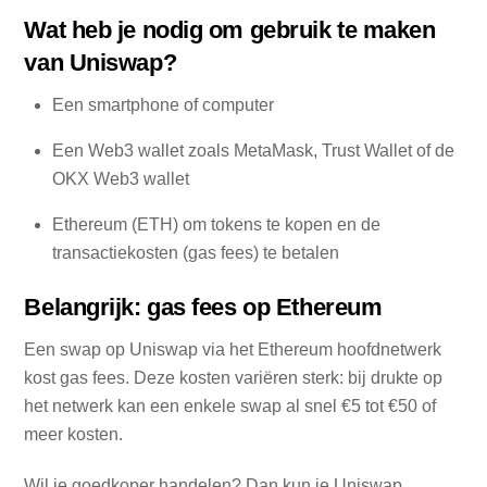
Wat heb je nodig om gebruik te maken
van Uniswap?
Een smartphone of computer
Een Web3 wallet zoals MetaMask, Trust Wallet of de
OKX Web3 wallet
Ethereum (ETH) om tokens te kopen en de
transactiekosten (gas fees) te betalen
Belangrijk: gas fees op Ethereum
Een swap op Uniswap via het Ethereum hoofdnetwerk
kost gas fees. Deze kosten variëren sterk: bij drukte op
het netwerk kan een enkele swap al snel €5 tot €50 of
meer kosten.
Wil je goedkoper handelen? Dan kun je Uniswap