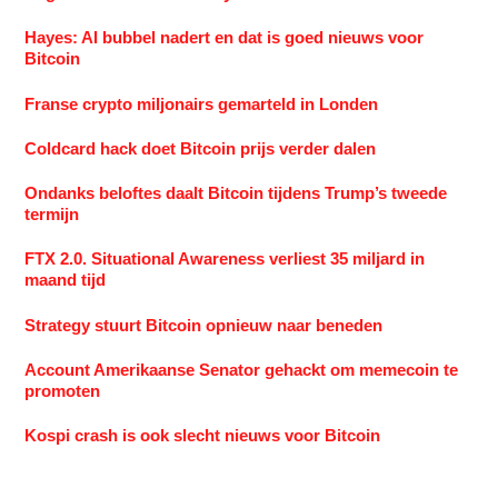
Hayes: AI bubbel nadert en dat is goed nieuws voor
Bitcoin
Franse crypto miljonairs gemarteld in Londen
Coldcard hack doet Bitcoin prijs verder dalen
Ondanks beloftes daalt Bitcoin tijdens Trump’s tweede
termijn
FTX 2.0. Situational Awareness verliest 35 miljard in
maand tijd
Strategy stuurt Bitcoin opnieuw naar beneden
Account Amerikaanse Senator gehackt om memecoin te
promoten
Kospi crash is ook slecht nieuws voor Bitcoin