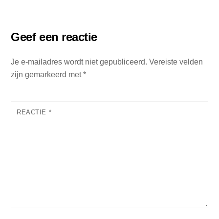
Geef een reactie
Je e-mailadres wordt niet gepubliceerd.
Vereiste velden
zijn gemarkeerd met
*
REACTIE
*