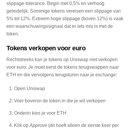
slippage tolerance. Begin met 0,5% en verhoog
geleidelijk. Sommige tokens vereisen een slippage van
5% tot 12%. Extreem hoge slippage (boven 12%) is vaak
een waarschuwingssignaal dat er iets mis is met de
token.
Tokens verkopen voor euro
Rechtstreeks kan je tokens op Uniswap niet verkopen
voor euro. Je moet eerst de tokens terugswappen naar
ETH en die vervolgens terugsturen naar je exchange:
Open Uniswap
Voer bovenin de token in die je wil verkopen
Onderin kies je voor ETH
Klik op
Approve
(dit hoeft alleen de eerste keer per