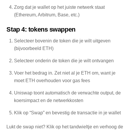
Zorg dat je wallet op het juiste netwerk staat
(Ethereum, Arbitrum, Base, etc.)
Stap 4: tokens swappen
Selecteer bovenin de token die je wilt uitgeven
(bijvoorbeeld ETH)
Selecteer onderin de token die je wilt ontvangen
Voer het bedrag in. Zet niet al je ETH om, want je
moet ETH overhouden voor gas fees
Uniswap toont automatisch de verwachte output, de
koersimpact en de netwerkkosten
Klik op “Swap” en bevestig de transactie in je wallet
Lukt de swap niet? Klik op het tandwieltje en verhoog de