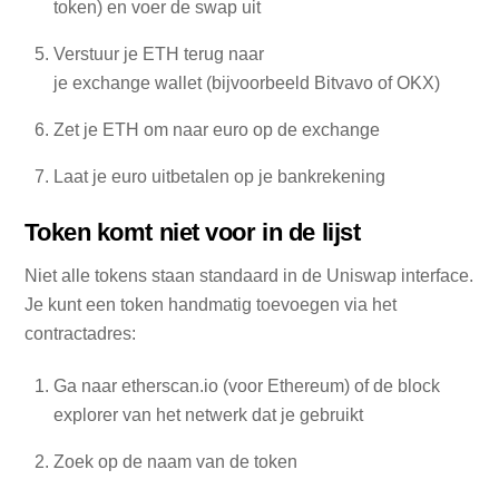
token) en voer de swap uit
Verstuur je ETH terug naar
je exchange wallet (bijvoorbeeld Bitvavo of OKX)
Zet je ETH om naar euro op de exchange
Laat je euro uitbetalen op je bankrekening
Token komt niet voor in de lijst
Niet alle tokens staan standaard in de Uniswap interface.
Je kunt een token handmatig toevoegen via het
contractadres:
Ga naar etherscan.io (voor Ethereum) of de block
explorer van het netwerk dat je gebruikt
Zoek op de naam van de token