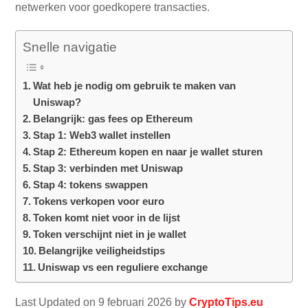
netwerken voor goedkopere transacties.
Snelle navigatie
Wat heb je nodig om gebruik te maken van
Uniswap?
Belangrijk: gas fees op Ethereum
Stap 1: Web3 wallet instellen
Stap 2: Ethereum kopen en naar je wallet sturen
Stap 3: verbinden met Uniswap
Stap 4: tokens swappen
Tokens verkopen voor euro
Token komt niet voor in de lijst
Token verschijnt niet in je wallet
Belangrijke veiligheidstips
Uniswap vs een reguliere exchange
Last Updated on 9 februari 2026 by
CryptoTips.eu