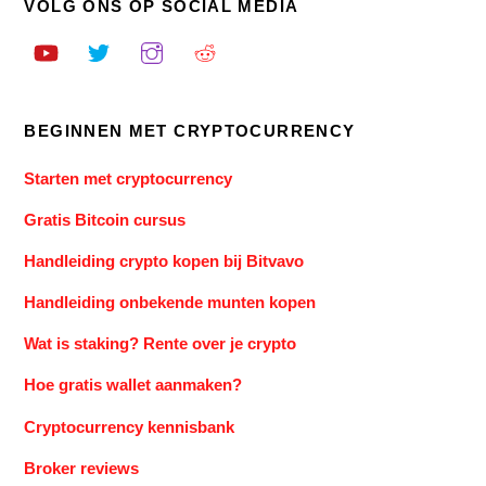
VOLG ONS OP SOCIAL MEDIA
BEGINNEN MET CRYPTOCURRENCY
Starten met cryptocurrency
Gratis Bitcoin cursus
Handleiding crypto kopen bij Bitvavo
Handleiding onbekende munten kopen
Wat is staking? Rente over je crypto
Hoe gratis wallet aanmaken?
Cryptocurrency kennisbank
Broker reviews