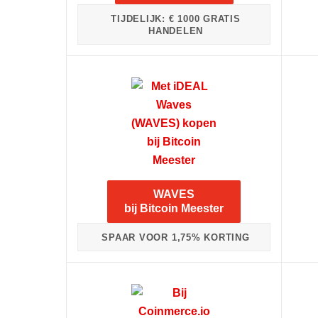
TIJDELIJK: € 1000 GRATIS
HANDELEN
WAVES
bij Bitcoin Meester
SPAAR VOOR 1,75% KORTING