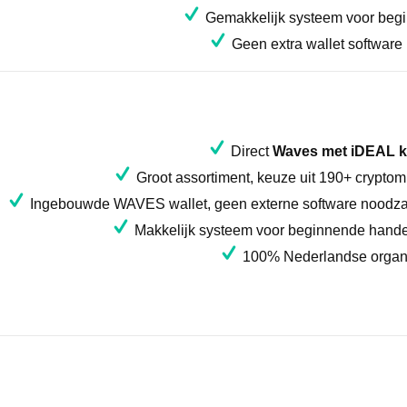
Gemakkelijk systeem voor beg
Geen extra wallet software
Direct
Waves met iDEAL 
Groot assortiment, keuze uit 190+ crypto
Ingebouwde WAVES wallet, geen externe software noodza
Makkelijk systeem voor beginnende hand
100% Nederlandse organi