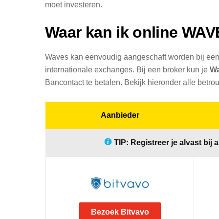
moet investeren.
Waar kan ik online WA
Waves kan eenvoudig aangeschaft worden bij een 
internationale exchanges. Bij een broker kun je
Wa
Bancontact te betalen. Bekijk hieronder alle betro
Aanbieder
TIP: Registreer je alvast bij 
Bezoek Bitvavo