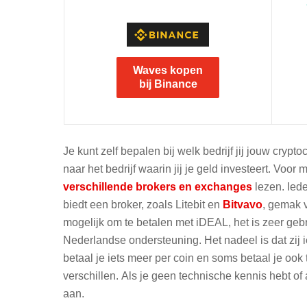
Waves kopen
bij Binance
Je kunt zelf bepalen bij welk bedrijf jij jouw cryp
naar het bedrijf waarin jij je geld investeert. Vo
verschillende brokers en exchanges
lezen. Iede
biedt een broker, zoals Litebit en
Bitvavo
, gemak v
mogelijk om te betalen met iDEAL, het is zeer gebrui
Nederlandse ondersteuning. Het nadeel is dat zij 
betaal je iets meer per coin en soms betaal je ook
verschillen. Als je geen technische kennis hebt of
aan.