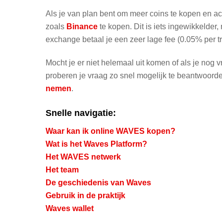
Als je van plan bent om meer coins te kopen en ac
zoals
Binance
te kopen. Dit is iets ingewikkelder
exchange betaal je een zeer lage fee (0.05% per t
Mocht je er niet helemaal uit komen of als je nog
proberen je vraag zo snel mogelijk te beantwoorde
nemen
.
Snelle navigatie:
Waar kan ik online WAVES kopen?
Wat is het Waves Platform?
Het WAVES netwerk
Het team
De geschiedenis van Waves
Gebruik in de praktijk
Waves wallet