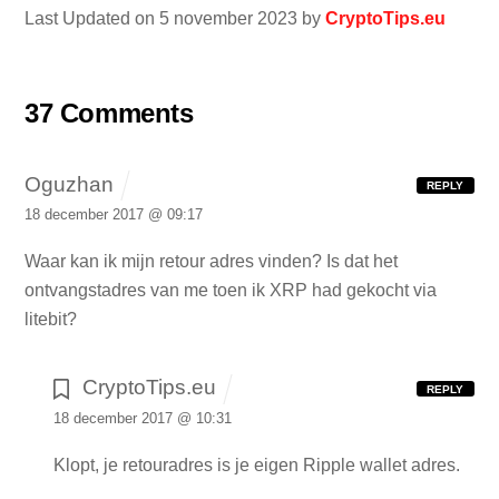
Last Updated on 5 november 2023 by
CryptoTips.eu
37 Comments
Oguzhan
REPLY
18 december 2017 @ 09:17
Waar kan ik mijn retour adres vinden? Is dat het
ontvangstadres van me toen ik XRP had gekocht via
litebit?
CryptoTips.eu
REPLY
18 december 2017 @ 10:31
Klopt, je retouradres is je eigen Ripple wallet adres.