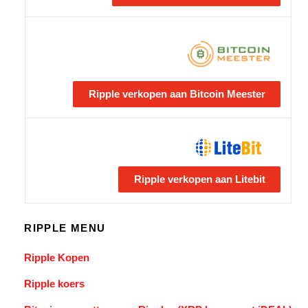
Ripple verkopen aan Bitcoin Meester
Ripple verkopen aan Litebit
RIPPLE MENU
Ripple Kopen
Ripple koers