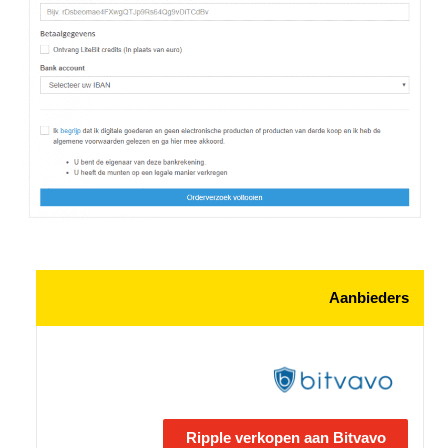
Aanbieders
Ripple verkopen aan Bitvavo