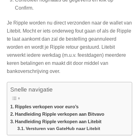
Confirm.
Je Ripple worden nu direct verzonden naar de wallet van
Litebit. Mocht er iets onderweg fout gaan of als de Ripple
te laat aankomt dan zal de bestelling geannuleerd
worden en wordt je Ripple retour gestuurd. Litebit
verwerkt iedere werkdag (m.u.v. feestdagen) meerdere
keren betalingen en maakt dit door middel van
bankoverschrijving over.
Snelle navigatie
Ripples verkopen voor euro’s
Handleiding Ripple verkopen aan Bitvavo
Handleiding Ripple verkopen aan Litebit
Versturen van GateHub naar Litebit