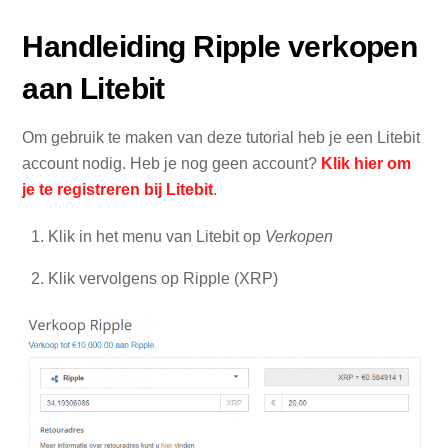
Handleiding Ripple verkopen
aan Litebit
Om gebruik te maken van deze tutorial heb je een Litebit
account nodig. Heb je nog geen account?
Klik hier om
je te registreren bij Litebit
.
Klik in het menu van Litebit op
Verkopen
Klik vervolgens op Ripple (XRP)