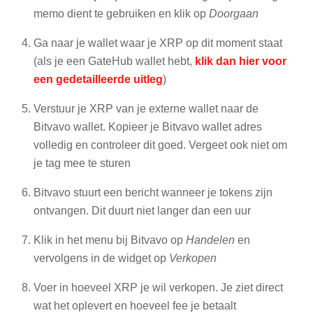
memo dient te gebruiken en klik op
Doorgaan
Ga naar je wallet waar je XRP op dit moment staat
(als je een GateHub wallet hebt,
klik dan hier voor
een gedetailleerde uitleg
)
Verstuur je XRP van je externe wallet naar de
Bitvavo wallet. Kopieer je Bitvavo wallet adres
volledig en controleer dit goed. Vergeet ook niet om
je tag mee te sturen
Bitvavo stuurt een bericht wanneer je tokens zijn
ontvangen. Dit duurt niet langer dan een uur
Klik in het menu bij Bitvavo op
Handelen
en
vervolgens in de widget op
Verkopen
Voer in hoeveel XRP je wil verkopen. Je ziet direct
wat het oplevert en hoeveel fee je betaalt