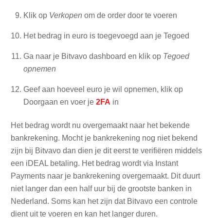
Klik op
Verkopen
om de order door te voeren
Het bedrag in euro is toegevoegd aan je Tegoed
Ga naar je Bitvavo dashboard en klik op
Tegoed
opnemen
Geef aan hoeveel euro je wil opnemen, klik op
Doorgaan en voer je
2FA
in
Het bedrag wordt nu overgemaakt naar het bekende
bankrekening. Mocht je bankrekening nog niet bekend
zijn bij Bitvavo dan dien je dit eerst te verifiëren middels
een iDEAL betaling. Het bedrag wordt via Instant
Payments naar je bankrekening overgemaakt. Dit duurt
niet langer dan een half uur bij de grootste banken in
Nederland. Soms kan het zijn dat Bitvavo een controle
dient uit te voeren en kan het langer duren.