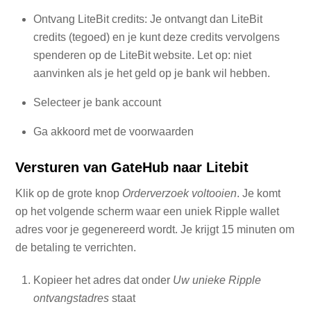
Ontvang LiteBit credits: Je ontvangt dan LiteBit
credits (tegoed) en je kunt deze credits vervolgens
spenderen op de LiteBit website. Let op: niet
aanvinken als je het geld op je bank wil hebben.
Selecteer je bank account
Ga akkoord met de voorwaarden
Versturen van GateHub naar Litebit
Klik op de grote knop
Orderverzoek voltooien
. Je komt
op het volgende scherm waar een uniek Ripple wallet
adres voor je gegenereerd wordt. Je krijgt 15 minuten om
de betaling te verrichten.
Kopieer het adres dat onder
Uw unieke Ripple
ontvangstadres
staat